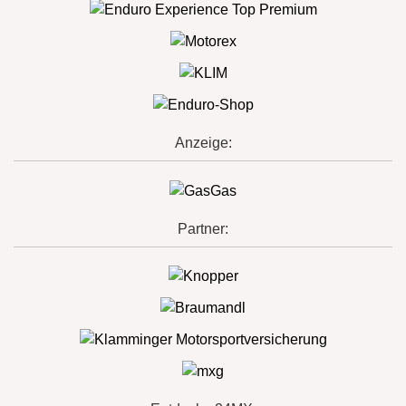
Anzeige:
Partner: