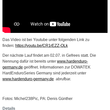
Das Video ist bei Youtube unter folgenden Link zu
finden:
https://youtu.be/CR1rEZZ-OLk
Der nächste Lauf findet am 02.07. in Gefrees statt. Die
Nennung dafür ist bereits unter
www.hardenduro-
germany.de
geöffnet. Informationen zur DOWATEK
HardEnduroSeries Germany sind jederzeit unter
www.hardenduro-germany.de
abrufbar.
Fotos: Michel238Pic, PA: Denis Günther
Details