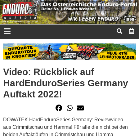
Video: Rückblick auf
HardEnduroSeries Germany
Auftakt 2022!
DOWATEK HardEnduroSeries Germany: Reviewvideo
aus Crimmitschau und Hamma! Für alle die nicht bei den
beiden Auftaktläufen in Crimmistchau und Hamma