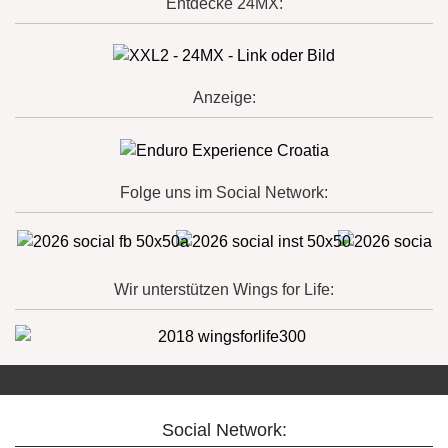
Entdecke 24MX:
Anzeige:
Folge uns im Social Network:
Wir unterstützen Wings for Life:
Social Network: