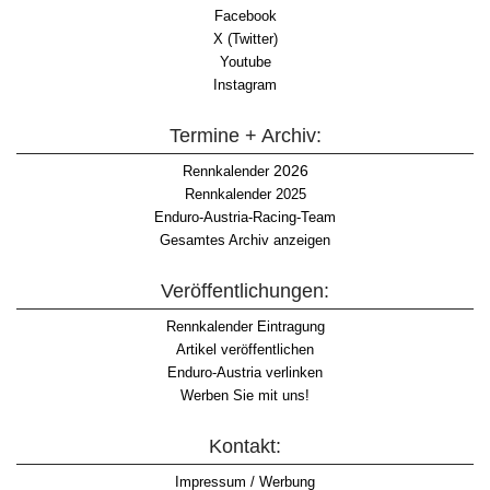
Facebook
X (Twitter)
Youtube
Instagram
Termine + Archiv:
2026
Rennkalender
Rennkalender 2025
Enduro-Austria-Racing-Team
Gesamtes Archiv anzeigen
Veröffentlichungen:
Rennkalender Eintragung
Artikel veröffentlichen
Enduro-Austria verlinken
Werben Sie mit uns!
Kontakt:
Impressum / Werbung