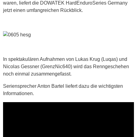
waren, liefert die DOWATEK HardEnduroSeries Germany
jetzt einen umfangreichen Rückblick.
In spektakulären Aufnahmen von Lukas Krug (Luqas) und
Nicolas Gessner (GrenzNic640) wird das Renngeschehen
noch einmal zusammengefasst.
Seriensprecher Anton Bartel liefert dazu die wichtigsten
Informationen.