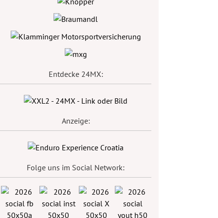
Entdecke 24MX:
Anzeige:
Folge uns im Social Network: