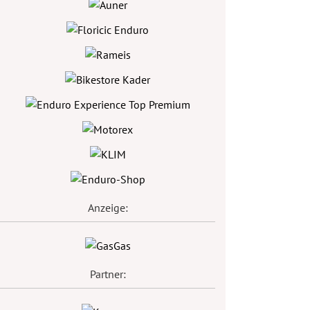
Anzeige:
Partner: