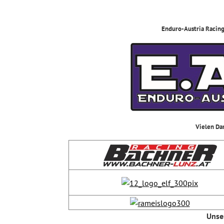
Enduro-Austria Racing
Vielen Da
Unse