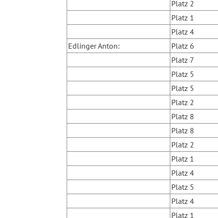
Platz 2
Platz 1
Platz 4
Edlinger Anton:
Platz 6
Platz 7
Platz 5
Platz 5
Platz 2
Platz 8
Platz 8
Platz 2
Platz 1
Platz 4
Platz 5
Platz 4
Platz 1