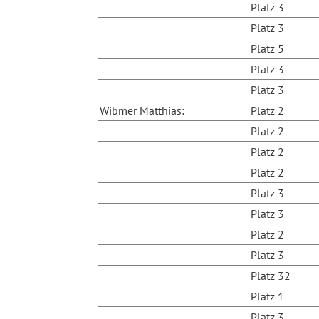
Platz 3
Platz 3
Platz 5
Platz 3
Platz 3
Wibmer Matthias:
Platz 2
Platz 2
Platz 2
Platz 2
Platz 3
Platz 3
Platz 2
Platz 3
Platz 32
Platz 1
Platz 3