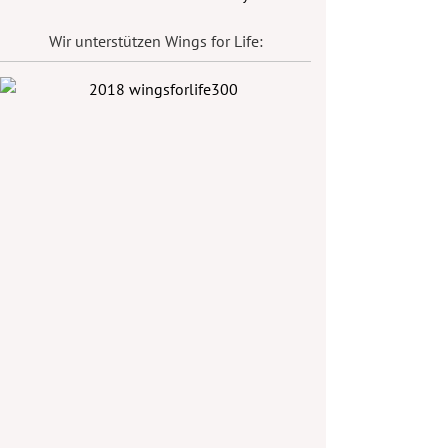
Wir unterstützen Wings for Life: