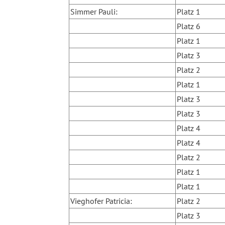
Simmer Pauli:
Platz 1
Platz 6
Platz 1
Platz 3
Platz 2
Platz 1
Platz 3
Platz 3
Platz 4
Platz 4
Platz 2
Platz 1
Platz 1
Vieghofer Patricia:
Platz 2
Platz 3