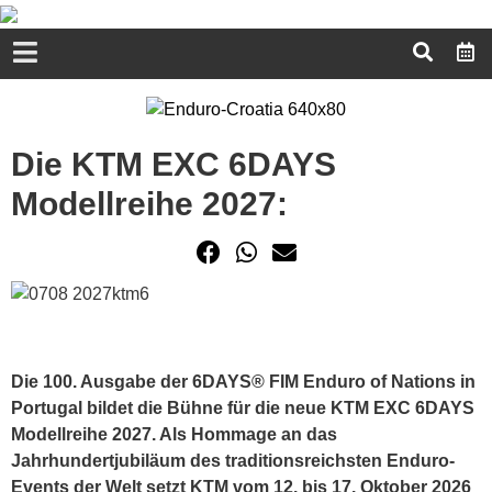
Die KTM EXC 6DAYS
Modellreihe 2027:
Die 100. Ausgabe der 6DAYS® FIM Enduro of Nations in
Portugal bildet die Bühne für die neue KTM EXC 6DAYS
Modellreihe 2027. Als Hommage an das
Jahrhundertjubiläum des traditionsreichsten Enduro-
Events der Welt setzt KTM vom 12. bis 17. Oktober 2026