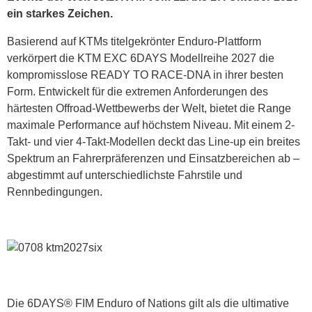
ein starkes Zeichen.
Basierend auf KTMs titelgekrönter Enduro-Plattform
verkörpert die KTM EXC 6DAYS Modellreihe 2027 die
kompromisslose READY TO RACE-DNA in ihrer besten
Form. Entwickelt für die extremen Anforderungen des
härtesten Offroad-Wettbewerbs der Welt, bietet die Range
maximale Performance auf höchstem Niveau. Mit einem 2-
Takt- und vier 4-Takt-Modellen deckt das Line-up ein breites
Spektrum an Fahrerpräferenzen und Einsatzbereichen ab –
abgestimmt auf unterschiedlichste Fahrstile und
Rennbedingungen.
Die 6DAYS® FIM Enduro of Nations gilt als die ultimative