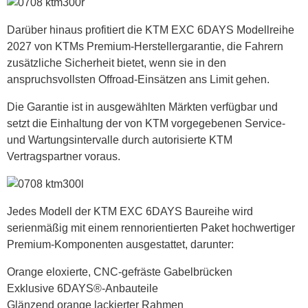
Darüber hinaus profitiert die KTM EXC 6DAYS Modellreihe
2027 von KTMs Premium-Herstellergarantie, die Fahrern
zusätzliche Sicherheit bietet, wenn sie in den
anspruchsvollsten Offroad-Einsätzen ans Limit gehen.
Die Garantie ist in ausgewählten Märkten verfügbar und
setzt die Einhaltung der von KTM vorgegebenen Service-
und Wartungsintervalle durch autorisierte KTM
Vertragspartner voraus.
Jedes Modell der KTM EXC 6DAYS Baureihe wird
serienmäßig mit einem rennorientierten Paket hochwertiger
Premium-Komponenten ausgestattet, darunter:
Orange eloxierte, CNC-gefräste Gabelbrücken
Exklusive 6DAYS®-Anbauteile
Glänzend orange lackierter Rahmen