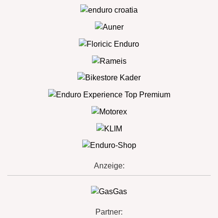
Anzeige:
Partner: