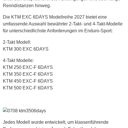
Renndistanzen hinweg.
Die KTM EXC 6DAYS Modellreihe 2027 bietet eine
umfassende Auswahl bewährter 2-Takt- und 4-Takt-Modelle
für unterschiedlichste Anforderungen im Enduro-Sport:
2-Takt Modell:
KTM 300 EXC 6DAYS
4-Takt Modelle:
KTM 250 EXC-F 6DAYS
KTM 350 EXC-F 6DAYS
KTM 450 EXC-F 6DAYS
KTM 500 EXC-F 6DAYS
Jedes Modell wurde entwickelt, um klassenführende