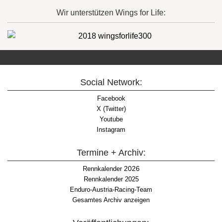
Wir unterstützen Wings for Life:
Social Network:
Facebook
X (Twitter)
Youtube
Instagram
Termine + Archiv:
2026
Rennkalender
Rennkalender 2025
Enduro-Austria-Racing-Team
Gesamtes Archiv anzeigen