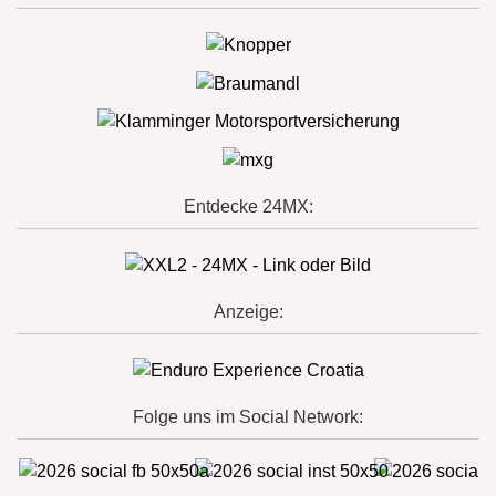
Entdecke 24MX:
Anzeige:
Folge uns im Social Network: