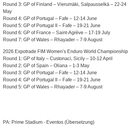
Round 3: GP of Finland – Vierumäki, Salpausselkä – 22-24
May
Round 4: GP of Portugal – Fafe – 12-14 June
Round 5: GP of Portugal II – Fafe – 19-21 June
Round 6: GP of France – Saint-Agrève – 17-19 July
Round 7: GP of Wales – Rhayader – 7-9 August
2026 Expotrade FIM Women's Enduro World Championship
Round 1: GP of Italy – Custonaci, Sicily – 10-12 April
Round 2: GP of Spain – Oliana – 1-3 May
Round 3: GP of Portugal – Fafe – 12-14 June
Round 4: GP of Portugal II – Fafe – 19-21 June
Round 5: GP of Wales – Rhayader – 7-9 August
PA: Prime Stadium - Eventos (Übersetzung)