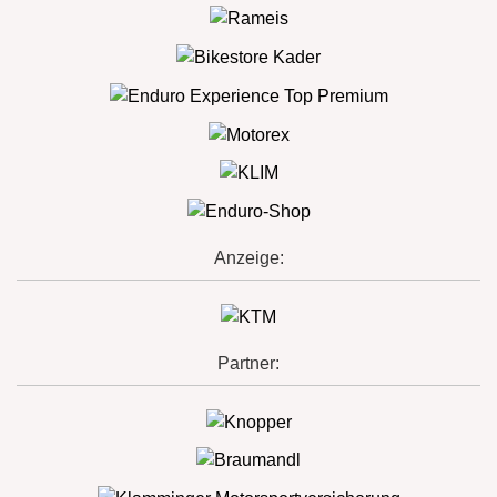
Anzeige:
Partner: