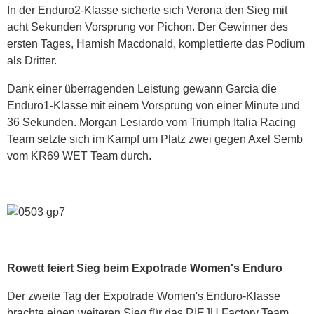
In der Enduro2-Klasse sicherte sich Verona den Sieg mit
acht Sekunden Vorsprung vor Pichon. Der Gewinner des
ersten Tages, Hamish Macdonald, komplettierte das Podium
als Dritter.
Dank einer überragenden Leistung gewann Garcia die
Enduro1-Klasse mit einem Vorsprung von einer Minute und
36 Sekunden. Morgan Lesiardo vom Triumph Italia Racing
Team setzte sich im Kampf um Platz zwei gegen Axel Semb
vom KR69 WET Team durch.
Rowett feiert Sieg beim Expotrade Women's Enduro
Der zweite Tag der Expotrade Women's Enduro-Klasse
brachte einen weiteren Sieg für das RIEJU Factory Team.