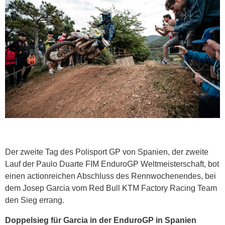
Der zweite Tag des Polisport GP von Spanien, der zweite
Lauf der Paulo Duarte FIM EnduroGP Weltmeisterschaft, bot
einen actionreichen Abschluss des Rennwochenendes, bei
dem Josep Garcia vom Red Bull KTM Factory Racing Team
den Sieg errang.
Doppelsieg für Garcia in der EnduroGP in Spanien