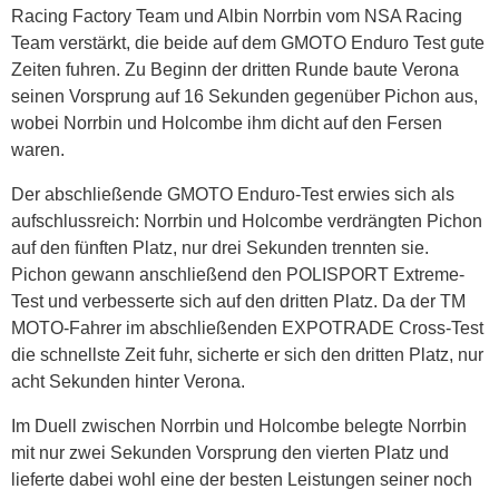
Racing Factory Team und Albin Norrbin vom NSA Racing
Team verstärkt, die beide auf dem GMOTO Enduro Test gute
Zeiten fuhren. Zu Beginn der dritten Runde baute Verona
seinen Vorsprung auf 16 Sekunden gegenüber Pichon aus,
wobei Norrbin und Holcombe ihm dicht auf den Fersen
waren.
Der abschließende GMOTO Enduro-Test erwies sich als
aufschlussreich: Norrbin und Holcombe verdrängten Pichon
auf den fünften Platz, nur drei Sekunden trennten sie.
Pichon gewann anschließend den POLISPORT Extreme-
Test und verbesserte sich auf den dritten Platz. Da der TM
MOTO-Fahrer im abschließenden EXPOTRADE Cross-Test
die schnellste Zeit fuhr, sicherte er sich den dritten Platz, nur
acht Sekunden hinter Verona.
Im Duell zwischen Norrbin und Holcombe belegte Norrbin
mit nur zwei Sekunden Vorsprung den vierten Platz und
lieferte dabei wohl eine der besten Leistungen seiner noch