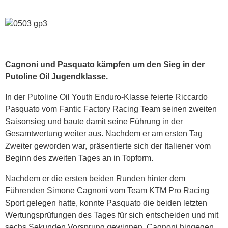
Cagnoni und Pasquato kämpfen um den Sieg in der
Putoline Oil Jugendklasse.
In der Putoline Oil Youth Enduro-Klasse feierte Riccardo
Pasquato vom Fantic Factory Racing Team seinen zweiten
Saisonsieg und baute damit seine Führung in der
Gesamtwertung weiter aus. Nachdem er am ersten Tag
Zweiter geworden war, präsentierte sich der Italiener vom
Beginn des zweiten Tages an in Topform.
Nachdem er die ersten beiden Runden hinter dem
Führenden Simone Cagnoni vom Team KTM Pro Racing
Sport gelegen hatte, konnte Pasquato die beiden letzten
Wertungsprüfungen des Tages für sich entscheiden und mit
sechs Sekunden Vorsprung gewinnen. Cagnoni hingegen