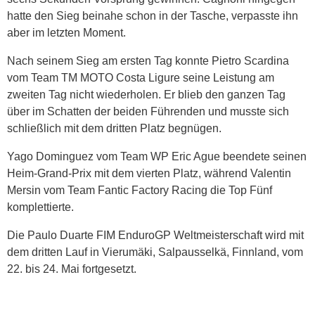
hatte den Sieg beinahe schon in der Tasche, verpasste ihn
aber im letzten Moment.
Nach seinem Sieg am ersten Tag konnte Pietro Scardina
vom Team TM MOTO Costa Ligure seine Leistung am
zweiten Tag nicht wiederholen. Er blieb den ganzen Tag
über im Schatten der beiden Führenden und musste sich
schließlich mit dem dritten Platz begnügen.
Yago Dominguez vom Team WP Eric Ague beendete seinen
Heim-Grand-Prix mit dem vierten Platz, während Valentin
Mersin vom Team Fantic Factory Racing die Top Fünf
komplettierte.
Die Paulo Duarte FIM EnduroGP Weltmeisterschaft wird mit
dem dritten Lauf in Vierumäki, Salpausselkä, Finnland, vom
22. bis 24. Mai fortgesetzt.