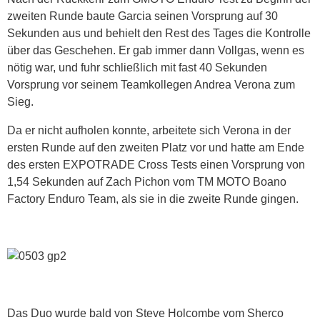
zweiten Runde baute Garcia seinen Vorsprung auf 30
Sekunden aus und behielt den Rest des Tages die Kontrolle
über das Geschehen. Er gab immer dann Vollgas, wenn es
nötig war, und fuhr schließlich mit fast 40 Sekunden
Vorsprung vor seinem Teamkollegen Andrea Verona zum
Sieg.
Da er nicht aufholen konnte, arbeitete sich Verona in der
ersten Runde auf den zweiten Platz vor und hatte am Ende
des ersten EXPOTRADE Cross Tests einen Vorsprung von
1,54 Sekunden auf Zach Pichon vom TM MOTO Boano
Factory Enduro Team, als sie in die zweite Runde gingen.
Das Duo wurde bald von Steve Holcombe vom Sherco