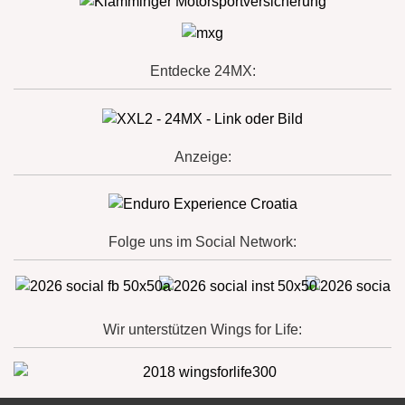
Entdecke 24MX:
Anzeige:
Folge uns im Social Network:
Wir unterstützen Wings for Life: