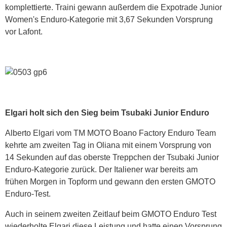
komplettierte. Traini gewann außerdem die Expotrade Junior
Women's Enduro-Kategorie mit 3,67 Sekunden Vorsprung
vor Lafont.
Elgari holt sich den Sieg beim Tsubaki Junior Enduro
Alberto Elgari vom TM MOTO Boano Factory Enduro Team
kehrte am zweiten Tag in Oliana mit einem Vorsprung von
14 Sekunden auf das oberste Treppchen der Tsubaki Junior
Enduro-Kategorie zurück. Der Italiener war bereits am
frühen Morgen in Topform und gewann den ersten GMOTO
Enduro-Test.
Auch in seinem zweiten Zeitlauf beim GMOTO Enduro Test
wiederholte Elgari diese Leistung und hatte einen Vorsprung