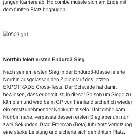
jungen Karriere ab. Holcombe musste sich am Ende mit
dem fünften Platz begnügen.
Norrbin feiert ersten Enduro3-Sieg
Nach seinem ersten Sieg in der Enduro3-Klasse feierte
Norrbin ausgelassen den Zieleinlauf des letzten
EXPOTRADE Cross-Tests. Der Schwede hat damit
bewiesen, dass er bereit ist, in dieser Saison um Siege zu
kämpfen und wird beim GP von Finnland sicherlich wieder
ein ernstzunehmender Konkurrent sein. Holcombe kam
Norrbin nahe, verpasste dessen ersten Sieg aber um nur
zwei Sekunden. Brad Freeman (Beta) fuhr trotz Verletzung
eine starke Leistung und sicherte sich den dritten Platz.