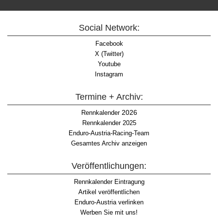
Social Network:
Facebook
X (Twitter)
Youtube
Instagram
Termine + Archiv:
2026
Rennkalender
Rennkalender 2025
Enduro-Austria-Racing-Team
Gesamtes Archiv anzeigen
Veröffentlichungen:
Rennkalender Eintragung
Artikel veröffentlichen
Enduro-Austria verlinken
Werben Sie mit uns!