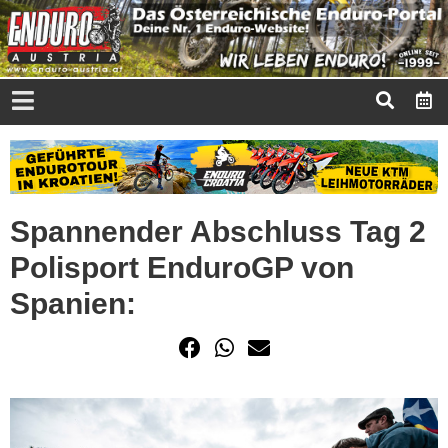
Spannender Abschluss Tag 2
Polisport EnduroGP von
Spanien: