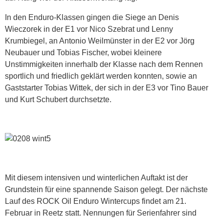
In den Enduro-Klassen gingen die Siege an Denis
Wieczorek in der E1 vor Nico Szebrat und Lenny
Krumbiegel, an Antonio Weilmünster in der E2 vor Jörg
Neubauer und Tobias Fischer, wobei kleinere
Unstimmigkeiten innerhalb der Klasse nach dem Rennen
sportlich und friedlich geklärt werden konnten, sowie an
Gaststarter Tobias Wittek, der sich in der E3 vor Tino Bauer
und Kurt Schubert durchsetzte.
Mit diesem intensiven und winterlichen Auftakt ist der
Grundstein für eine spannende Saison gelegt. Der nächste
Lauf des ROCK Oil Enduro Wintercups findet am 21.
Februar in Reetz statt. Nennungen für Serienfahrer sind