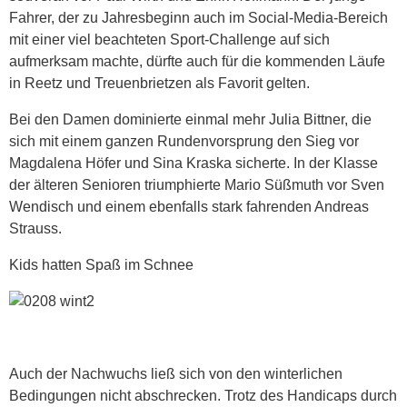
Fahrer, der zu Jahresbeginn auch im Social-Media-Bereich
mit einer viel beachteten Sport-Challenge auf sich
aufmerksam machte, dürfte auch für die kommenden Läufe
in Reetz und Treuenbrietzen als Favorit gelten.
Bei den Damen dominierte einmal mehr Julia Bittner, die
sich mit einem ganzen Rundenvorsprung den Sieg vor
Magdalena Höfer und Sina Kraska sicherte. In der Klasse
der älteren Senioren triumphierte Mario Süßmuth vor Sven
Wendisch und einem ebenfalls stark fahrenden Andreas
Strauss.
Kids hatten Spaß im Schnee
Auch der Nachwuchs ließ sich von den winterlichen
Bedingungen nicht abschrecken. Trotz des Handicaps durch