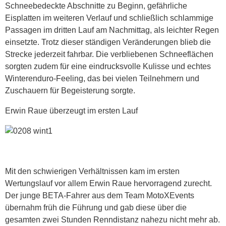
Schneebedeckte Abschnitte zu Beginn, gefährliche
Eisplatten im weiteren Verlauf und schließlich schlammige
Passagen im dritten Lauf am Nachmittag, als leichter Regen
einsetzte. Trotz dieser ständigen Veränderungen blieb die
Strecke jederzeit fahrbar. Die verbliebenen Schneeflächen
sorgten zudem für eine eindrucksvolle Kulisse und echtes
Winterenduro-Feeling, das bei vielen Teilnehmern und
Zuschauern für Begeisterung sorgte.
Erwin Raue überzeugt im ersten Lauf
Mit den schwierigen Verhältnissen kam im ersten
Wertungslauf vor allem Erwin Raue hervorragend zurecht.
Der junge BETA-Fahrer aus dem Team MotoXEvents
übernahm früh die Führung und gab diese über die
gesamten zwei Stunden Renndistanz nahezu nicht mehr ab.