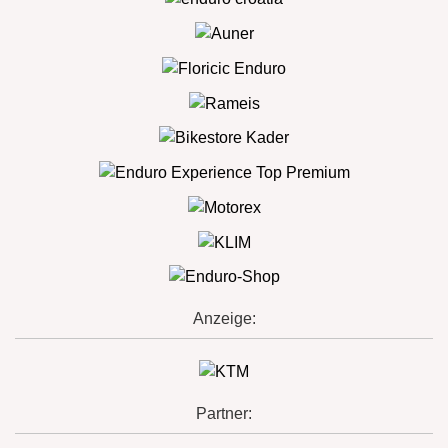
Anzeige:
Partner: