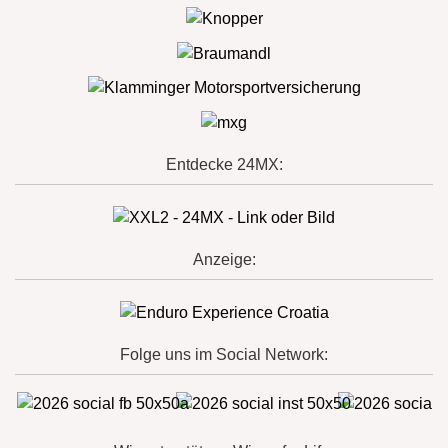
Entdecke 24MX:
Anzeige:
Folge uns im Social Network: