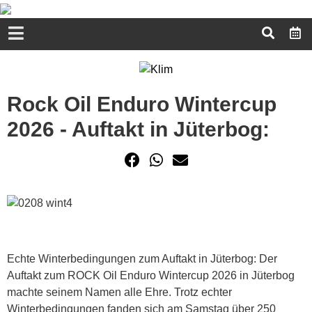
Rock Oil Enduro Wintercup
2026 - Auftakt in Jüterbog:
Echte Winterbedingungen zum Auftakt in Jüterbog: Der
Auftakt zum ROCK Oil Enduro Wintercup 2026 in Jüterbog
machte seinem Namen alle Ehre. Trotz echter
Winterbedingungen fanden sich am Samstag über 250