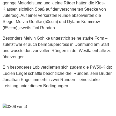
geringe Motorleistung und kleine Räder hatten die Kids-
Klassen sichtlich Spaß auf der verschneiten Strecke von
Jüterbog. Auf einer verkürzten Runde absolvierten die
Sieger Melvin Gohlke (50ccm) und Dylann Kummrow
(65ccm) jeweils fünf Runden.
Besonders Melvin Gohlke unterstrich seine starke Form –
zuletzt war er auch beim Supercross in Dortmund am Start
und wusste dort vor vollen Rängen in der Westfalenhalle zu
überzeugen.
Ein besonderes Lob verdienten sich zudem die PW50-Kids:
Lucien Engel schaffte beachtliche drei Runden, sein Bruder
Jonathan Engel immerhin zwei Runden – eine starke
Leistung unter diesen Bedingungen.