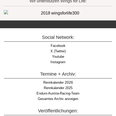
Wir unterstützen Wings for Life:
Social Network:
Facebook
X (Twitter)
Youtube
Instagram
Termine + Archiv:
2026
Rennkalender
Rennkalender 2025
Enduro-Austria-Racing-Team
Gesamtes Archiv anzeigen
Veröffentlichungen: