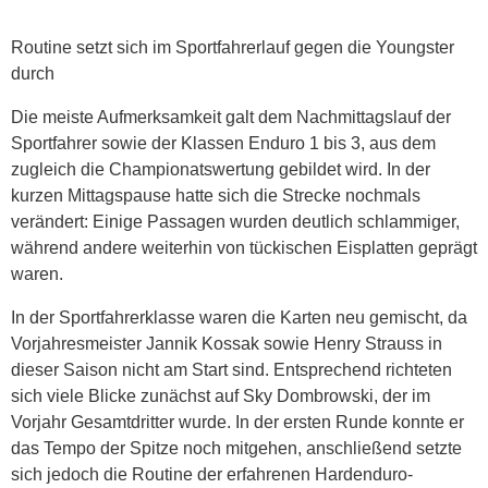
Routine setzt sich im Sportfahrerlauf gegen die Youngster
durch
Die meiste Aufmerksamkeit galt dem Nachmittagslauf der
Sportfahrer sowie der Klassen Enduro 1 bis 3, aus dem
zugleich die Championatswertung gebildet wird. In der
kurzen Mittagspause hatte sich die Strecke nochmals
verändert: Einige Passagen wurden deutlich schlammiger,
während andere weiterhin von tückischen Eisplatten geprägt
waren.
In der Sportfahrerklasse waren die Karten neu gemischt, da
Vorjahresmeister Jannik Kossak sowie Henry Strauss in
dieser Saison nicht am Start sind. Entsprechend richteten
sich viele Blicke zunächst auf Sky Dombrowski, der im
Vorjahr Gesamtdritter wurde. In der ersten Runde konnte er
das Tempo der Spitze noch mitgehen, anschließend setzte
sich jedoch die Routine der erfahrenen Hardenduro-