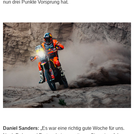
nun drei Punkte Vorsprung hat.
Daniel Sanders:
„Es war eine richtig gute Woche für uns.