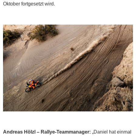
Oktober fortgesetzt wird.
Andreas Hölzl – Rallye-Teammanager:
„Daniel hat einmal