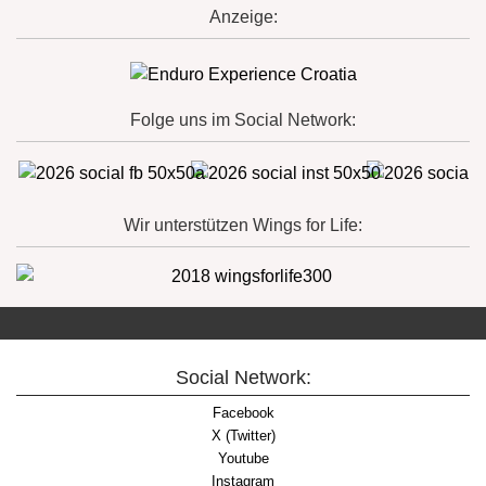
Anzeige:
Folge uns im Social Network:
Wir unterstützen Wings for Life:
Social Network:
Facebook
X (Twitter)
Youtube
Instagram