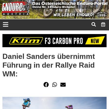
Daniel Sanders übernimmt
Führung in der Rallye Raid
WM: