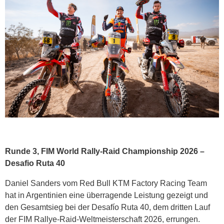
Runde 3, FIM World Rally-Raid Championship 2026 –
Desafio Ruta 40
Daniel Sanders vom Red Bull KTM Factory Racing Team
hat in Argentinien eine überragende Leistung gezeigt und
den Gesamtsieg bei der Desafío Ruta 40, dem dritten Lauf
der FIM Rallye-Raid-Weltmeisterschaft 2026, errungen.