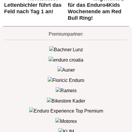
Lettenbichler führt das
für das Enduro4Kids
Feld nach Tag 1 an!
Wochenende am Red
Bull Ring!
Premiumpartner: