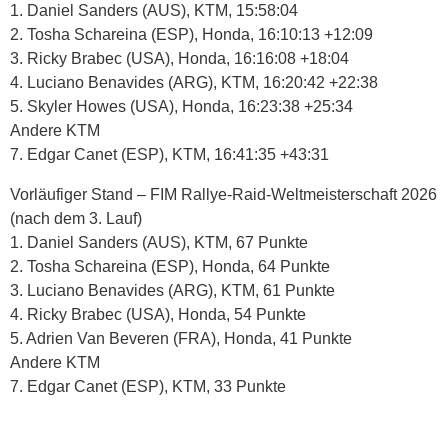
1. Daniel Sanders (AUS), KTM, 15:58:04
2. Tosha Schareina (ESP), Honda, 16:10:13 +12:09
3. Ricky Brabec (USA), Honda, 16:16:08 +18:04
4. Luciano Benavides (ARG), KTM, 16:20:42 +22:38
5. Skyler Howes (USA), Honda, 16:23:38 +25:34
Andere KTM
7. Edgar Canet (ESP), KTM, 16:41:35 +43:31
Vorläufiger Stand – FIM Rallye-Raid-Weltmeisterschaft 2026
(nach dem 3. Lauf)
1. Daniel Sanders (AUS), KTM, 67 Punkte
2. Tosha Schareina (ESP), Honda, 64 Punkte
3. Luciano Benavides (ARG), KTM, 61 Punkte
4. Ricky Brabec (USA), Honda, 54 Punkte
5. Adrien Van Beveren (FRA), Honda, 41 Punkte
Andere KTM
7. Edgar Canet (ESP), KTM, 33 Punkte