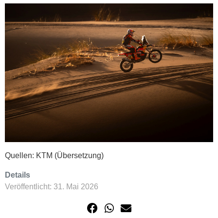
Quellen: KTM (Übersetzung)
Details
Veröffentlicht: 31. Mai 2026