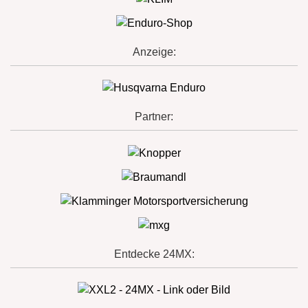
Anzeige:
Partner:
Entdecke 24MX: