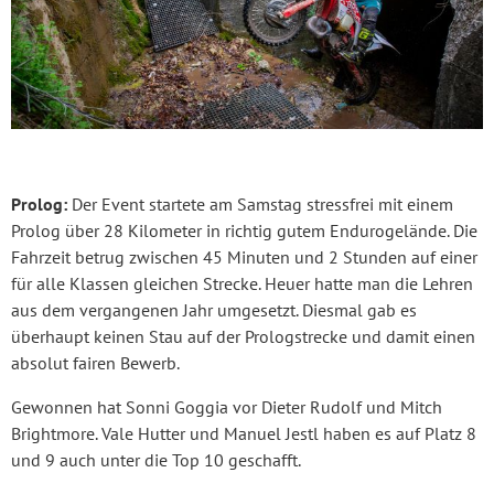
Prolog:
Der Event startete am Samstag stressfrei mit einem
Prolog über 28 Kilometer in richtig gutem Endurogelände. Die
Fahrzeit betrug zwischen 45 Minuten und 2 Stunden auf einer
für alle Klassen gleichen Strecke. Heuer hatte man die Lehren
aus dem vergangenen Jahr umgesetzt. Diesmal gab es
überhaupt keinen Stau auf der Prologstrecke und damit einen
absolut fairen Bewerb.
Gewonnen hat Sonni Goggia vor Dieter Rudolf und Mitch
Brightmore. Vale Hutter und Manuel Jestl haben es auf Platz 8
und 9 auch unter die Top 10 geschafft.