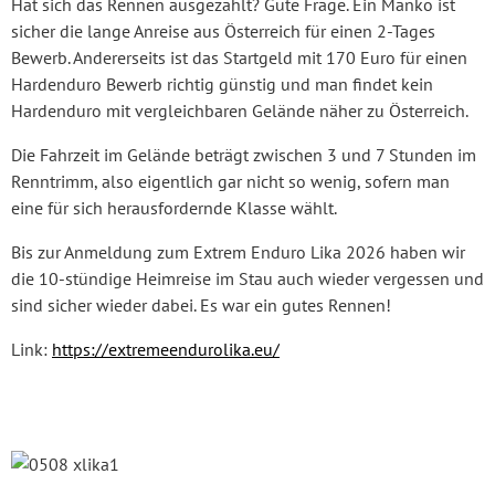
Hat sich das Rennen ausgezahlt? Gute Frage. Ein Manko ist
sicher die lange Anreise aus Österreich für einen 2-Tages
Bewerb. Andererseits ist das Startgeld mit 170 Euro für einen
Hardenduro Bewerb richtig günstig und man findet kein
Hardenduro mit vergleichbaren Gelände näher zu Österreich.
Die Fahrzeit im Gelände beträgt zwischen 3 und 7 Stunden im
Renntrimm, also eigentlich gar nicht so wenig, sofern man
eine für sich herausfordernde Klasse wählt.
Bis zur Anmeldung zum Extrem Enduro Lika 2026 haben wir
die 10-stündige Heimreise im Stau auch wieder vergessen und
sind sicher wieder dabei. Es war ein gutes Rennen!
Link:
https://extremeendurolika.eu/