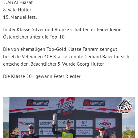
5. Ali Al Hiasat
8. Vale Hutter
15. Manuel Jestl
In der Klasse Silver und Bronze schafften es leider keine
Österreicher unter die Top-10
Die von ehemaligen Top-Gold Klasse Fahrern sehr gut
besetzte Veteranen 40+ Klasse konnte Gerhard Baier für sich
entscheiden. Beachtlicher 5. Wurde Georg Hutter.
Die Klasse 50+ gewann Peter Riedler