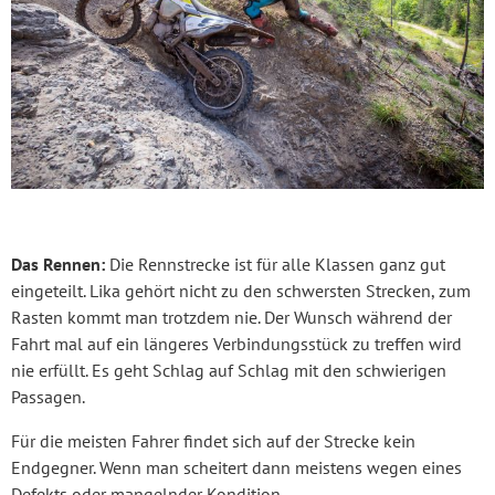
Das Rennen:
Die Rennstrecke ist für alle Klassen ganz gut
eingeteilt. Lika gehört nicht zu den schwersten Strecken, zum
Rasten kommt man trotzdem nie. Der Wunsch während der
Fahrt mal auf ein längeres Verbindungsstück zu treffen wird
nie erfüllt. Es geht Schlag auf Schlag mit den schwierigen
Passagen.
Für die meisten Fahrer findet sich auf der Strecke kein
Endgegner. Wenn man scheitert dann meistens wegen eines
Defekts oder mangelnder Kondition.