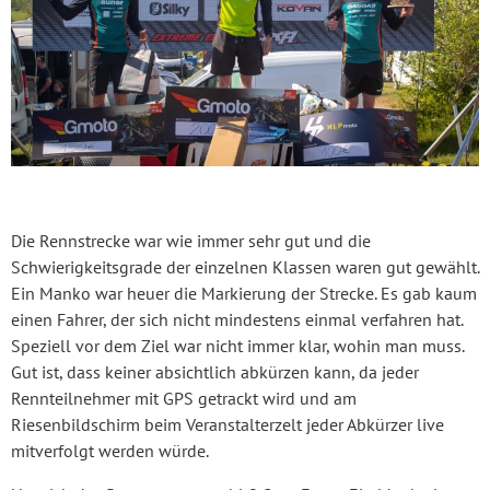
Die Rennstrecke war wie immer sehr gut und die
Schwierigkeitsgrade der einzelnen Klassen waren gut gewählt.
Ein Manko war heuer die Markierung der Strecke. Es gab kaum
einen Fahrer, der sich nicht mindestens einmal verfahren hat.
Speziell vor dem Ziel war nicht immer klar, wohin man muss.
Gut ist, dass keiner absichtlich abkürzen kann, da jeder
Rennteilnehmer mit GPS getrackt wird und am
Riesenbildschirm beim Veranstalterzelt jeder Abkürzer live
mitverfolgt werden würde.