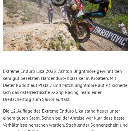
Extreme Enduro Lika 2025: Ashton Brightmore gewinnt den
sehr gut besetzten Hardenduro-Klassiker in Kroatien. Mit
Dieter Rudolf auf Platz 2 und Mitch Brightmore auf P3 sicherte
sich das österreichische X-Grip Racing Team einen
Dreifacherfolg zum Saisonauftakt.
Die 12. Auflage des Extreme Enduro Lika stand heuer unter
einem guten Stern. Schon bei der Anreise war klar, dass beste
Verhältnisse herrschen werden. Strahlender Sonnenschein und