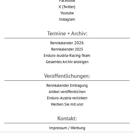
Facebook
X (Twitter)
Youtube
Instagram
Termine + Archiv:
Rennkalender
2026
Rennkalender 2025
Enduro-Austria-Racing-Team
Gesamtes Archiv anzeigen
Veröffentlichungen:
Rennkalender Eintragung
Artikel veröffentlichen
Enduro-Austria verlinken
Werben Sie mit uns!
Kontakt:
Impressum / Werbung