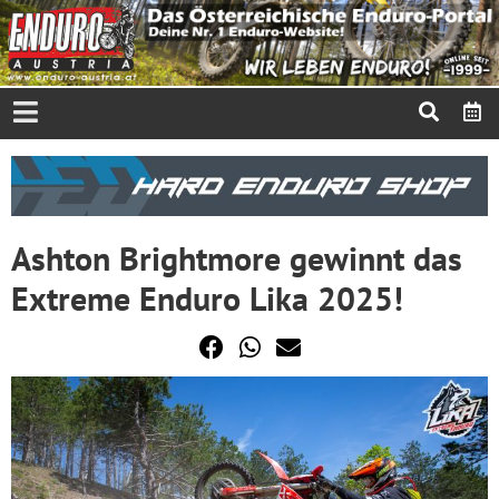
Ashton Brightmore gewinnt das
Extreme Enduro Lika 2025!