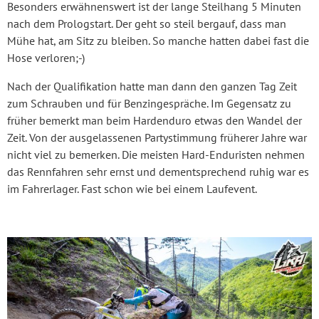
Besonders erwähnenswert ist der lange Steilhang 5 Minuten
nach dem Prologstart. Der geht so steil bergauf, dass man
Mühe hat, am Sitz zu bleiben. So manche hatten dabei fast die
Hose verloren;-)
Nach der Qualifikation hatte man dann den ganzen Tag Zeit
zum Schrauben und für Benzingespräche. Im Gegensatz zu
früher bemerkt man beim Hardenduro etwas den Wandel der
Zeit. Von der ausgelassenen Partystimmung früherer Jahre war
nicht viel zu bemerken. Die meisten Hard-Enduristen nehmen
das Rennfahren sehr ernst und dementsprechend ruhig war es
im Fahrerlager. Fast schon wie bei einem Laufevent.