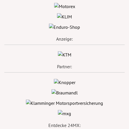
Anzeige:
Partner:
Entdecke 24MX: