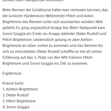
Beim Rennen der Goldklasse hätte man vermuten können, das
die Junioren Hardenduro Weltmeister Mitch und Aston
Brightmore das Rennen unter sich ausmachen würden. Weit
gefehlt. Es ging unglaublich knapp her. Beim Tankpunkt kam
Sonni Goggia als Erster an. Knapp dahinter Dieter Rudolf und
Mitch Brightmore. Letztendlich gelang es aber Ashton
Brightmore an allen vorbei zu kommen und das Rennen für
sich zu entscheiden. Dieter Rudolf schaffte es mit all seiner
Erfahrung auf den 2. Platz vor den WM-Fahrern Mitch
Brightmore und Sonni Goggia ins Ziel zu kommen.
Ergebnisse:
Klasse Gold:
1. Ashton Brightmore
2. Dieter Rudolf
3. Mitch Brightmore
4. Sonni Goggia