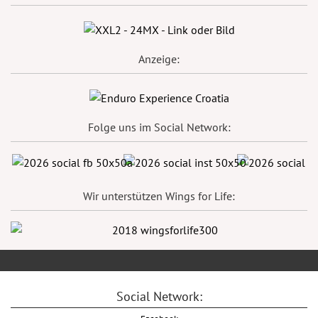
Anzeige:
Folge uns im Social Network:
Wir unterstützen Wings for Life:
Social Network: