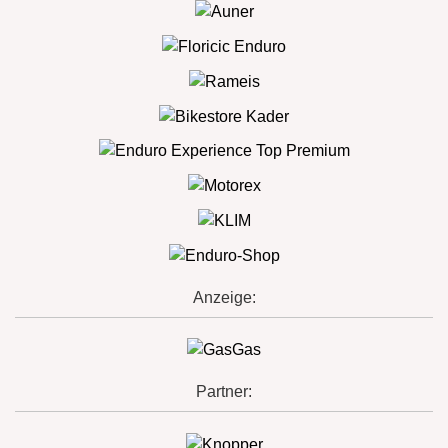
Anzeige:
Partner: