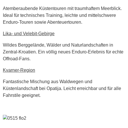
Atemberaubende Küstentouren mit traumhaftem Meerblick.
Ideal für technisches Training, leichte und mittelschwere
Enduro-Touren sowie Abenteuertouren.
Lika- und Velebit-Gebirge
Wildes Berggelände, Wälder und Naturlandschaften in
Zentral-Kroatien. Ein völlig neues Enduro-Erlebnis für echte
Offroad-Fans.
Kvarner-Region
Fantastische Mischung aus Waldwegen und
Küstenlandschaft bei Opatija. Leicht erreichbar und für alle
Fahrstile geeignet.