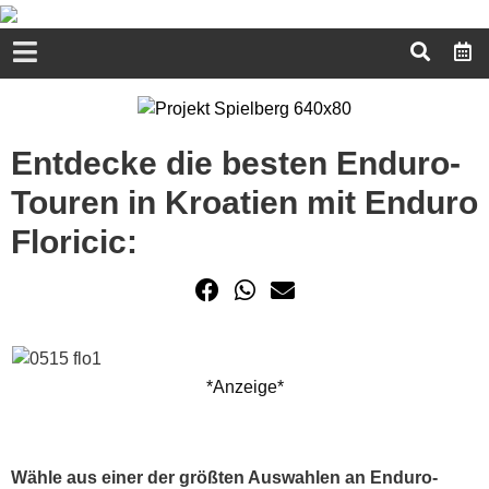
Entdecke die besten Enduro-
Touren in Kroatien mit Enduro
Floricic:
*Anzeige*
Wähle aus einer der größten Auswahlen an Enduro-