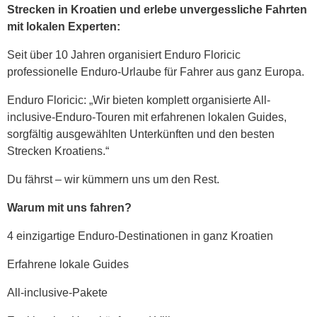
Strecken in Kroatien und erlebe unvergessliche Fahrten
mit lokalen Experten:
Seit über 10 Jahren organisiert Enduro Floricic
professionelle Enduro-Urlaube für Fahrer aus ganz Europa.
Enduro Floricic: „Wir bieten komplett organisierte All-
inclusive-Enduro-Touren mit erfahrenen lokalen Guides,
sorgfältig ausgewählten Unterkünften und den besten
Strecken Kroatiens.“
Du fährst – wir kümmern uns um den Rest.
Warum mit uns fahren?
4 einzigartige Enduro-Destinationen in ganz Kroatien
Erfahrene lokale Guides
All-inclusive-Pakete