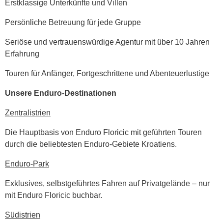
Erstklassige Unterkünfte und Villen
Persönliche Betreuung für jede Gruppe
Seriöse und vertrauenswürdige Agentur mit über 10 Jahren
Erfahrung
Touren für Anfänger, Fortgeschrittene und Abenteuerlustige
Unsere Enduro-Destinationen
Zentralistrien
Die Hauptbasis von Enduro Floricic mit geführten Touren
durch die beliebtesten Enduro-Gebiete Kroatiens.
Enduro-Park
Exklusives, selbstgeführtes Fahren auf Privatgelände – nur
mit Enduro Floricic buchbar.
Südistrien