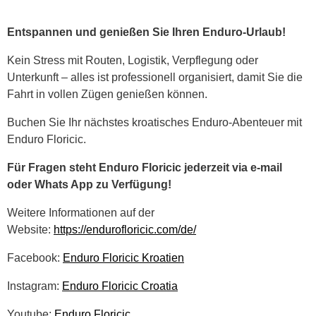
Entspannen und genießen Sie Ihren Enduro-Urlaub!
Kein Stress mit Routen, Logistik, Verpflegung oder
Unterkunft – alles ist professionell organisiert, damit Sie die
Fahrt in vollen Zügen genießen können.
Buchen Sie Ihr nächstes kroatisches Enduro-Abenteuer mit
Enduro Floricic.
Für Fragen steht Enduro Floricic jederzeit via e-mail
oder Whats App zu Verfügung!
Weitere Informationen auf der
Website:
https://endurofloricic.com/de/
Facebook:
Enduro Floricic Kroatien
Instagram:
Enduro Floricic Croatia
Youtube:
Enduro Floricic