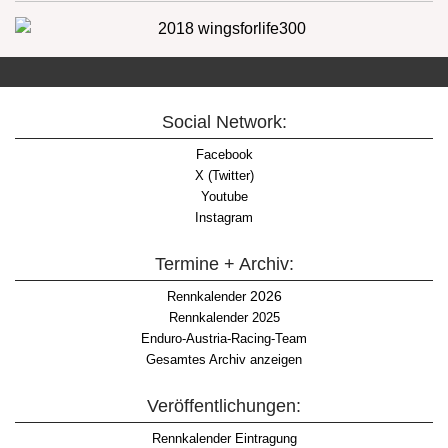
Social Network:
Facebook
X (Twitter)
Youtube
Instagram
Termine + Archiv:
2026
Rennkalender
Rennkalender 2025
Enduro-Austria-Racing-Team
Gesamtes Archiv anzeigen
Veröffentlichungen:
Rennkalender Eintragung