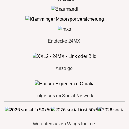
Entdecke 24MX:
Anzeige:
Folge uns im Social Network:
Wir unterstützen Wings for Life: