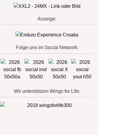
Anzeige:
Folge uns im Social Network:
Wir unterstützen Wings for Life: