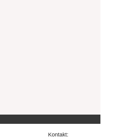
Kontakt: