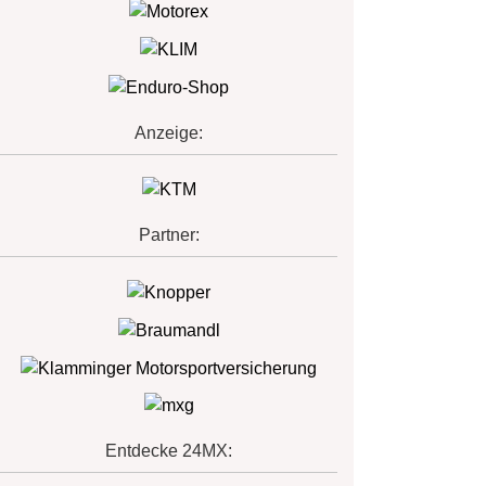
Anzeige:
Partner:
Entdecke 24MX: