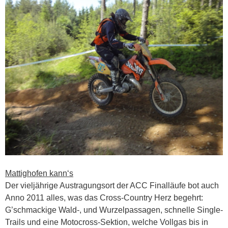
Mattighofen kann‘s
Der vieljährige Austragungsort der ACC Finalläufe bot auch
Anno 2011 alles, was das Cross-Country Herz begehrt:
G’schmackige Wald-, und Wurzelpassagen, schnelle Single-
Trails und eine Motocross-Sektion, welche Vollgas bis in