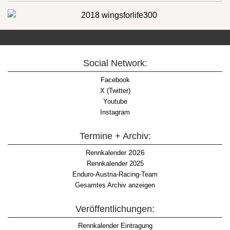
Social Network:
Facebook
X (Twitter)
Youtube
Instagram
Termine + Archiv:
2026
Rennkalender
Rennkalender 2025
Enduro-Austria-Racing-Team
Gesamtes Archiv anzeigen
Veröffentlichungen:
Rennkalender Eintragung