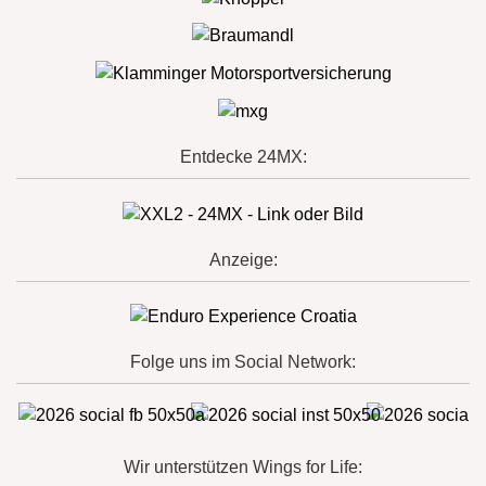
Entdecke 24MX:
Anzeige:
Folge uns im Social Network:
Wir unterstützen Wings for Life: