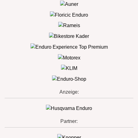
Anzeige:
Partner: