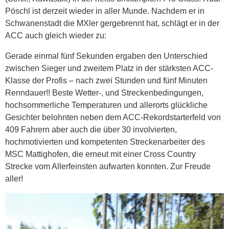
Pöschl ist derzeit wieder in aller Munde. Nachdem er in
Schwanenstadt die MXler gergebrennt hat, schlägt er in der
ACC auch gleich wieder zu:
Gerade einmal fünf Sekunden ergaben den Unterschied
zwischen Sieger und zweitem Platz in der stärksten ACC-
Klasse der Profis – nach zwei Stunden und fünf Minuten
Renndauer!! Beste Wetter-, und Streckenbedingungen,
hochsommerliche Temperaturen und allerorts glückliche
Gesichter belohnten neben dem ACC-Rekordstarterfeld von
409 Fahrern aber auch die über 30 involvierten,
hochmotivierten und kompetenten Streckenarbeiter des
MSC Mattighofen, die erneut mit einer Cross Country
Strecke vom Allerfeinsten aufwarten konnten. Zur Freude
aller!