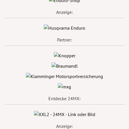
Anzeige:
Partner:
Entdecke 24MX:
Anzeige: