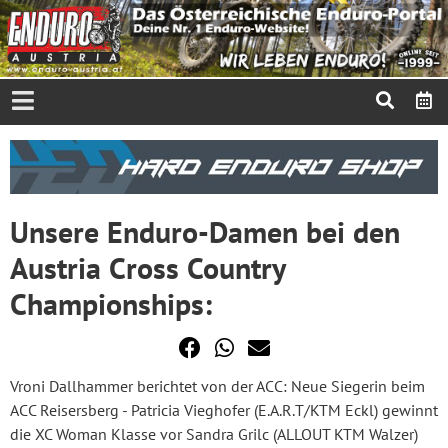
Unsere Enduro-Damen bei den
Austria Cross Country
Championships:
Vroni Dallhammer berichtet von der ACC: Neue Siegerin beim
ACC Reisersberg - Patricia Vieghofer (E.A.R.T/KTM Eckl) gewinnt
die XC Woman Klasse vor Sandra Grilc (ALLOUT KTM Walzer)