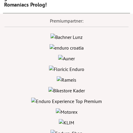
Romaniacs Prolog!
Premiumpartner: