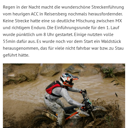
Regen in der Nacht macht die wunderschöne Streckenführung
vom heurigen ACC in Reisersberg nochmals herausfordernder.
Keine Strecke hatte eine so deutliche Mischung zwischen MX
und richtigem Enduro. Die Einführungsrunde für den 1. Lauf
wurde pünktlich um 8 Uhr gestartet. Einige nutzten volle
55min dafür aus. Es wurde noch vor dem Start ein Waldstück
herausgenommen, das für viele nicht fahrbar war bzw. zu Stau
geführt hätte.