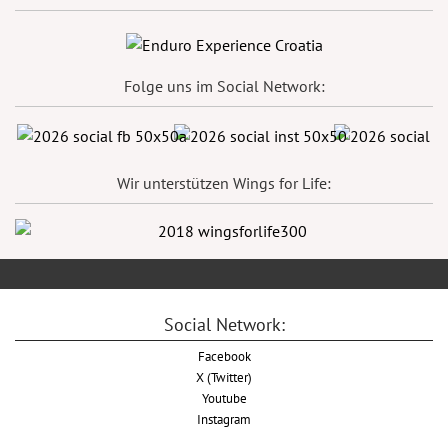
Folge uns im Social Network:
Wir unterstützen Wings for Life:
Social Network:
Facebook
X (Twitter)
Youtube
Instagram