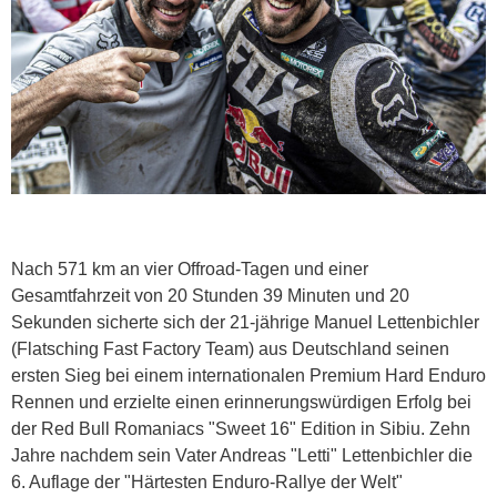
Nach 571 km an vier Offroad-Tagen und einer
Gesamtfahrzeit von 20 Stunden 39 Minuten und 20
Sekunden sicherte sich der 21-jährige Manuel Lettenbichler
(Flatsching Fast Factory Team) aus Deutschland seinen
ersten Sieg bei einem internationalen Premium Hard Enduro
Rennen und erzielte einen erinnerungswürdigen Erfolg bei
der Red Bull Romaniacs "Sweet 16" Edition in Sibiu. Zehn
Jahre nachdem sein Vater Andreas "Letti" Lettenbichler die
6. Auflage der "Härtesten Enduro-Rallye der Welt"