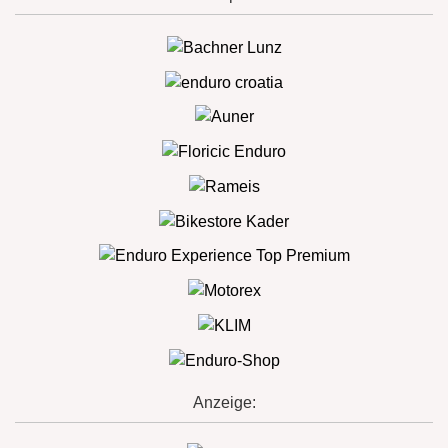
Anzeige: