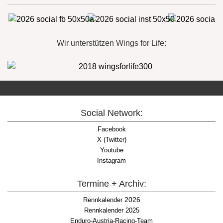
Wir unterstützen Wings for Life:
Social Network:
Facebook
X (Twitter)
Youtube
Instagram
Termine + Archiv:
2026
Rennkalender
Rennkalender 2025
Enduro-Austria-Racing-Team