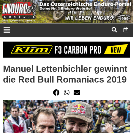
Manuel Lettenbichler gewinnt
die Red Bull Romaniacs 2019