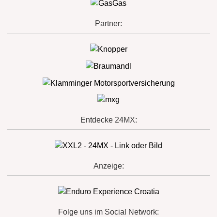
Partner:
Entdecke 24MX:
Anzeige:
Folge uns im Social Network: