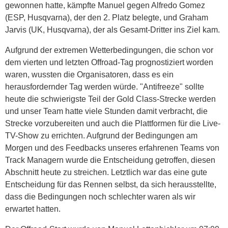
gewonnen hatte, kämpfte Manuel gegen Alfredo Gomez
(ESP, Husqvarna), der den 2. Platz belegte, und Graham
Jarvis (UK, Husqvarna), der als Gesamt-Dritter ins Ziel kam.
Aufgrund der extremen Wetterbedingungen, die schon vor
dem vierten und letzten Offroad-Tag prognostiziert worden
waren, wussten die Organisatoren, dass es ein
herausfordernder Tag werden würde. "Antifreeze" sollte
heute die schwierigste Teil der Gold Class-Strecke werden
und unser Team hatte viele Stunden damit verbracht, die
Strecke vorzubereiten und auch die Plattformen für die Live-
TV-Show zu errichten. Aufgrund der Bedingungen am
Morgen und des Feedbacks unseres erfahrenen Teams von
Track Managern wurde die Entscheidung getroffen, diesen
Abschnitt heute zu streichen. Letztlich war das eine gute
Entscheidung für das Rennen selbst, da sich herausstellte,
dass die Bedingungen noch schlechter waren als wir
erwartet hatten.