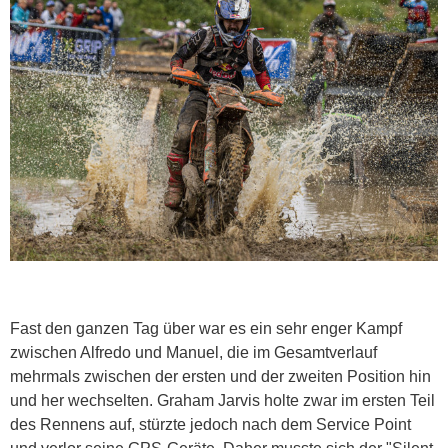
Fast den ganzen Tag über war es ein sehr enger Kampf
zwischen Alfredo und Manuel, die im Gesamtverlauf
mehrmals zwischen der ersten und der zweiten Position hin
und her wechselten. Graham Jarvis holte zwar im ersten Teil
des Rennens auf, stürzte jedoch nach dem Service Point