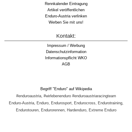
Rennkalender Eintragung
Artikel veröffentlichen
Enduro-Austria verlinken
Werben Sie mit uns!
Kontakt:
Impressum / Werbung
Datenschutzinformation
Informationspflicht WKO
AGB
Begriff "Enduro" auf Wikipedia
#enduroaustria, #wirlebenenduro #enduroaustriaracingteam
Enduro-Austria, Enduro, Endurosport, Endurocross, Endurotraining,
Endurotouren, Endurorennen, Hardenduro, Extreme Enduro