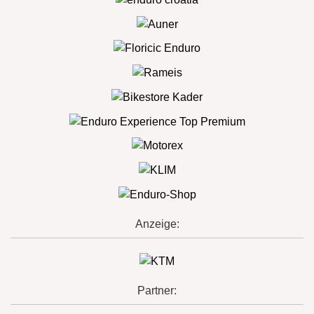
Anzeige:
Partner: