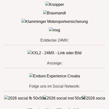
Entdecke 24MX:
Anzeige:
Folge uns im Social Network: