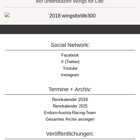
Wir unterstützen Wings for Life:
Social Network:
Facebook
X (Twitter)
Youtube
Instagram
Termine + Archiv:
2026
Rennkalender
Rennkalender 2025
Enduro-Austria-Racing-Team
Gesamtes Archiv anzeigen
Veröffentlichungen: