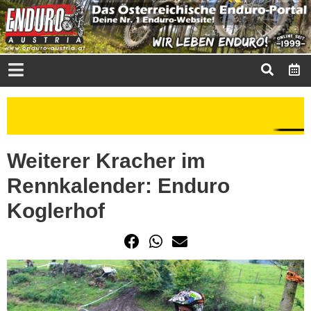
Weiterer Kracher im
Rennkalender: Enduro
Koglerhof