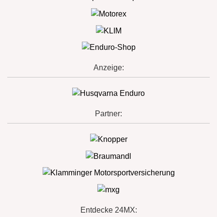
Anzeige:
Partner:
Entdecke 24MX: