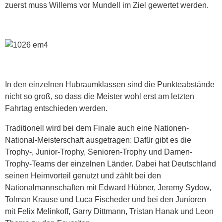
zuerst muss Willems vor Mundell im Ziel gewertet werden.
In den einzelnen Hubraumklassen sind die Punkteabstände
nicht so groß, so dass die Meister wohl erst am letzten
Fahrtag entschieden werden.
Traditionell wird bei dem Finale auch eine Nationen-
National-Meisterschaft ausgetragen: Dafür gibt es die
Trophy-, Junior-Trophy, Senioren-Trophy und Damen-
Trophy-Teams der einzelnen Länder. Dabei hat Deutschland
seinen Heimvorteil genutzt und zählt bei den
Nationalmannschaften mit Edward Hübner, Jeremy Sydow,
Tolman Krause und Luca Fischeder und bei den Junioren
mit Felix Melinkoff, Garry Dittmann, Tristan Hanak und Leon