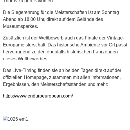
Thoms zu den Favoriten.
Die Siegerehrung für die Meisterschaften ist am Sonntag
Abend ab 18:00 Uhr, direkt auf dem Gelände des
Museumsparkes.
Zusätzlich ist der Wettbewerb auch das Finale der Vintage-
Europameisterschaft. Das historische Ambiente vor Ort passt
hervorragend zu den ebenfalls historischen Fahrzeugen
dieses Wettbewerbes
Das Live-Timing finden sie an beiden Tagen direkt auf der
offiziellen Homepage, zusammen mit allen Informationen,
Ergebnissen, den Meisterschaftsständen und mehr:
https://www.enduroeuropean.com/