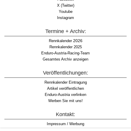
X (Twitter)
Youtube
Instagram
Termine + Archiv:
2026
Rennkalender
Rennkalender 2025
Enduro-Austria-Racing-Team
Gesamtes Archiv anzeigen
Veröffentlichungen:
Rennkalender Eintragung
Artikel veröffentlichen
Enduro-Austria verlinken
Werben Sie mit uns!
Kontakt:
Impressum / Werbung
Datenschutzinformation