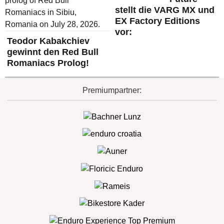
stellt die VARG MX und
EX Factory Editions
vor:
Teodor Kabakchiev
gewinnt den Red Bull
Romaniacs Prolog!
Premiumpartner: