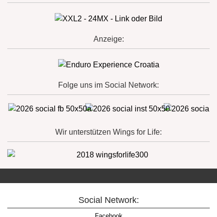
Anzeige:
Folge uns im Social Network:
Wir unterstützen Wings for Life:
Social Network:
Facebook