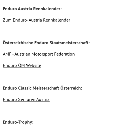
Enduro Austria Rennkalender:
Zum
Enduro-A
ustria
Rennkalender
Österreichische Enduro Staatsmeisterschaft:
AMF - Austrian Motorsport Federation
Enduro ÖM Website
Enduro Classic Meisterschaft Österreich:
Enduro Senioren Austria
Enduro-Trophy: