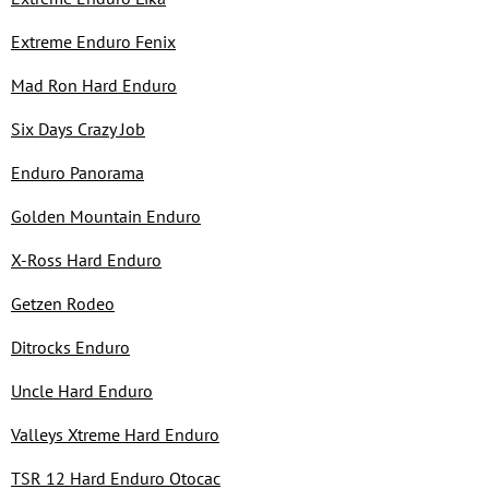
Extreme Enduro Fenix
Mad Ron Hard Enduro
Six Days Crazy Job
Enduro Panorama
Golden Mountain Enduro
X-Ross Hard Enduro
Getzen Rodeo
Ditrocks Enduro
Uncle Hard Enduro
Valleys Xtreme Hard Enduro
TSR 12 Hard Enduro Otocac