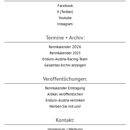
Facebook
X (Twitter)
Youtube
Instagram
Termine + Archiv:
Rennkalender
2026
Rennkalender 2025
Enduro-Austria-Racing-Team
Gesamtes Archiv anzeigen
Veröffentlichungen:
Rennkalender Eintragung
Artikel veröffentlichen
Enduro-Austria verlinken
Werben Sie mit uns!
Kontakt:
Impressum / Werbung