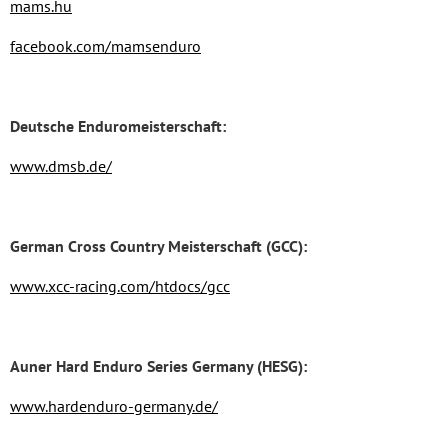
mams.hu
facebook.com/mamsenduro
Deutsche Enduromeisterschaft:
www.dmsb.de/
German Cross Country Meisterschaft (GCC):
www.xcc-racing.com/htdocs/gcc
Auner Hard Enduro Series Germany (HESG):
www.hardenduro-germany.de/