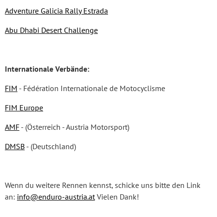
Adventure Galicia Rally Estrada
Abu Dhabi Desert Challenge
Internationale Verbände:
FIM
- Fédération Internationale de Motocyclisme
FIM Europe
AMF
- (Österreich - Austria Motorsport)
DMSB
- (Deutschland)
Wenn du weitere Rennen kennst, schicke uns bitte den Link
an:
info@enduro-austria.at
Vielen Dank!