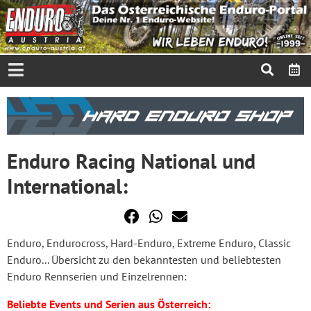
Enduro Racing National und
International:
Enduro, Endurocross, Hard-Enduro, Extreme Enduro, Classic
Enduro... Übersicht zu den bekanntesten und beliebtesten
Enduro Rennserien und Einzelrennen:
Beliebte Events und Serien aus Österreich: