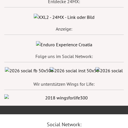
Entdecke 24MX:
Anzeige:
Folge uns im Social Network:
Wir unterstützen Wings for Life:
Social Network: