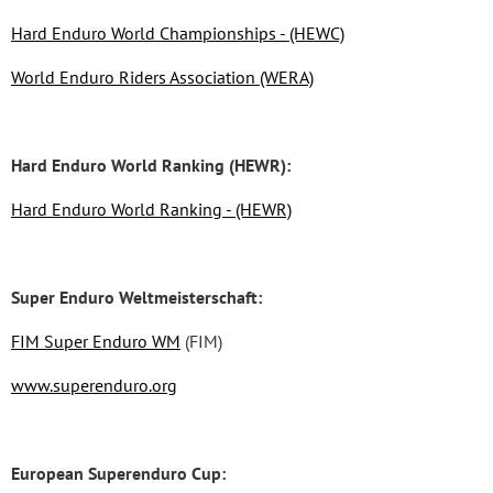
Hard Enduro World Championships - (HEWC)
World Enduro Riders Association (WERA)
Hard Enduro World Ranking (HEWR):
Hard Enduro World Ranking - (HEWR)
Super Enduro Weltmeisterschaft:
FIM Super Enduro WM
(FIM)
www.superenduro.org
European Superenduro Cup: