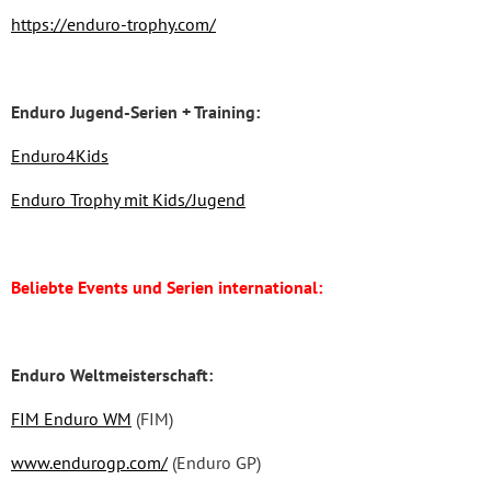
https://enduro-trophy.com/
Enduro Jugend-Serien + Training:
Enduro4Kids
Enduro Trophy mit Kids/Jugend
Beliebte Events und Serien international:
Enduro Weltmeisterschaft:
FIM Enduro WM
(FIM)
www.endurogp.com/
(Enduro GP)