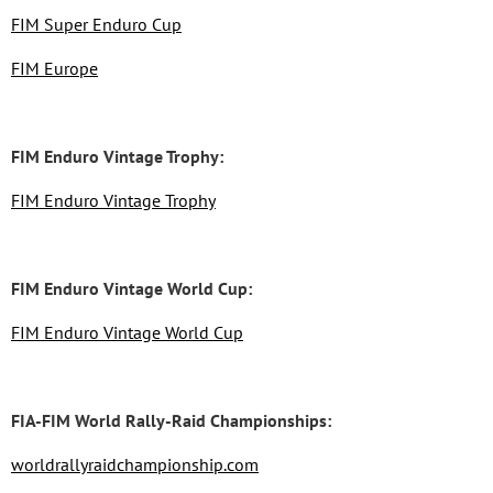
FIM Super Enduro Cup
FIM Europe
FIM Enduro Vintage Trophy:
FIM Enduro Vintage Trophy
FIM Enduro Vintage World Cup:
FIM Enduro Vintage World Cup
FIA-FIM World Rally-Raid Championships:
worldrallyraidchampionship.com