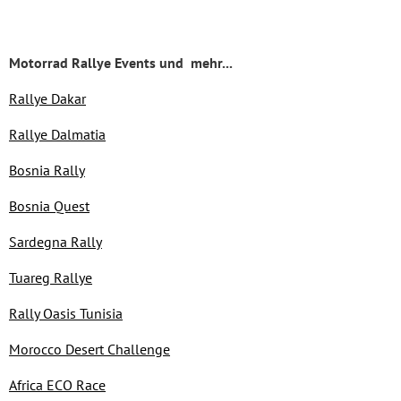
Motorrad Rallye Events und mehr...
Rallye Dakar
Rallye Dalmatia
Bosnia Rally
Bosnia Quest
Sardegna Rally
Tuareg Rallye
Rally Oasis Tunisia
Morocco Desert Challenge
Africa ECO Race