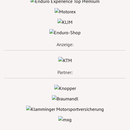
Anzeige:
Partner: