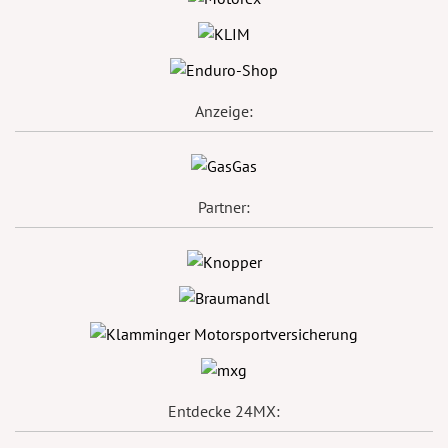
Anzeige:
Partner:
Entdecke 24MX: