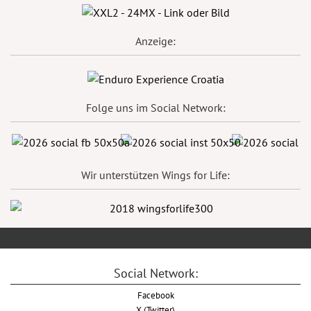
Anzeige:
Folge uns im Social Network:
Wir unterstützen Wings for Life:
Social Network:
Facebook
X (Twitter)