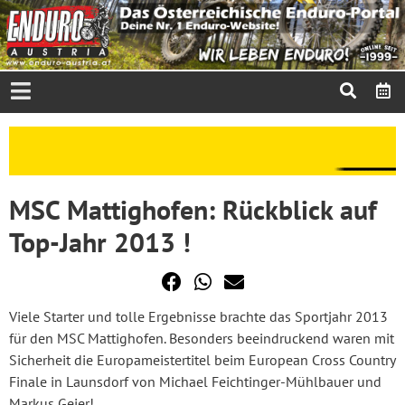
MSC Mattighofen: Rückblick auf
Top-Jahr 2013 !
Viele Starter und tolle Ergebnisse brachte das Sportjahr 2013
für den MSC Mattighofen. Besonders beeindruckend waren mit
Sicherheit die Europameistertitel beim European Cross Country
Finale in Launsdorf von Michael Feichtinger-Mühlbauer und
Markus Geier!