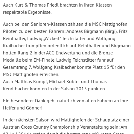
Auch Kurt & Thomas Friedl brachten in ihren Klassen
respektable Ergebnisse.
Auch bei den Senioren-Klassen zählten die MSC Mattighofen
Piloten zu den besten Fahrern: Andreas Birgmann (Birgi), Fritz
Reinthaller, Ludwig „Wickerl" Teichstätter und Wolfgang
Kraibacher trumpften ordentlich auf. Reinthaller und Birgmann
holten Rang 2 in der ACC-Endwertung und die Bronze-
Medaille beim EM-Finale. Ludwig Teichstätter fuhr auf
Gesamtrang 7, Wolfgang Kraibacher konnte Platz 13 für den
MSC Mattighofen erreichen.
Auch Matthias Kumpf, Michael Kobler und Thomas
Kendlbacher konnten in der Saison 2013 punkten.
Ein besonderer Dank geht natürlich von allen Fahrern an ihre
Helfer und Gönner!
In der nächsten Saison wird Mattighofen der Schauplatz einer
Austrian Cross Country Championship Veranstaltung sein: Am