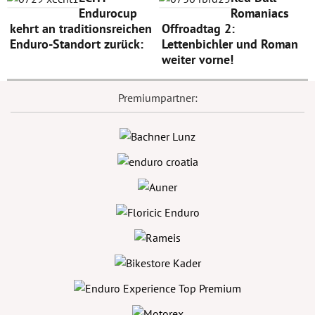
Endurocup
Romaniacs
kehrt an traditionsreichen
Offroadtag 2:
Enduro-Standort zurück:
Lettenbichler und Roman
weiter vorne!
Premiumpartner: