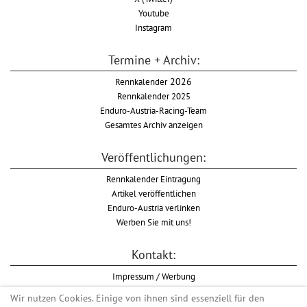
Youtube
Instagram
Termine + Archiv:
Rennkalender
2026
Rennkalender 2025
Enduro-Austria-Racing-Team
Gesamtes Archiv anzeigen
Veröffentlichungen:
Rennkalender Eintragung
Artikel veröffentlichen
Enduro-Austria verlinken
Werben Sie mit uns!
Kontakt:
Impressum / Werbung
Datenschutzinformation
Wir nutzen Cookies. Einige von ihnen sind essenziell für den
Informationspflicht WKO