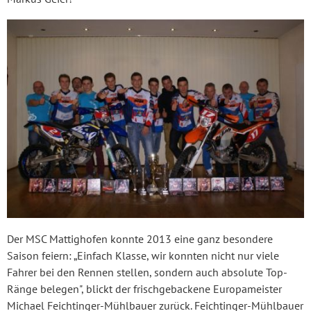
Der MSC Mattighofen konnte 2013 eine ganz besondere
Saison feiern: „Einfach Klasse, wir konnten nicht nur viele
Fahrer bei den Rennen stellen, sondern auch absolute Top-
Ränge belegen", blickt der frischgebackene Europameister
Michael Feichtinger-Mühlbauer zurück. Feichtinger-Mühlbauer