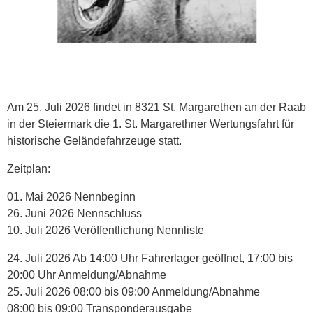
Am 25. Juli 2026 findet in 8321 St. Margarethen an der Raab
in der Steiermark die 1. St. Margarethner Wertungsfahrt für
historische Geländefahrzeuge statt.
Zeitplan:
01. Mai 2026 Nennbeginn
26. Juni 2026 Nennschluss
10. Juli 2026 Veröffentlichung Nennliste
24. Juli 2026 Ab 14:00 Uhr Fahrerlager geöffnet, 17:00 bis
20:00 Uhr Anmeldung/Abnahme
25. Juli 2026 08:00 bis 09:00 Anmeldung/Abnahme
08:00 bis 09:00 Transponderausgabe