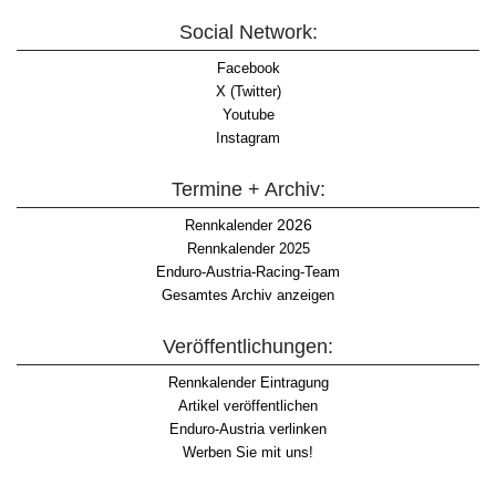
Social Network:
Facebook
X (Twitter)
Youtube
Instagram
Termine + Archiv:
2026
Rennkalender
Rennkalender 2025
Enduro-Austria-Racing-Team
Gesamtes Archiv anzeigen
Veröffentlichungen:
Rennkalender Eintragung
Artikel veröffentlichen
Enduro-Austria verlinken
Werben Sie mit uns!