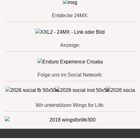
Entdecke 24MX:
Anzeige:
Folge uns im Social Network:
Wir unterstützen Wings for Life: