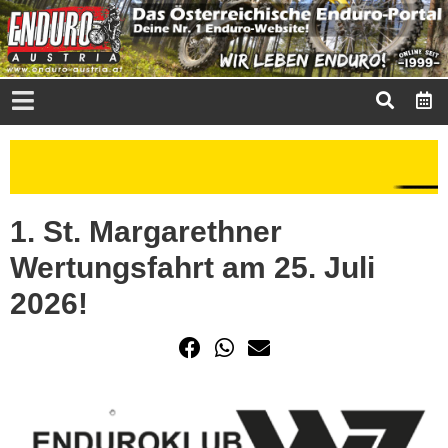
1. St. Margarethner
Wertungsfahrt am 25. Juli
2026!