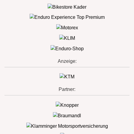
Anzeige:
Partner: