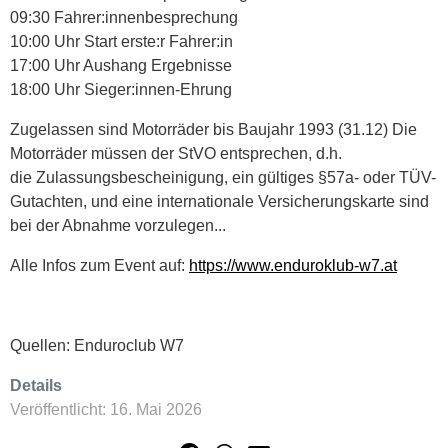
09:30 Fahrer:innenbesprechung
10:00 Uhr Start erste:r Fahrer:in
17:00 Uhr Aushang Ergebnisse
18:00 Uhr Sieger:innen-Ehrung
Zugelassen sind Motorräder bis Baujahr 1993 (31.12) Die
Motorräder müssen der StVO entsprechen, d.h.
die Zulassungsbescheinigung, ein gültiges §57a- oder TÜV-
Gutachten, und eine internationale Versicherungskarte sind
bei der Abnahme vorzulegen...
Alle Infos zum Event auf:
https://www.enduroklub-w7.at
Quellen: Enduroclub W7
Details
Veröffentlicht: 16. Mai 2026