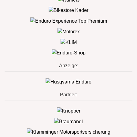
Anzeige:
Partner: