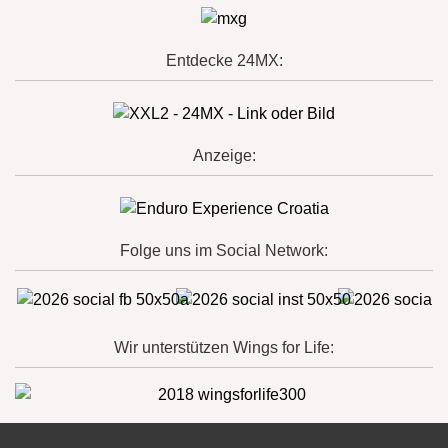
Entdecke 24MX:
Anzeige:
Folge uns im Social Network:
Wir unterstützen Wings for Life: