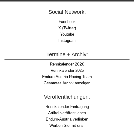
Social Network:
Facebook
X (Twitter)
Youtube
Instagram
Termine + Archiv:
2026
Rennkalender
Rennkalender 2025
Enduro-Austria-Racing-Team
Gesamtes Archiv anzeigen
Veröffentlichungen:
Rennkalender Eintragung
Artikel veröffentlichen
Enduro-Austria verlinken
Werben Sie mit uns!