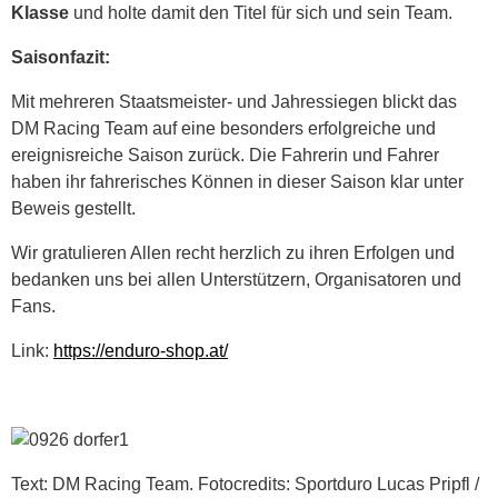
Klasse
und holte damit den Titel für sich und sein Team.
Saisonfazit:
Mit mehreren Staatsmeister- und Jahressiegen blickt das
DM Racing Team auf eine besonders erfolgreiche und
ereignisreiche Saison zurück. Die Fahrerin und Fahrer
haben ihr fahrerisches Können in dieser Saison klar unter
Beweis gestellt.
Wir gratulieren Allen recht herzlich zu ihren Erfolgen und
bedanken uns bei allen Unterstützern, Organisatoren und
Fans.
Link:
https://enduro-shop.at/
Text: DM Racing Team. Fotocredits: Sportduro Lucas Pripfl /