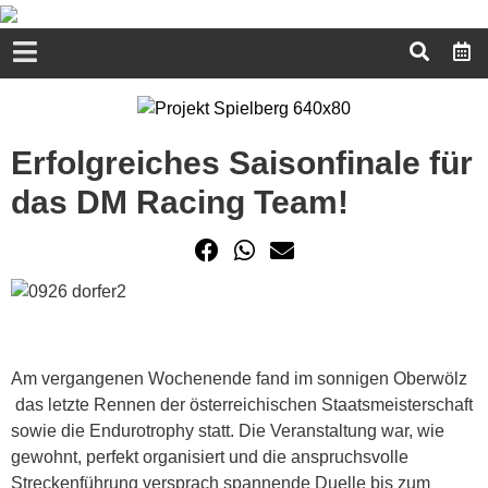
Erfolgreiches Saisonfinale für
das DM Racing Team!
Am vergangenen Wochenende fand im sonnigen Oberwölz
das letzte Rennen der österreichischen Staatsmeisterschaft
sowie die Endurotrophy statt. Die Veranstaltung war, wie
gewohnt, perfekt organisiert und die anspruchsvolle
Streckenführung versprach spannende Duelle bis zum