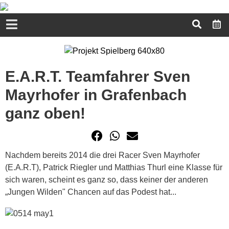
E.A.R.T. Teamfahrer Sven
Mayrhofer in Grafenbach
ganz oben!
Nachdem bereits 2014 die drei Racer Sven Mayrhofer
(E.A.R.T), Patrick Riegler und Matthias Thurl eine Klasse für
sich waren, scheint es ganz so, dass keiner der anderen
„Jungen Wilden" Chancen auf das Podest hat...