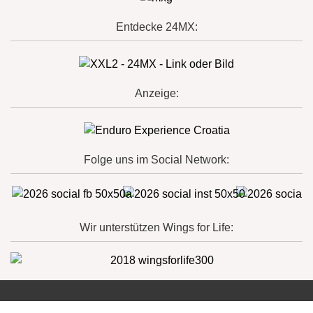
Entdecke 24MX:
Anzeige:
Folge uns im Social Network:
Wir unterstützen Wings for Life: