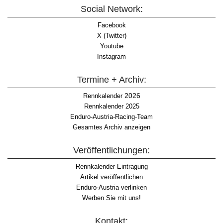
Social Network:
Facebook
X (Twitter)
Youtube
Instagram
Termine + Archiv:
2026
Rennkalender
Rennkalender 2025
Enduro-Austria-Racing-Team
Gesamtes Archiv anzeigen
Veröffentlichungen:
Rennkalender Eintragung
Artikel veröffentlichen
Enduro-Austria verlinken
Werben Sie mit uns!
Kontakt: