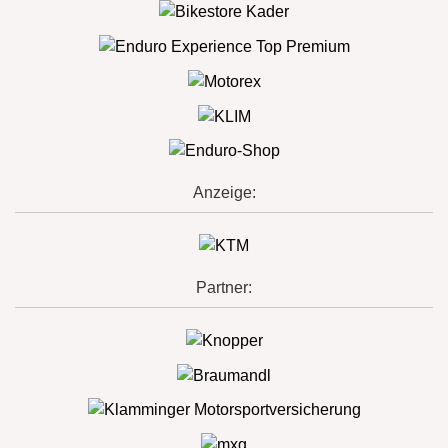
Anzeige:
Partner: