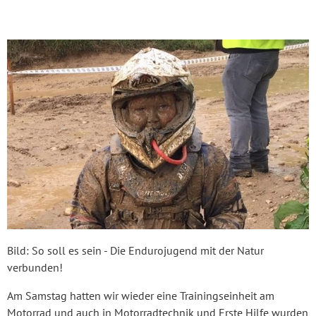
Bild: So soll es sein - Die Endurojugend mit der Natur
verbunden!
Am Samstag hatten wir wieder eine Trainingseinheit am
Motorrad und auch in Motorradtechnik und Erste Hilfe wurden