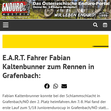
E.A.R.T. Fahrer Fabian
Kaltenbunner zum Rennen in
Grafenbach:
Fabian Kaltenbrunner konnte bei der Schlammschlacht in
Grafenbach/NÖ den 2. Platz heimfahren. Am 7.-8. Mai fand der
erste Lauf zum 5/18 Juniorendurocup in Grafenbach/NÖ statt...