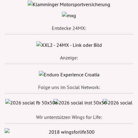
Entdecke 24MX:
Anzeige:
Folge uns im Social Network:
Wir unterstützen Wings for Life: