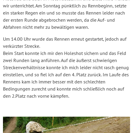
wir unterrichtet. Am Sonntag pünktlich zu Rennbeginn, setzte
ein starker Regen ein und so musste das Rennen leider nach
der ersten Runde abgebrochen werden, da die Auf- und
Abfahren nicht mehr zu bewältigen waren.
Um 14.00 Uhr wurde das Rennen erneut gestartet, jedoch auf
verkürzter Strecke.
Beim Start konnte ich mir den Holeshot sichern und das Feld
zwei Runden lang anführen. Auf die äußerst schwierigen
Streckenverhältnisse konnte ich mich leider nicht rasch genug
einstellen, und so fiel ich auf den 4. Platz zurück. Im Laufe des
Rennens kam ich immer besser mit den schlechten
Bedingungen zurecht und konnte mich schließlich noch auf
den 2.Platz nach vorne kämpfen.