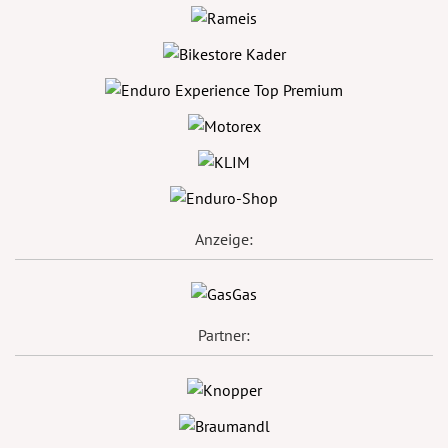
Anzeige:
Partner: