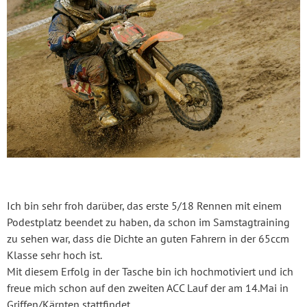
Ich bin sehr froh darüber, das erste 5/18 Rennen mit einem
Podestplatz beendet zu haben, da schon im Samstagtraining
zu sehen war, dass die Dichte an guten Fahrern in der 65ccm
Klasse sehr hoch ist.
Mit diesem Erfolg in der Tasche bin ich hochmotiviert und ich
freue mich schon auf den zweiten ACC Lauf der am 14.Mai in
Griffen/Kärnten stattfindet.