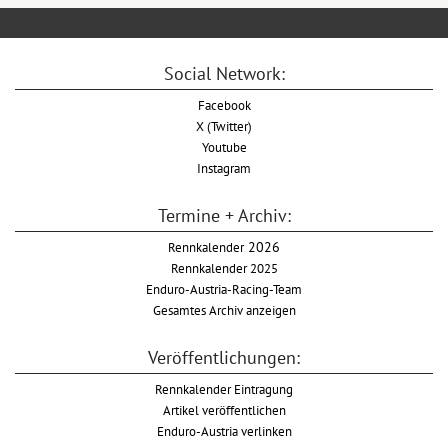
Social Network:
Facebook
X (Twitter)
Youtube
Instagram
Termine + Archiv:
Rennkalender
2026
Rennkalender 2025
Enduro-Austria-Racing-Team
Gesamtes Archiv anzeigen
Veröffentlichungen:
Rennkalender Eintragung
Artikel veröffentlichen
Enduro-Austria verlinken