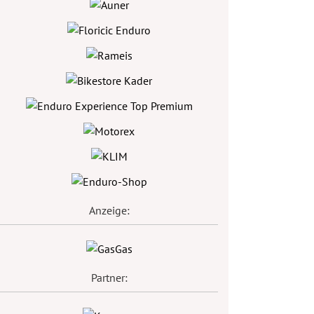
Anzeige:
Partner: