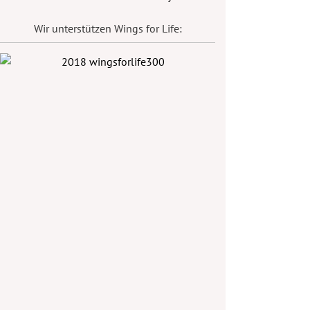
Wir unterstützen Wings for Life: