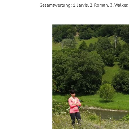
Gesamtwertung: 1. Jarvis, 2. Roman, 3. Walker, 