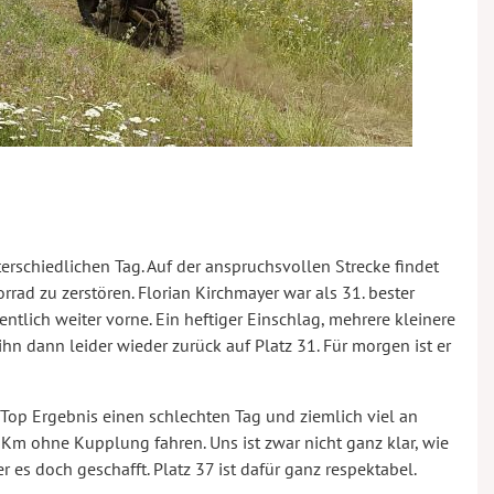
erschiedlichen Tag. Auf der anspruchsvollen Strecke findet
ad zu zerstören. Florian Kirchmayer war als 31. bester
ntlich weiter vorne. Ein heftiger Einschlag, mehrere kleinere
hn dann leider wieder zurück auf Platz 31. Für morgen ist er
Top Ergebnis einen schlechten Tag und ziemlich viel an
 Km ohne Kupplung fahren. Uns ist zwar nicht ganz klar, wie
 es doch geschafft. Platz 37 ist dafür ganz respektabel.