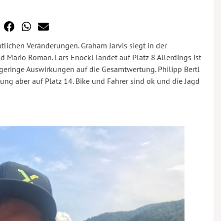
tlichen Veränderungen. Graham Jarvis siegt in der
Mario Roman. Lars Enöckl landet auf Platz 8 Allerdings ist
 geringe Auswirkungen auf die Gesamtwertung. Philipp Bertl
ung aber auf Platz 14. Bike und Fahrer sind ok und die Jagd