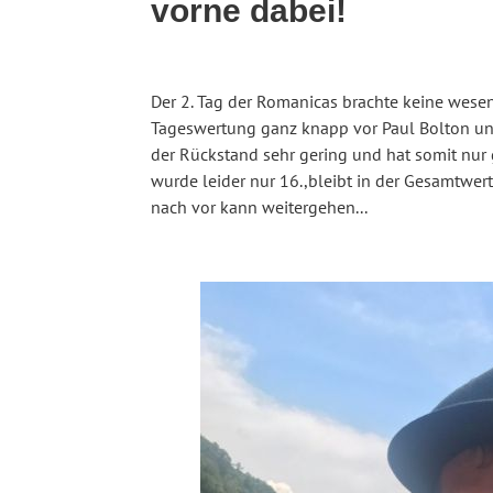
vorne dabei!
Der 2. Tag der Romanicas brachte keine wesen
Tageswertung ganz knapp vor Paul Bolton und 
der Rückstand sehr gering und hat somit nur
wurde leider nur 16.,bleibt in der Gesamtwert
nach vor kann weitergehen...