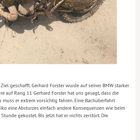
Ziel geschafft. Gerhard Forster wurde auf seiner BMW starker
re auf Rang 11 Gerhard Forster hat uns gesagt, dass die
s muss er extrem vorsichtig fahren. Eine Bachüberfahrt
siko eine Absturzes einfach andere Konsequenzen wie beim
tunde gekostet. Bis jetzt hat er nichts zerstört. Die