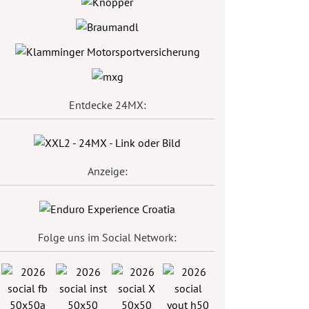
Entdecke 24MX:
Anzeige:
Folge uns im Social Network: