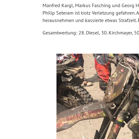
Manfred Kargl, Markus Fasching und Georg Hut
Philip Seteram ist trotz Verletzung gefahren
herausnehmen und kassierte etwas Strafzeit. E
Gesamtwertung: 28. Diesel, 30. Kirchmayer, 50.