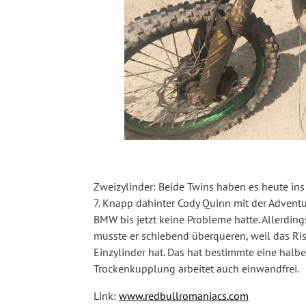
Zweizylinder: Beide Twins haben es heute ins 
7. Knapp dahinter Cody Quinn mit der Adventu
BMW bis jetzt keine Probleme hatte. Allerding
musste er schiebend überqueren, weil das Ri
Einzylinder hat. Das hat bestimmte eine halbe S
Trockenkupplung arbeitet auch einwandfrei.
Link:
www.redbullromaniacs.com