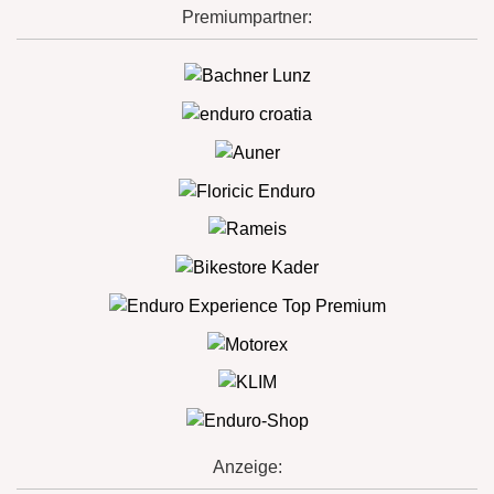
Premiumpartner:
Anzeige: