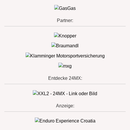
Partner:
Entdecke 24MX:
Anzeige: