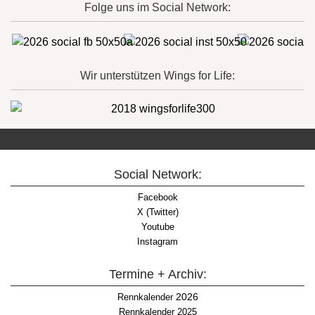
Folge uns im Social Network:
Wir unterstützen Wings for Life:
Social Network:
Facebook
X (Twitter)
Youtube
Instagram
Termine + Archiv:
2026
Rennkalender
Rennkalender 2025