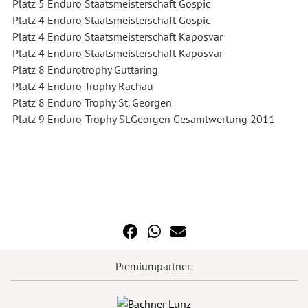
Platz 5 Enduro Staatsmeisterschaft Gospic
Platz 4 Enduro Staatsmeisterschaft Gospic
Platz 4 Enduro Staatsmeisterschaft Kaposvar
Platz 4 Enduro Staatsmeisterschaft Kaposvar
Platz 8 Endurotrophy Guttaring
Platz 4 Enduro Trophy Rachau
Platz 8 Enduro Trophy St. Georgen
Platz 9 Enduro-Trophy St.Georgen Gesamtwertung 2011
Premiumpartner: