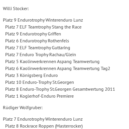
Willi Stocker:
Platz 9 Endurotrophy Winterenduro Lunz
Platz 7 ELF Teamtrophy Stang the Race
Platz 9 Endurotrophy Griffen
Platz 6 Endurotrophy Rothenfels
Platz 7 ELF Teamtrophy Guttaring
Platz 7 Enduro Trophy Rachau/Glein
Platz 5 Kaolinwerkrennen Aspang Teamwertung
Platz 6 Kaolinwerkrennen Aspang Teamwertung Tag2
Platz 3 Königsberg Enduro
Platz 10 Enduro-Trophy St.Georgen
Platz 8 Enduro-Trophy St.Georgen Gesamtwertung 2011
Platz 1 Koglerhof-Enduro Premiere
Rüdiger Wolfgruber:
Platz 7 Endurotrophy Winterenduro Lunz
Platz 8 Rockrace Roppen (Masterrocker)