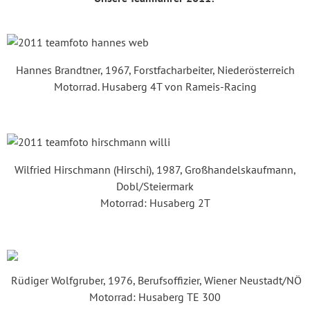
Hannes Brandtner, 1967, Forstfacharbeiter, Niederösterreich
Motorrad. Husaberg 4T von Rameis-Racing
Wilfried Hirschmann (Hirschi), 1987, Großhandelskaufmann,
Dobl/Steiermark
Motorrad: Husaberg 2T
Rüdiger Wolfgruber, 1976, Berufsoffizier, Wiener Neustadt/NÖ
Motorrad: Husaberg TE 300