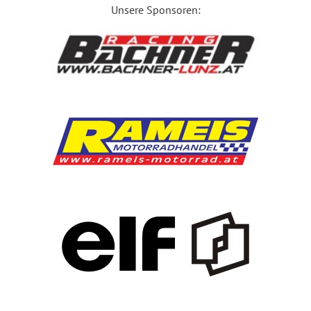
Unsere Sponsoren: