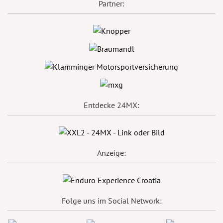
Partner:
Entdecke 24MX:
Anzeige:
Folge uns im Social Network: