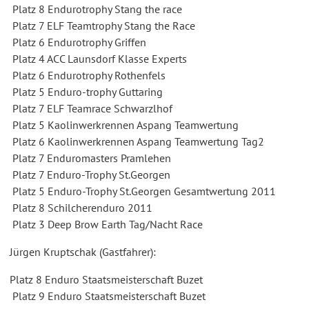
Platz 8 Endurotrophy Stang the race
Platz 7 ELF Teamtrophy Stang the Race
Platz 6 Endurotrophy Griffen
Platz 4 ACC Launsdorf Klasse Experts
Platz 6 Endurotrophy Rothenfels
Platz 5 Enduro-trophy Guttaring
Platz 7 ELF Teamrace Schwarzlhof
Platz 5 Kaolinwerkrennen Aspang Teamwertung
Platz 6 Kaolinwerkrennen Aspang Teamwertung Tag2
Platz 7 Enduromasters Pramlehen
Platz 7 Enduro-Trophy St.Georgen
Platz 5 Enduro-Trophy St.Georgen Gesamtwertung 2011
Platz 8 Schilcherenduro 2011
Platz 3 Deep Brow Earth Tag/Nacht Race
Jürgen Kruptschak (Gastfahrer):
Platz 8 Enduro Staatsmeisterschaft Buzet
Platz 9 Enduro Staatsmeisterschaft Buzet