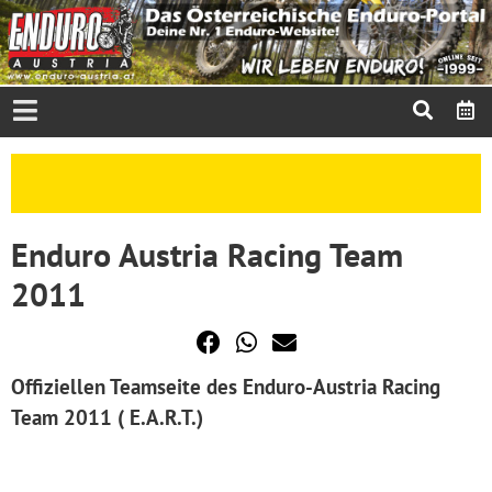
Enduro Austria Racing Team
2011
Offiziellen Teamseite des Enduro-Austria Racing
Team 2011 ( E.A.R.T.)