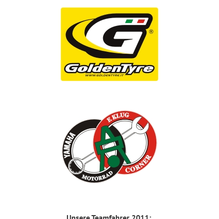
Unsere Teamfahrer 2011: