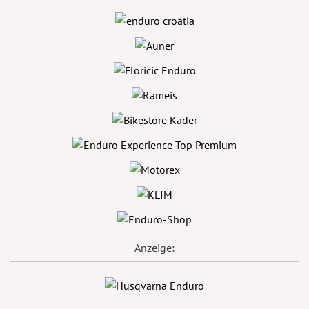
Anzeige: