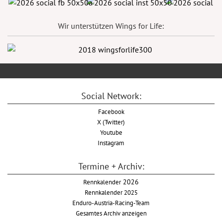
Wir unterstützen Wings for Life:
Social Network:
Facebook
X (Twitter)
Youtube
Instagram
Termine + Archiv:
Rennkalender
2026
Rennkalender 2025
Enduro-Austria-Racing-Team
Gesamtes Archiv anzeigen