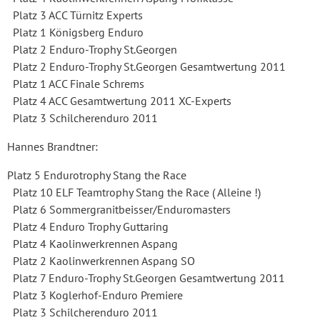
Platz 3 ACC Türnitz Experts
Platz 1 Königsberg Enduro
Platz 2 Enduro-Trophy St.Georgen
Platz 2 Enduro-Trophy St.Georgen Gesamtwertung 2011
Platz 1 ACC Finale Schrems
Platz 4 ACC Gesamtwertung 2011 XC-Experts
Platz 3 Schilcherenduro 2011
Hannes Brandtner:
Platz 5 Endurotrophy Stang the Race
Platz 10 ELF Teamtrophy Stang the Race ( Alleine !)
Platz 6 Sommergranitbeisser/Enduromasters
Platz 4 Enduro Trophy Guttaring
Platz 4 Kaolinwerkrennen Aspang
Platz 2 Kaolinwerkrennen Aspang SO
Platz 7 Enduro-Trophy St.Georgen Gesamtwertung 2011
Platz 3 Koglerhof-Enduro Premiere
Platz 3 Schilcherenduro 2011