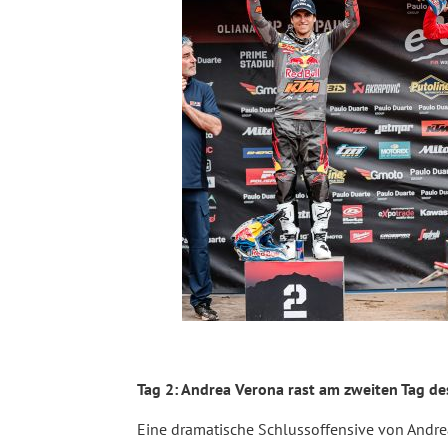
Tag 2: Andrea Verona rast am zweiten Tag d
Eine dramatische Schlussoffensive von Andre