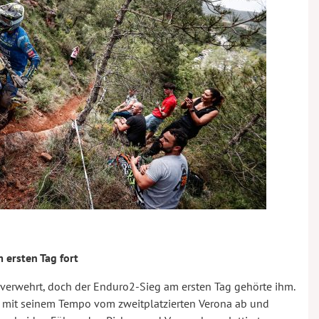
 ersten Tag fort
verwehrt, doch der Enduro2-Sieg am ersten Tag gehörte ihm.
ich mit seinem Tempo vom zweitplatzierten Verona ab und