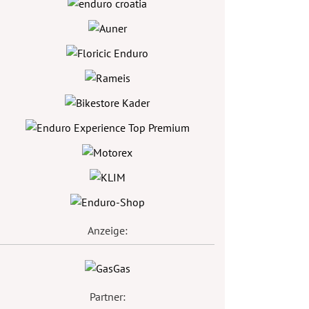
Anzeige:
Partner: