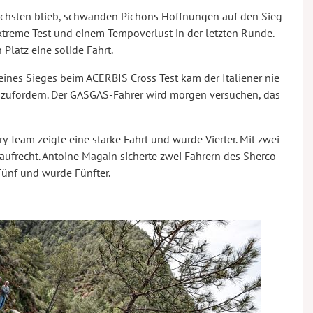
chsten blieb, schwanden Pichons Hoffnungen auf den Sieg
treme Test und einem Tempoverlust in der letzten Runde.
Platz eine solide Fahrt.
seines Sieges beim ACERBIS Cross Test kam der Italiener nie
szufordern. Der GASGAS-Fahrer wird morgen versuchen, das
Team zeigte eine starke Fahrt und wurde Vierter. Mit zwei
 aufrecht. Antoine Magain sicherte zwei Fahrern des Sherco
Fünf und wurde Fünfter.