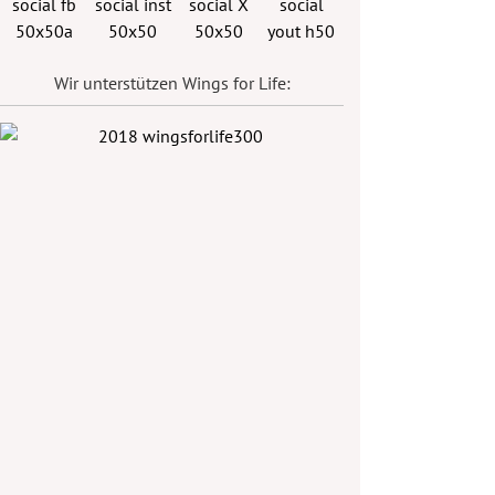
Wir unterstützen Wings for Life: