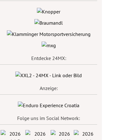
Entdecke 24MX:
Anzeige:
Folge uns im Social Network: