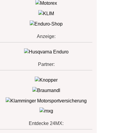
Anzeige:
Partner:
Entdecke 24MX: