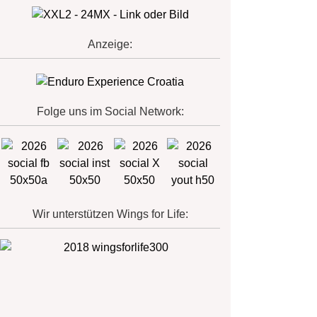
Anzeige:
Folge uns im Social Network:
Wir unterstützen Wings for Life: