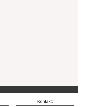
Kontakt: