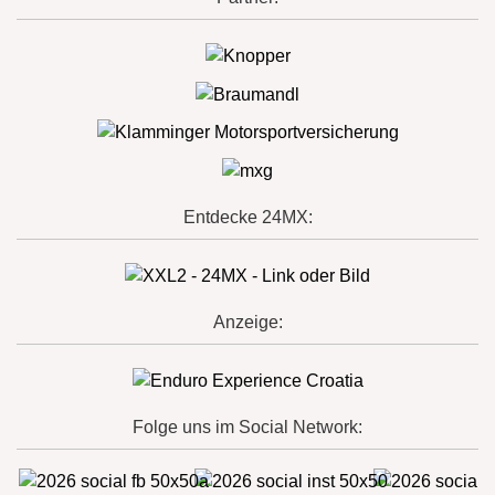
Entdecke 24MX:
Anzeige:
Folge uns im Social Network: