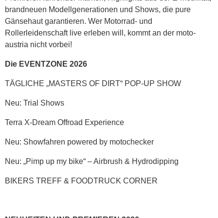
brandneuen Modellgenerationen und Shows, die pure
Gänsehaut garantieren. Wer Motorrad- und
Rollerleidenschaft live erleben will, kommt an der moto-
austria nicht vorbei!
Die EVENTZONE 2026
TÄGLICHE „MASTERS OF DIRT“ POP-UP SHOW
Neu: Trial Shows
Terra X-Dream Offroad Experience
Neu: Showfahren powered by motochecker
Neu: „Pimp up my bike“ – Airbrush & Hydrodipping
BIKERS TREFF & FOODTRUCK CORNER