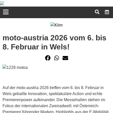
moto-austria 2026 vom 6. bis
8. Februar in Wels!
Auf der moto-austria 2026 treffen vom 6. bis 8. Februar in
Wels geballte Innovation, spektakuläre Action und echte
Premierenpower aufeinander. Die Messehallen stehen im
Fokus der internationalen Zweiradwelt: mit Österreich-
Premieren führender Marken, Highlights aus der E-Mobilität,