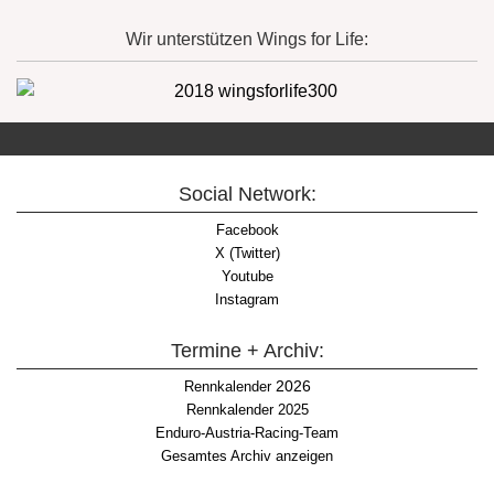
Wir unterstützen Wings for Life:
Social Network:
Facebook
X (Twitter)
Youtube
Instagram
Termine + Archiv:
2026
Rennkalender
Rennkalender 2025
Enduro-Austria-Racing-Team
Gesamtes Archiv anzeigen