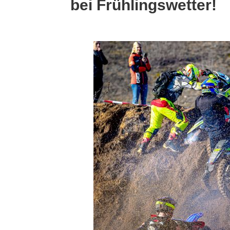
bei Frühlingswetter!