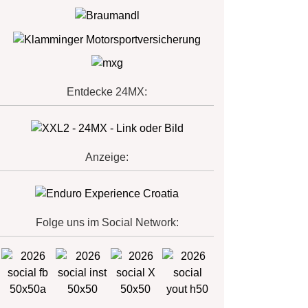
Entdecke 24MX:
Anzeige:
Folge uns im Social Network: