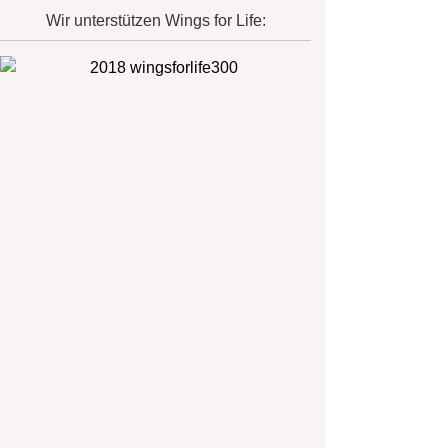
Wir unterstützen Wings for Life: