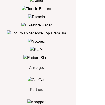
Anzeige:
Partner: