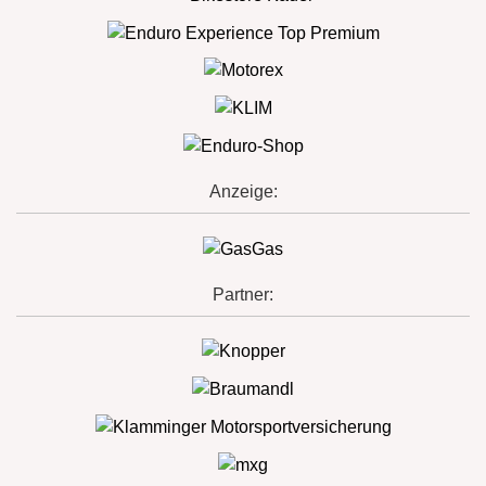
Anzeige:
Partner: