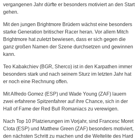
vergangenen Jahr dürfte er besonders motiviert an den Start
gehen.
Mit den jungen Brightmore Brüdern wächst eine besonders
starke Generation britischer Racer heran. Vor allem Mitch
Brightmore hat zuletzt bewiesen, dass er sich gegen die
ganz großen Namen der Szene durchsetzen und gewinnen
kann.
Teo Kabakchiev (BGR, Sherco) ist in den Karpathen immer
besonders stark und nach seinem Sturz im letzten Jahr hat
er noch eine Rechnung offen.
Mit Alfredo Gomez (ESP) und Wade Young (ZAF) lauern
zwei erfahrene Spitzenfahrer auf ihre Chance, sich in der
Hall of Fame der Red Bull Romaniacs zu verewigen.
Nach Top 10 Platzierungen im Vorjahr, sind Francesc Moret
Clota (ESP) und Matthew Green (ZAF) besonders motiviert,
den nächsten Schritt zu machen und die Weltelite des Hard