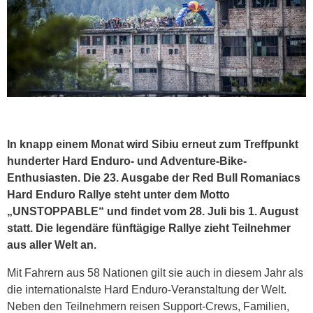
In knapp einem Monat wird Sibiu erneut zum Treffpunkt
hunderter Hard Enduro- und Adventure-Bike-
Enthusiasten. Die 23. Ausgabe der Red Bull Romaniacs
Hard Enduro Rallye steht unter dem Motto
„UNSTOPPABLE“ und findet vom
28. Juli bis 1. August
statt. Die legendäre fünftägige Rallye zieht Teilnehmer
aus aller Welt an.
Mit Fahrern aus 58 Nationen gilt sie auch in diesem Jahr als
die internationalste Hard Enduro-Veranstaltung der Welt.
Neben den Teilnehmern reisen Support-Crews, Familien,