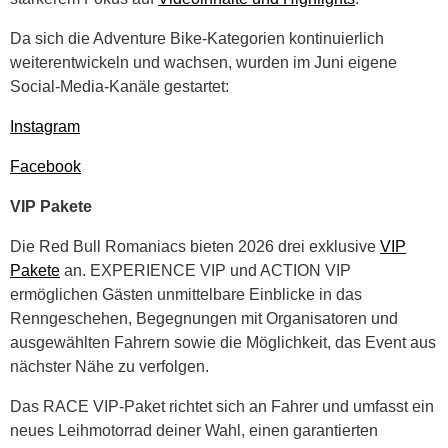
Da sich die Adventure Bike-Kategorien kontinuierlich
weiterentwickeln und wachsen, wurden im Juni eigene
Social-Media-Kanäle gestartet:
Instagram
Facebook
VIP Pakete
Die Red Bull Romaniacs bieten 2026 drei exklusive
VIP
Pakete
an. EXPERIENCE VIP und ACTION VIP
ermöglichen Gästen unmittelbare Einblicke in das
Renngeschehen, Begegnungen mit Organisatoren und
ausgewählten Fahrern sowie die Möglichkeit, das Event aus
nächster Nähe zu verfolgen.
Das RACE VIP-Paket richtet sich an Fahrer und umfasst ein
neues Leihmotorrad deiner Wahl, einen garantierten