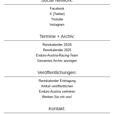
Social Network:
Facebook
X (Twitter)
Youtube
Instagram
Termine + Archiv:
2026
Rennkalender
Rennkalender 2025
Enduro-Austria-Racing-Team
Gesamtes Archiv anzeigen
Veröffentlichungen:
Rennkalender Eintragung
Artikel veröffentlichen
Enduro-Austria verlinken
Werben Sie mit uns!
Kontakt: