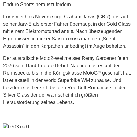
Enduro Sports herauszufordern.
Für ein echtes Novum sorgt Graham Jarvis (GBR), der auf
seiner Jarv-E als erster Fahrer überhaupt in der Gold Class
mit einem Elektromotorrad antritt. Nach überzeugenden
Ergebnissen in dieser Saison muss man den „Silent
Assassin“ in den Karpathen unbedingt im Auge behalten.
Der australische Moto2-Weltmeister Remy Gardener feiert
2026 sein Hard Enduro Debüt. Nachdem er es auf der
Rennstrecke bis in die Königsklasse MotoGP geschafft hat,
ist er aktuell in der World Superbike WM zuhause. Und
trotzdem stellt er sich bei den Red Bull Romaniacs in der
Silver Class der der wahrscheinlich größten
Herausforderung seines Lebens.