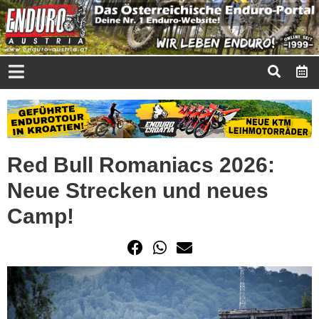
Red Bull Romaniacs 2026:
Neue Strecken und neues
Camp!