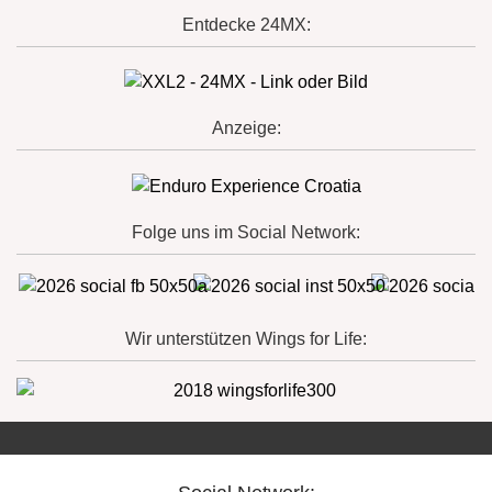
Entdecke 24MX:
Anzeige:
Folge uns im Social Network:
Wir unterstützen Wings for Life: