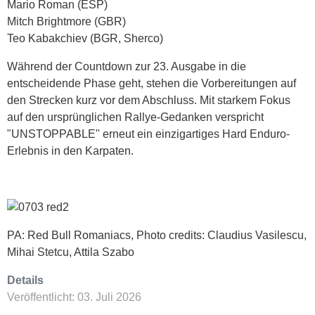
Mario Roman (ESP)
Mitch Brightmore (GBR)
Teo Kabakchiev (BGR, Sherco)
Während der Countdown zur 23. Ausgabe in die
entscheidende Phase geht, stehen die Vorbereitungen auf
den Strecken kurz vor dem Abschluss. Mit starkem Fokus
auf den ursprünglichen Rallye-Gedanken verspricht
"UNSTOPPABLE" erneut ein einzigartiges Hard Enduro-
Erlebnis in den Karpaten.
PA: Red Bull Romaniacs, Photo credits: Claudius Vasilescu,
Mihai Stetcu, Attila Szabo
Details
Veröffentlicht: 03. Juli 2026