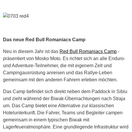
Das neue Red Bull Romaniacs Camp
Neu in diesem Jahr ist das
Red Bull Romaniacs Camp
-
präsentiert von Mosko Moto. Es richtet sich an alle Enduro-
und Adventure-Teilnehmer, die mit eigenem Zelt und
Campingausrüstung anreisen und das Rallye-Leben
gemeinsam mit den anderen Fahrern erleben möchten.
Das Camp befindet sich direkt neben dem Paddock in Sibiu
und zieht während der Biwak-Übernachtungen nach Straja
um. Das Camp bietet eine Alternative zur klassischen
Hotelunterkunft. Die Fahrer, Teams und Begleiter campen
gemeinsam in einem typischen Biwak mit
Lagerfeueratmosphäre. Eine grundlegende Infrastruktur wird