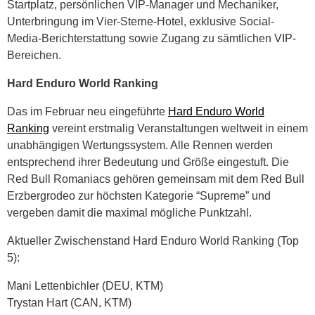
Startplatz, persönlichen VIP-Manager und Mechaniker,
Unterbringung im Vier-Sterne-Hotel, exklusive Social-
Media-Berichterstattung sowie Zugang zu sämtlichen VIP-
Bereichen.
Hard Enduro World Ranking
Das im Februar neu eingeführte
Hard Enduro World
Ranking
vereint erstmalig Veranstaltungen weltweit in einem
unabhängigen Wertungssystem. Alle Rennen werden
entsprechend ihrer Bedeutung und Größe eingestuft. Die
Red Bull Romaniacs gehören gemeinsam mit dem Red Bull
Erzbergrodeo zur höchsten Kategorie “Supreme” und
vergeben damit die maximal mögliche Punktzahl.
Aktueller Zwischenstand Hard Enduro World Ranking (Top
5):
Mani Lettenbichler (DEU, KTM)
Trystan Hart (CAN, KTM)