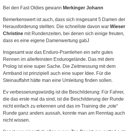
Bei den Fast Oldies gewann
Merkinger Johann
Bemerkenswert ist auch, dass sich insgesamt 5 Damen der
Herausforderung stellten. Die schnellste davon war
Wieser
Christine
mit Rundenzeiten, bei denen sich einige freuten,
dass es eine eigene Damenwertung gabJ
Insgesamt war das Enduro-Pramlehen ein sehr gutes
Rennen im allerfeinsten Endurogelände. Das mit dem
Prolog ist eine super Sache. Die Zeitmessung mit dem
Armband ist prinzipiell auch eine super Idee. Für die
Steinauffahrt hätte man eine Umleitung finden sollen.
Ev verbesserungswürdig ist die Beschilderung: Für Fahrer,
die das erste mal da sind, ist die Beschilderung der Runde
nicht einfach zu erkennen und das im Training die „rote“
Runde ganz anders aussah, konnte man am Renntag auch
nicht wissen.