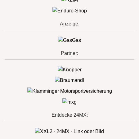
Anzeige:
Partner:
Entdecke 24MX: