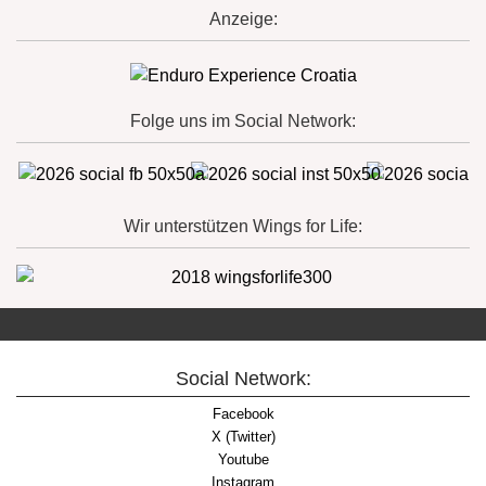
Anzeige:
Folge uns im Social Network:
Wir unterstützen Wings for Life:
Social Network:
Facebook
X (Twitter)
Youtube
Instagram