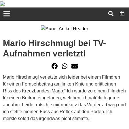
Mario Hirschmugl bei TV-
Aufnahmen verletzt!
Mario Hirschmugl verletzte sich leider bei einem Filmdreh
für einen Fernsehbeitrag am linken Knie und erlitt einen
Riss des Kreuzbandes. Mario:“ Ich wurde zu einem Filmdreh
für einen Beitrag eingeladen, welchen ich natürlich gerne
annahm. Leider rutschte mir nur kurz das Vorderrad weg und
ich stellte meinen Fuss aus Reflex auf den Boden. Ich
merkte sofort das irgendwas nicht stimmte...