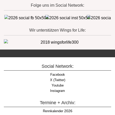
Folge uns im Social Network:
Wir unterstützen Wings for Life:
Social Network:
Facebook
X (Twitter)
Youtube
Instagram
Termine + Archiv:
2026
Rennkalender