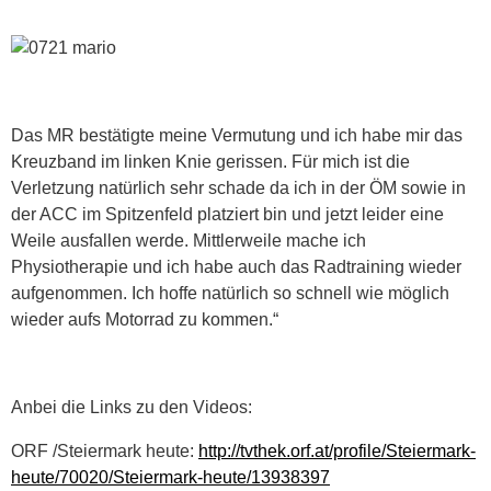
Das MR bestätigte meine Vermutung und ich habe mir das
Kreuzband im linken Knie gerissen. Für mich ist die
Verletzung natürlich sehr schade da ich in der ÖM sowie in
der ACC im Spitzenfeld platziert bin und jetzt leider eine
Weile ausfallen werde. Mittlerweile mache ich
Physiotherapie und ich habe auch das Radtraining wieder
aufgenommen. Ich hoffe natürlich so schnell wie möglich
wieder aufs Motorrad zu kommen.“
Anbei die Links zu den Videos:
ORF /Steiermark heute:
http://tvthek.orf.at/profile/Steiermark-
heute/70020/Steiermark-heute/13938397