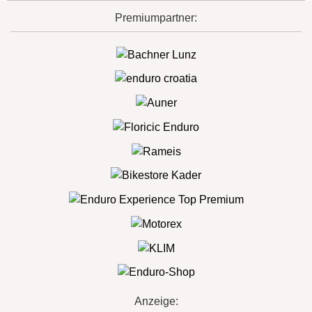
Premiumpartner:
Anzeige: