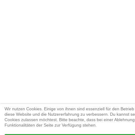
Wir nutzen Cookies. Einige von ihnen sind essenziell für den Betrieb
diese Website und die Nutzererfahrung zu verbessern. Du kannst sel
Cookies zulassen möchtest. Bitte beachte, dass bei einer Ablehnung
Funktionalitäten der Seite zur Verfügung stehen.