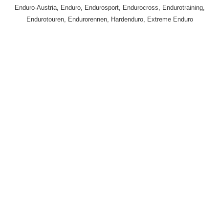
Enduro-Austria, Enduro, Endurosport, Endurocross, Endurotraining,
Endurotouren, Endurorennen, Hardenduro, Extreme Enduro