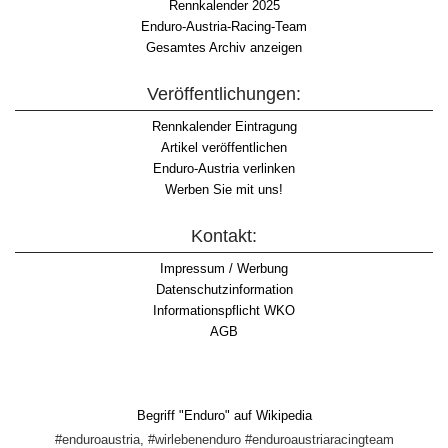
Rennkalender 2025
Enduro-Austria-Racing-Team
Gesamtes Archiv anzeigen
Veröffentlichungen:
Rennkalender Eintragung
Artikel veröffentlichen
Enduro-Austria verlinken
Werben Sie mit uns!
Kontakt:
Impressum / Werbung
Datenschutzinformation
Informationspflicht WKO
AGB
Begriff "Enduro" auf Wikipedia
#enduroaustria, #wirlebenenduro #enduroaustriaracingteam