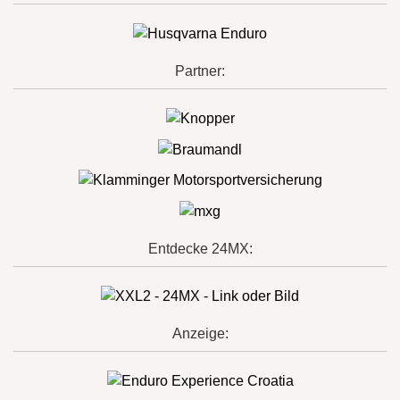
Partner:
Entdecke 24MX:
Anzeige: