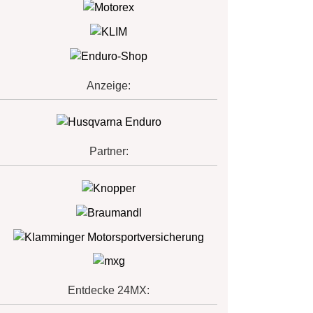
Anzeige:
Partner:
Entdecke 24MX: