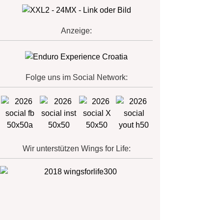
Anzeige:
Folge uns im Social Network:
Wir unterstützen Wings for Life: