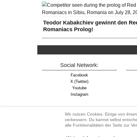
Teodor Kabakchiev gewinnt den Red
Romaniacs Prolog!
Social Network:
Facebook
X (Twitter)
Youtube
Instagram
Wir nutzen Cookies. Einige von ihnen
verbessern. Du kannst selbst entsche
alle Funktionalitäten der Seite zur V
Enduro-Austria, Enduro,