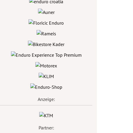
Anzeige:
Partner: