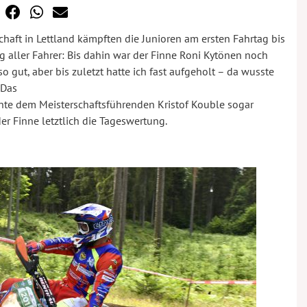
haft in Lettland kämpften die Junioren am ersten Fahrtag bis
 aller Fahrer: Bis dahin war der Finne Roni Kytönen noch
 so gut, aber bis zuletzt hatte ich fast aufgeholt – da wusste
 Das
nte dem Meisterschaftsführenden Kristof Kouble sogar
 Finne letztlich die Tageswertung.