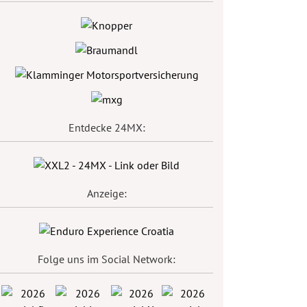
Entdecke 24MX:
Anzeige:
Folge uns im Social Network: