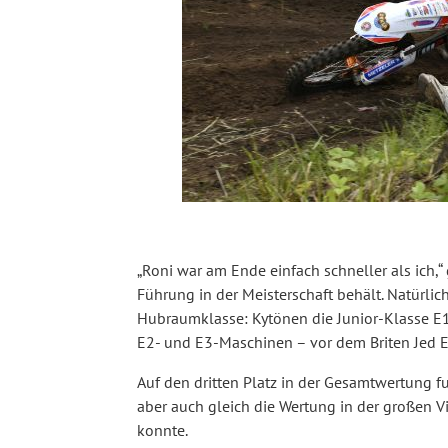
„Roni war am Ende einfach schneller als ich,“
Führung in der Meisterschaft behält. Natürlic
Hubraumklasse: Kytönen die Junior-Klasse E1
E2- und E3-Maschinen – vor dem Briten Jed E
Auf den dritten Platz in der Gesamtwertung fu
aber auch gleich die Wertung in der großen
konnte.