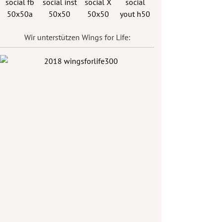
Wir unterstützen Wings for Life: