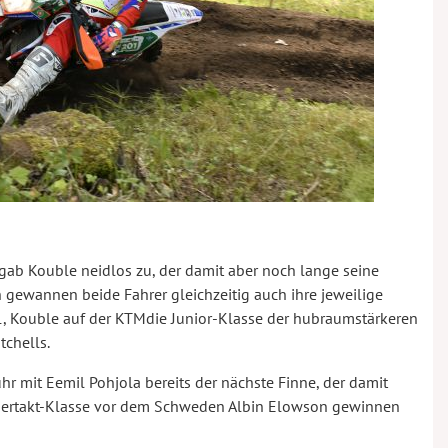
 gab Kouble neidlos zu, der damit aber noch lange seine
h gewannen beide Fahrer gleichzeitig auch ihre jeweilige
, Kouble auf der KTMdie Junior-Klasse der hubraumstärkeren
tchells.
hr mit Eemil Pohjola bereits der nächste Finne, der damit
 Viertakt-Klasse vor dem Schweden Albin Elowson gewinnen