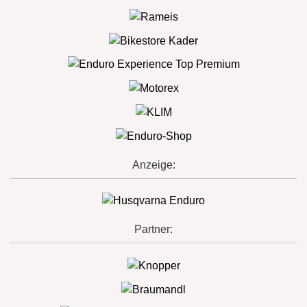
Anzeige:
Partner: