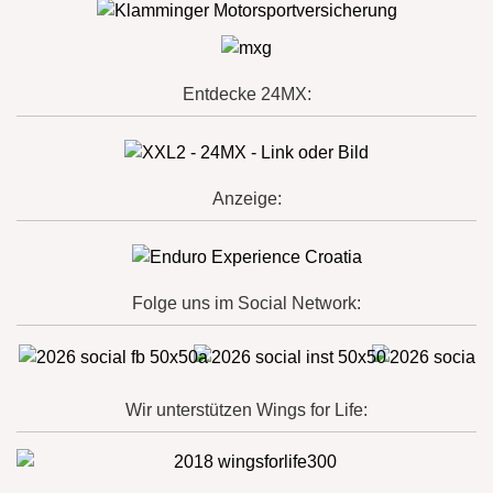
Entdecke 24MX:
Anzeige:
Folge uns im Social Network:
Wir unterstützen Wings for Life: