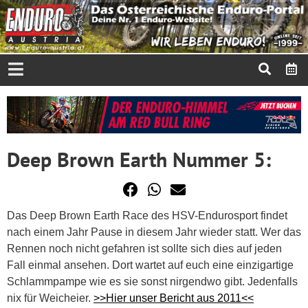
Deep Brown Earth Nummer 5:
Das Deep Brown Earth Race des HSV-Endurosport findet
nach einem Jahr Pause in diesem Jahr wieder statt. Wer das
Rennen noch nicht gefahren ist sollte sich dies auf jeden
Fall einmal ansehen. Dort wartet auf euch eine einzigartige
Schlammpampe wie es sie sonst nirgendwo gibt. Jedenfalls
nix für Weicheier.
>>Hier unser Bericht aus 2011<<