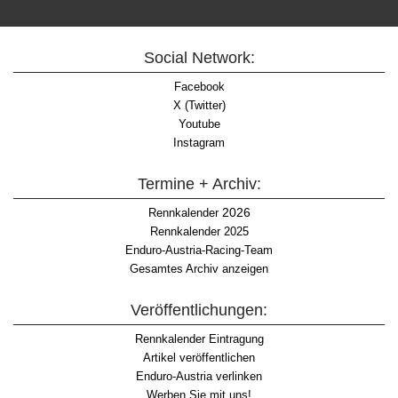
Social Network:
Facebook
X (Twitter)
Youtube
Instagram
Termine + Archiv:
2026
Rennkalender
Rennkalender 2025
Enduro-Austria-Racing-Team
Gesamtes Archiv anzeigen
Veröffentlichungen:
Rennkalender Eintragung
Artikel veröffentlichen
Enduro-Austria verlinken
Werben Sie mit uns!