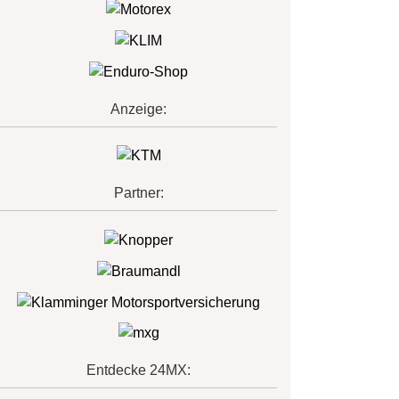
Anzeige:
Partner:
Entdecke 24MX: