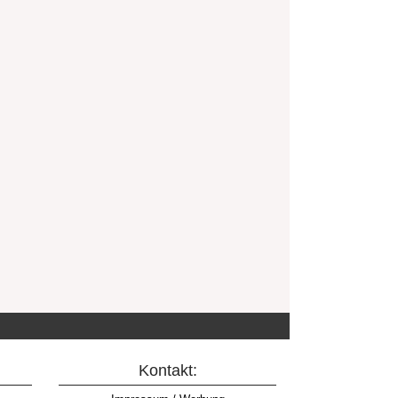
Kontakt: