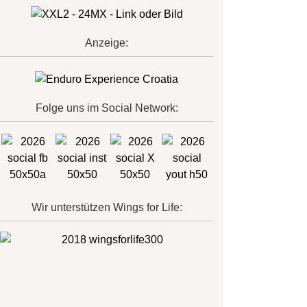
Anzeige:
Folge uns im Social Network:
Wir unterstützen Wings for Life: