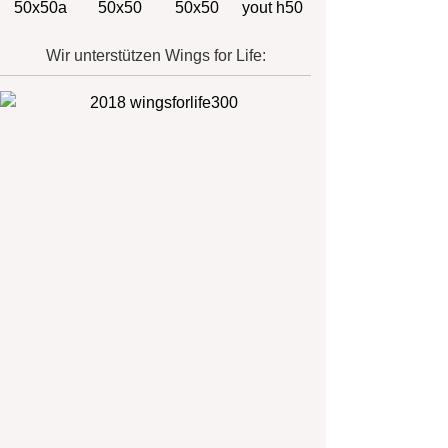
Wir unterstützen Wings for Life: