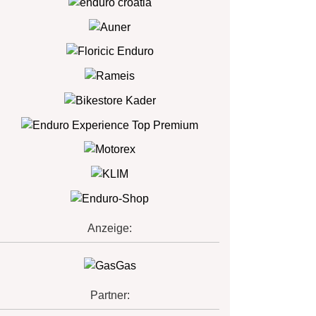
Anzeige:
Partner: