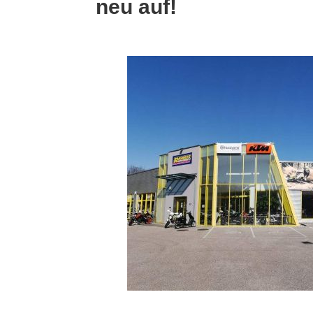
neu auf!