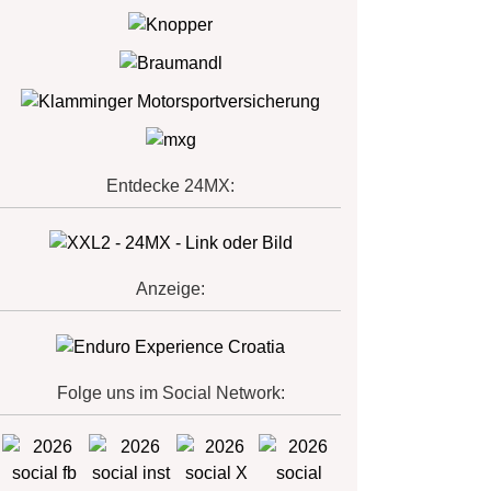
Entdecke 24MX:
Anzeige:
Folge uns im Social Network: