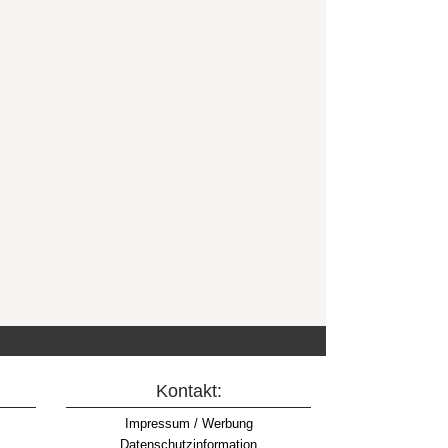
Kontakt:
Impressum / Werbung
Datenschutzinformation