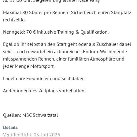
Maximal 80 Starter pro Rennen! Sichert euch euren Startplatz
rechtzeitig.
Nenngeld: 70 € inklusive Training & Qualifikation.
Egal ob ihr selbst an den Start geht oder als Zuschauer dabei
seid – euch erwartet ein actionreiches Enduro-Wochenende
mit spannenden Rennen, einer familiären Atmosphäre und
jeder Menge Motorsport.
Ladet eure Freunde ein und seid dabei!
Änderungen des Zeitplans vorbehalten.
Quellen: MSC Schwarzatal
Details
Veröffentlicht: 03. Juli 2026