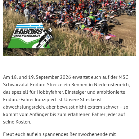
Am 18. und 19. September 2026 erwartet euch auf der MSC
Schwarzatal Enduro Strecke ein Rennen in Niederösterreich,
das speziell für Hobbyfahrer, Einsteiger und ambitionierte
Enduro-Fahrer konzipiert ist. Unsere Strecke ist
abwechslungsreich, aber bewusst nicht extrem schwer – so
kommt vom Anfänger bis zum erfahrenen Fahrer jeder auf
seine Kosten.
Freut euch auf ein spannendes Rennwochenende mit