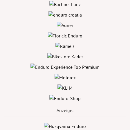
Anzeige: