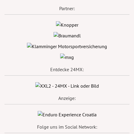
Partner:
Entdecke 24MX:
Anzeige:
Folge uns im Social Network: