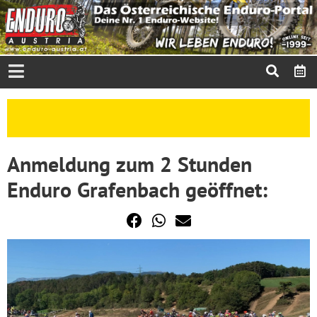
Anmeldung zum 2 Stunden
Enduro Grafenbach geöffnet: