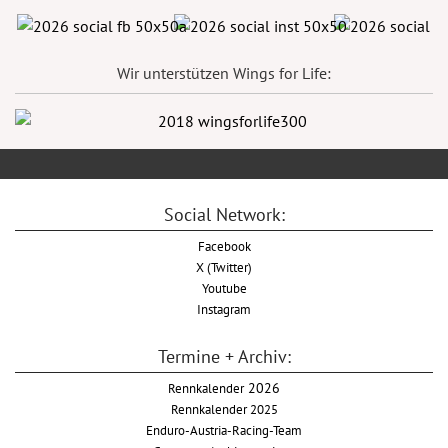
Wir unterstützen Wings for Life:
Social Network:
Facebook
X (Twitter)
Youtube
Instagram
Termine + Archiv:
Rennkalender
2026
Rennkalender 2025
Enduro-Austria-Racing-Team