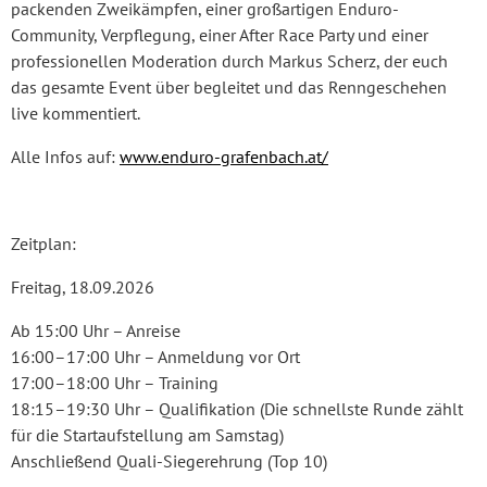
packenden Zweikämpfen, einer großartigen Enduro-
Community, Verpflegung, einer After Race Party und einer
professionellen Moderation durch Markus Scherz, der euch
das gesamte Event über begleitet und das Renngeschehen
live kommentiert.
Alle Infos auf:
www.enduro-grafenbach.at/
Zeitplan:
Freitag, 18.09.2026
Ab 15:00 Uhr – Anreise
16:00–17:00 Uhr – Anmeldung vor Ort
17:00–18:00 Uhr – Training
18:15–19:30 Uhr – Qualifikation (Die schnellste Runde zählt
für die Startaufstellung am Samstag)
Anschließend Quali-Siegerehrung (Top 10)