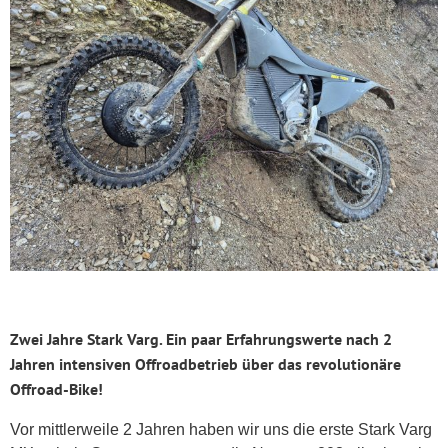
Zwei Jahre Stark Varg. Ein paar Erfahrungswerte nach 2
Jahren intensiven Offroadbetrieb über das revolutionäre
Offroad-Bike!
Vor mittlerweile 2 Jahren haben wir uns die erste Stark Varg