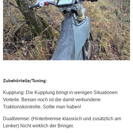
Zubehörteile/Tuning
:
Kupplung: Die Kupplung bringt in wenigen Situationen
Vorteile. Besser noch ist die damit verbundene
Traktionskontrolle. Sollte man haben!
Dualbremse: (Hinterbremse klassisch und zusätzlich am
Lenker) Nicht wirklich der Bringer.