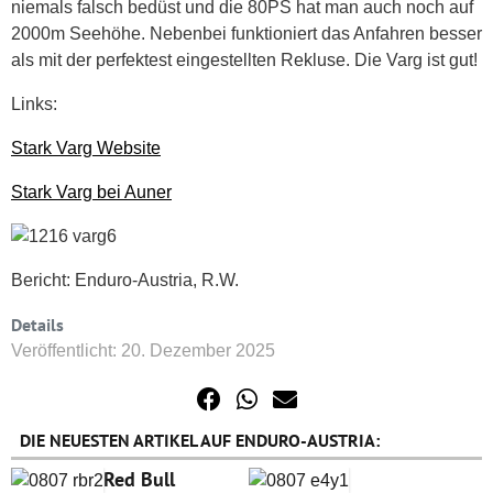
niemals falsch bedüst und die 80PS hat man auch noch auf
2000m Seehöhe. Nebenbei funktioniert das Anfahren besser
als mit der perfektest eingestellten Rekluse. Die Varg ist gut!
Links:
Stark Varg Website
Stark Varg bei Auner
Bericht: Enduro-Austria, R.W.
Details
Veröffentlicht: 20. Dezember 2025
DIE NEUESTEN ARTIKEL AUF ENDURO-AUSTRIA:
Red Bull