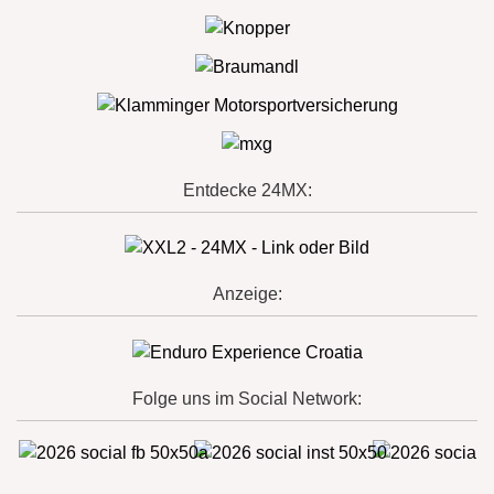
Entdecke 24MX:
Anzeige:
Folge uns im Social Network: