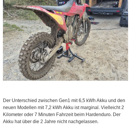
Der Unterschied zwischen Gen1 mit 6,5 kWh Akku und den
neuen Modellen mit 7,2 kWh Akku ist marginal. Vielleicht 2
Kilometer oder 7 Minuten Fahrzeit beim Hardenduro. Der
Akku hat über die 2 Jahre nicht nachgelassen.