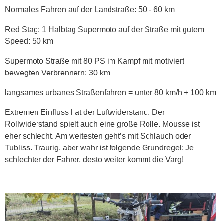
Normales Fahren auf der Landstraße: 50 - 60 km
Red Stag: 1 Halbtag Supermoto auf der Straße mit gutem
Speed: 50 km
Supermoto Straße mit 80 PS im Kampf mit motiviert
bewegten Verbrennern: 30 km
langsames urbanes Straßenfahren = unter 80 km/h + 100 km
Extremen Einfluss hat der Luftwiderstand. Der
Rollwiderstand spielt auch eine große Rolle. Mousse ist
eher schlecht. Am weitesten geht’s mit Schlauch oder
Tubliss. Traurig, aber wahr ist folgende Grundregel: Je
schlechter der Fahrer, desto weiter kommt die Varg!