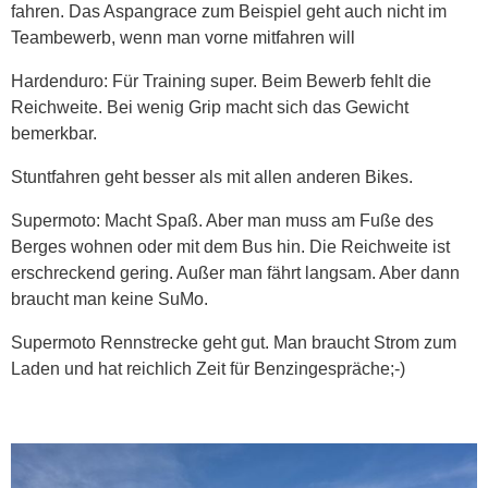
fahren. Das Aspangrace zum Beispiel geht auch nicht im
Teambewerb, wenn man vorne mitfahren will
Hardenduro: Für Training super. Beim Bewerb fehlt die
Reichweite. Bei wenig Grip macht sich das Gewicht
bemerkbar.
Stuntfahren geht besser als mit allen anderen Bikes.
Supermoto: Macht Spaß. Aber man muss am Fuße des
Berges wohnen oder mit dem Bus hin. Die Reichweite ist
erschreckend gering. Außer man fährt langsam. Aber dann
braucht man keine SuMo.
Supermoto Rennstrecke geht gut. Man braucht Strom zum
Laden und hat reichlich Zeit für Benzingespräche;-)