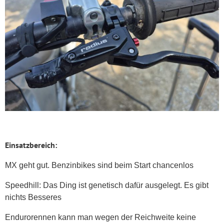
Einsatzbereich:
MX geht gut. Benzinbikes sind beim Start chancenlos
Speedhill: Das Ding ist genetisch dafür ausgelegt. Es gibt
nichts Besseres
Endurorennen kann man wegen der Reichweite keine