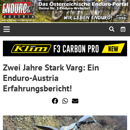
Zwei Jahre Stark Varg: Ein
Enduro-Austria
Erfahrungsbericht!