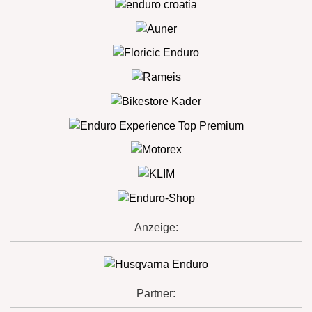
Anzeige:
Partner: