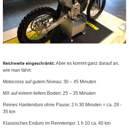
Reichweite
eingeschränkt
:
Aber es kommt ganz darauf an,
wie man fährt:
Motocross auf gutem Niveau: 30 – 45 Minuten
MX auf extrem tiefem Boden: 25 – 35 Minuten
Reines Hardenduro ohne Pause: 2 h 30 Minuten = ca. 28 -
35 km
Klassisches Enduro im Renntempo: 1 h 10 ca. 40 km