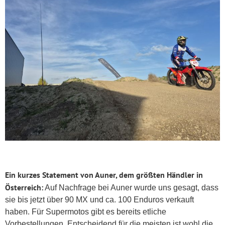
Ein kurzes Statement von Auner, dem größten Händler in
Österreich:
Auf Nachfrage bei Auner wurde uns gesagt, dass
sie bis jetzt über 90 MX und ca. 100 Enduros verkauft
haben. Für Supermotos gibt es bereits etliche
Vorbestellungen. Entscheidend für die meisten ist wohl die