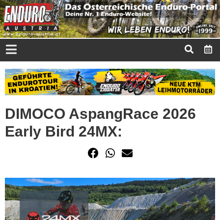
DIMOCO AspangRace 2026
Early Bird 24MX: