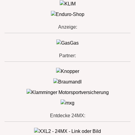
Anzeige:
Partner:
Entdecke 24MX: