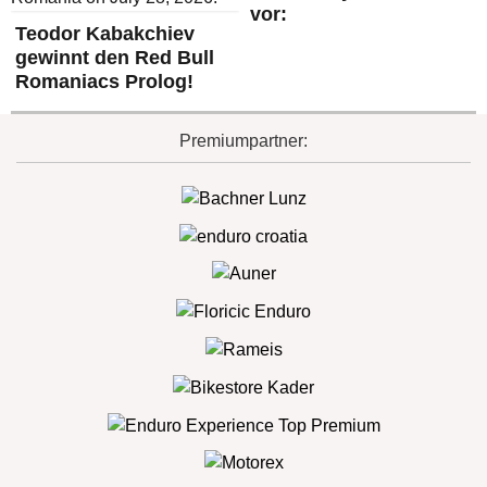
vor:
Teodor Kabakchiev
gewinnt den Red Bull
Romaniacs Prolog!
Premiumpartner: