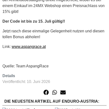
einem Einkauf im 24MX Webshop einen Preisnachlass von
15% gibt!
Der Code ist bis zu 15. Juli gültig!!
Jetzt rasch diese einmalige Gelegenheit nutzen und diesen
tollen Bonus abholen!
Link:
www.aspangrace.at
Quelle: Team AspangRace
Details
Veröffentlicht: 10. Juni 2026
DIE NEUESTEN ARTIKEL AUF ENDURO-AUSTRIA: