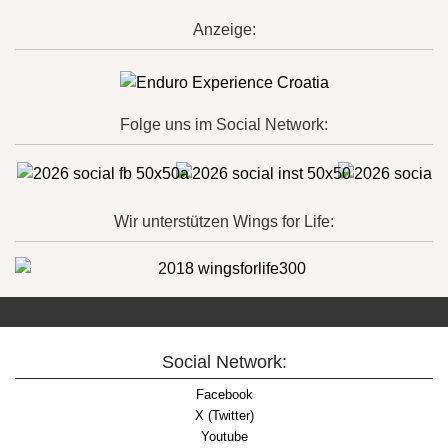
Anzeige:
Folge uns im Social Network:
Wir unterstützen Wings for Life:
Social Network:
Facebook
X (Twitter)
Youtube