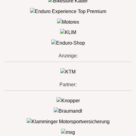
Anzeige:
Partner: