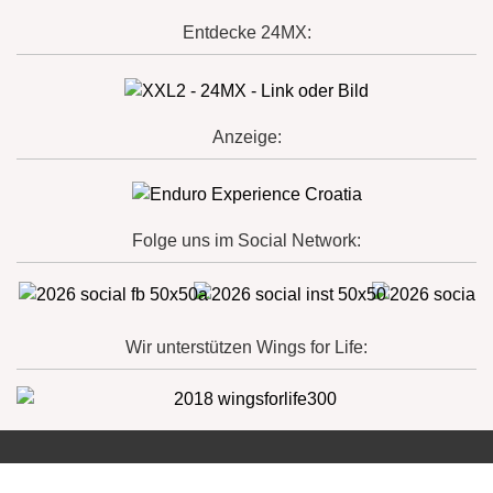
Entdecke 24MX:
Anzeige:
Folge uns im Social Network:
Wir unterstützen Wings for Life: