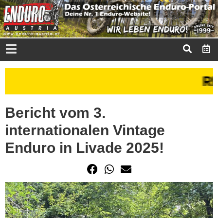
Bericht vom 3.
internationalen Vintage
Enduro in Livade 2025!