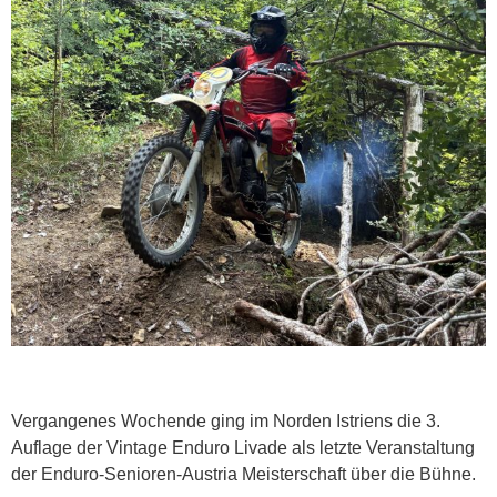
Vergangenes Wochende ging im Norden Istriens die 3.
Auflage der Vintage Enduro Livade als letzte Veranstaltung
der Enduro-Senioren-Austria Meisterschaft über die Bühne.