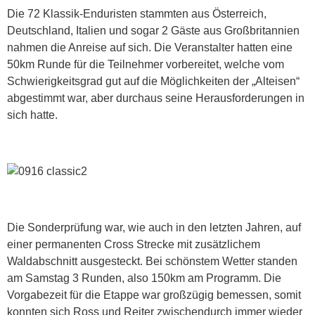
Die 72 Klassik-Enduristen stammten aus Österreich,
Deutschland, Italien und sogar 2 Gäste aus Großbritannien
nahmen die Anreise auf sich. Die Veranstalter hatten eine
50km Runde für die Teilnehmer vorbereitet, welche vom
Schwierigkeitsgrad gut auf die Möglichkeiten der „Alteisen“
abgestimmt war, aber durchaus seine Herausforderungen in
sich hatte.
Die Sonderprüfung war, wie auch in den letzten Jahren, auf
einer permanenten Cross Strecke mit zusätzlichem
Waldabschnitt ausgesteckt. Bei schönstem Wetter standen
am Samstag 3 Runden, also 150km am Programm. Die
Vorgabezeit für die Etappe war großzügig bemessen, somit
konnten sich Ross und Reiter zwischendurch immer wieder