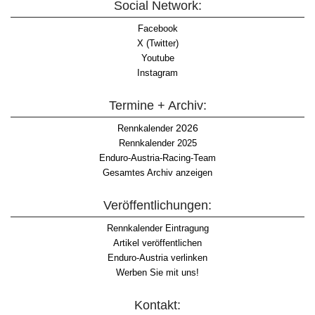
Social Network:
Facebook
X (Twitter)
Youtube
Instagram
Termine + Archiv:
2026
Rennkalender
Rennkalender 2025
Enduro-Austria-Racing-Team
Gesamtes Archiv anzeigen
Veröffentlichungen:
Rennkalender Eintragung
Artikel veröffentlichen
Enduro-Austria verlinken
Werben Sie mit uns!
Kontakt: