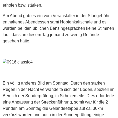
erholen bzw. stärken.
Am Abend gab es ein vom Veranstalter in der Startgebühr
enthaltenes Abendessen samt Hopfenkaltschale und es
wurden bei den üblichen Benzingesprächen keine Stimmen
laut, dass an diesem Tag jemand zu wenig Gelände
gesehen hätte.
Ein völlig anderes Bild am Sonntag. Durch den starken
Regen in der Nacht verwandelte sich der Boden, speziell im
Bereich der Sonderprüfung, in Schmierseife. Dies erforderte
eine Anpassung der Streckenführung, somit war für die 2
Runden am Sonntag die Geländeetappe auf ca. 30km
verkürzt worden und auch in der Sonderprüfung einige