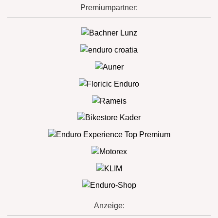
Premiumpartner:
Anzeige: