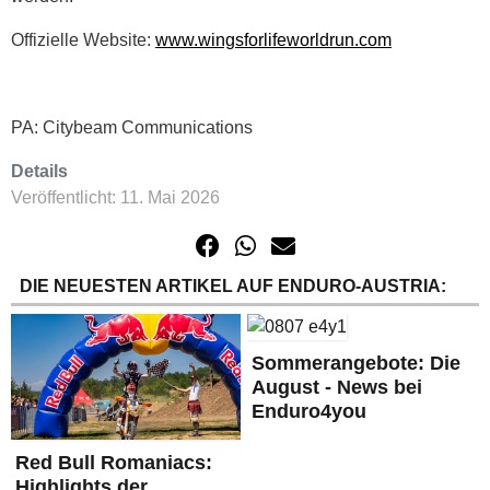
Offizielle Website:
www.wingsforlifeworldrun.com
PA: Citybeam Communications
Details
Veröffentlicht: 11. Mai 2026
DIE NEUESTEN ARTIKEL AUF ENDURO-AUSTRIA:
Sommerangebote: Die
August - News bei
Enduro4you
Red Bull Romaniacs:
Highlights der