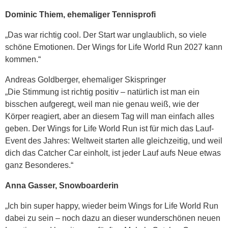
Dominic Thiem, ehemaliger Tennisprofi
„Das war richtig cool. Der Start war unglaublich, so viele
schöne Emotionen. Der Wings for Life World Run 2027 kann
kommen.“
Andreas Goldberger, ehemaliger Skispringer
„Die Stimmung ist richtig positiv – natürlich ist man ein
bisschen aufgeregt, weil man nie genau weiß, wie der
Körper reagiert, aber an diesem Tag will man einfach alles
geben. Der Wings for Life World Run ist für mich das Lauf-
Event des Jahres: Weltweit starten alle gleichzeitig, und weil
dich das Catcher Car einholt, ist jeder Lauf aufs Neue etwas
ganz Besonderes.“
Anna Gasser, Snowboarderin
„Ich bin super happy, wieder beim Wings for Life World Run
dabei zu sein – noch dazu an dieser wunderschönen neuen