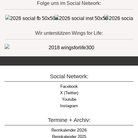
Folge uns im Social Network:
Wir unterstützen Wings for Life:
Social Network:
Facebook
X (Twitter)
Youtube
Instagram
Termine + Archiv:
2026
Rennkalender
Rennkalender 2025