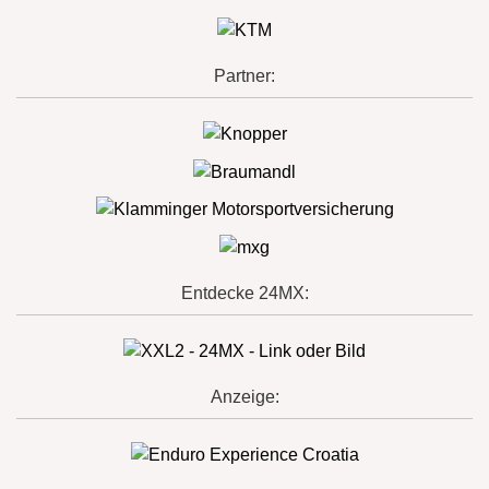
Partner:
Entdecke 24MX:
Anzeige: