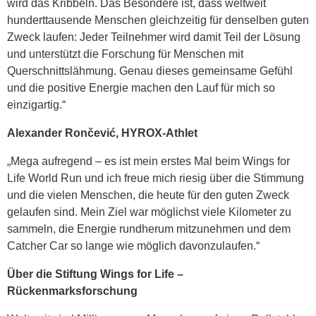
wird das Kribbeln. Das Besondere ist, dass weltweit
hunderttausende Menschen gleichzeitig für denselben guten
Zweck laufen: Jeder Teilnehmer wird damit Teil der Lösung
und unterstützt die Forschung für Menschen mit
Querschnittslähmung. Genau dieses gemeinsame Gefühl
und die positive Energie machen den Lauf für mich so
einzigartig.“
Alexander Rončević, HYROX-Athlet
„Mega aufregend – es ist mein erstes Mal beim Wings for
Life World Run und ich freue mich riesig über die Stimmung
und die vielen Menschen, die heute für den guten Zweck
gelaufen sind. Mein Ziel war möglichst viele Kilometer zu
sammeln, die Energie rundherum mitzunehmen und dem
Catcher Car so lange wie möglich davonzulaufen.“
Über die Stiftung Wings for Life –
Rückenmarksforschung