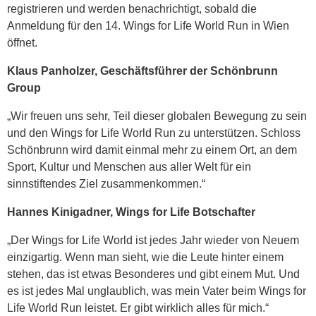
registrieren und werden benachrichtigt, sobald die
Anmeldung für den 14. Wings for Life World Run in Wien
öffnet.
Klaus Panholzer, Geschäftsführer der Schönbrunn
Group
„Wir freuen uns sehr, Teil dieser globalen Bewegung zu sein
und den Wings for Life World Run zu unterstützen. Schloss
Schönbrunn wird damit einmal mehr zu einem Ort, an dem
Sport, Kultur und Menschen aus aller Welt für ein
sinnstiftendes Ziel zusammenkommen.“
Hannes Kinigadner, Wings for Life Botschafter
„Der Wings for Life World ist jedes Jahr wieder von Neuem
einzigartig. Wenn man sieht, wie die Leute hinter einem
stehen, das ist etwas Besonderes und gibt einem Mut. Und
es ist jedes Mal unglaublich, was mein Vater beim Wings for
Life World Run leistet. Er gibt wirklich alles für mich.“