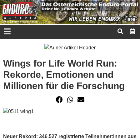
Wings for Life World Run:
Rekorde, Emotionen und
Millionen für die Forschung
Neuer Rekord: 346.527 registrierte Teilnehmer:innen aus