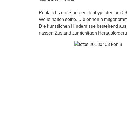
Pünktlich zum Start der Hobbypiloten um 09.
Weile halten sollte. Die ohnehin mitgenomm
Die künstlichen Hindernisse bestehend a
nassen Zustand zur richtigen Herausforderu