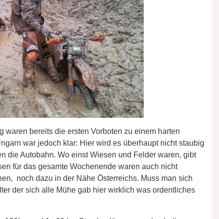
g waren bereits die ersten Vorboten zu einem harten
garn war jedoch klar: Hier wird es überhaupt nicht staubig
die Autobahn. Wo einst Wiesen und Felder waren, gibt
osen für das gesamte Wochenende waren auch nicht
ennen, noch dazu in der Nähe Österreichs. Muss man sich
ter der sich alle Mühe gab hier wirklich was ordentliches