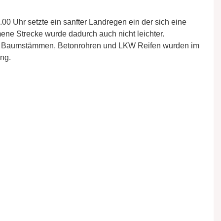
00 Uhr setzte ein sanfter Landregen ein der sich eine
ene Strecke wurde dadurch auch nicht leichter.
us Baumstämmen, Betonrohren und LKW Reifen wurden im
ng.