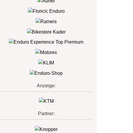
Anzeige:
Partner: