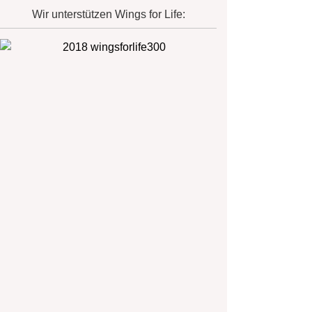
Wir unterstützen Wings for Life: