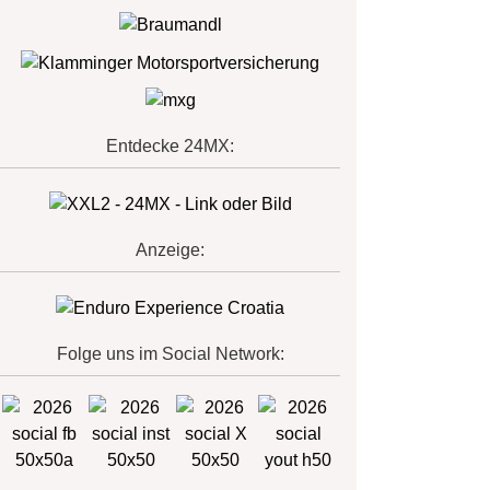
Entdecke 24MX:
Anzeige:
Folge uns im Social Network: