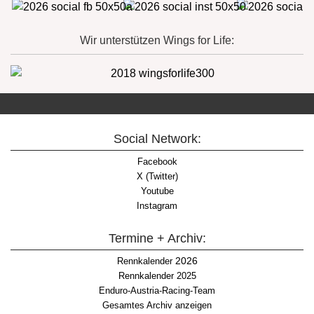
Wir unterstützen Wings for Life:
Social Network:
Facebook
X (Twitter)
Youtube
Instagram
Termine + Archiv:
2026
Rennkalender
Rennkalender 2025
Enduro-Austria-Racing-Team
Gesamtes Archiv anzeigen