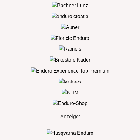
Anzeige: