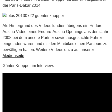
der Paris-Dakar 2014...
Als Hintergrund des Videos fundiert übrigens ein Enduro-
Austria Video eines Enduro-Austria Openings aus dem Jahr
2008 bei dem unsere Partner sowie ausgesuchte Fahrer
eingeladen waren und mit den Minibikes einen Parcours zu
bewältigen hatten. Weitere Videos dazu auf unserer
Medienseite
Günter Knopper im Interview: