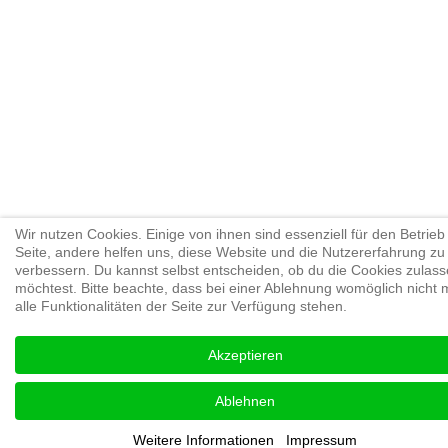
Wir nutzen Cookies. Einige von ihnen sind essenziell für den Betrieb
Seite, andere helfen uns, diese Website und die Nutzererfahrung zu
verbessern. Du kannst selbst entscheiden, ob du die Cookies zulas
möchtest. Bitte beachte, dass bei einer Ablehnung womöglich nicht 
alle Funktionalitäten der Seite zur Verfügung stehen.
Akzeptieren
Ablehnen
Weitere Informationen
Impressum