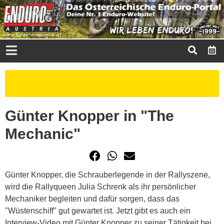
Günter Knopper in "The
Mechanic"
Günter Knopper, die Schrauberlegende in der Rallyszene,
wird die Rallyqueen Julia Schrenk als ihr persönlicher
Mechaniker begleiten und dafür sorgen, dass das
"Wüstenschiff" gut gewartet ist. Jetzt gibt es auch ein
Interview-Video mit Günter Knopper zu seiner Tätigkeit bei