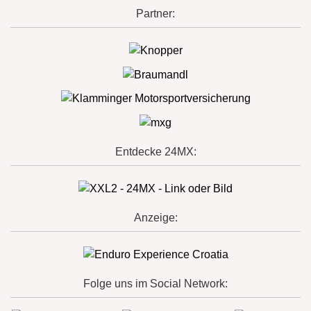
Partner:
Entdecke 24MX:
Anzeige:
Folge uns im Social Network: