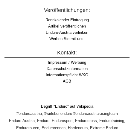
Veröffentlichungen:
Rennkalender Eintragung
Artikel veröffentlichen
Enduro-Austria verlinken
Werben Sie mit uns!
Kontakt:
Impressum / Werbung
Datenschutzinformation
Informationspflicht WKO
AGB
Begriff "Enduro" auf Wikipedia
#enduroaustria, #wirlebenenduro #enduroaustriaracingteam
Enduro-Austria, Enduro, Endurosport, Endurocross, Endurotraining,
Endurotouren, Endurorennen, Hardenduro, Extreme Enduro