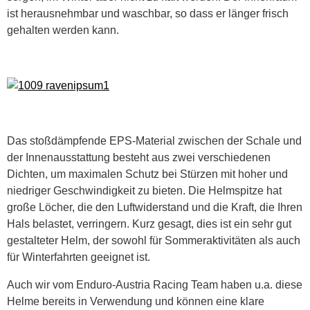
ist herausnehmbar und waschbar, so dass er länger frisch
gehalten werden kann.
Das stoßdämpfende EPS-Material zwischen der Schale und
der Innenausstattung besteht aus zwei verschiedenen
Dichten, um maximalen Schutz bei Stürzen mit hoher und
niedriger Geschwindigkeit zu bieten. Die Helmspitze hat
große Löcher, die den Luftwiderstand und die Kraft, die Ihren
Hals belastet, verringern. Kurz gesagt, dies ist ein sehr gut
gestalteter Helm, der sowohl für Sommeraktivitäten als auch
für Winterfahrten geeignet ist.
Auch wir vom Enduro-Austria Racing Team haben u.a. diese
Helme bereits in Verwendung und können eine klare