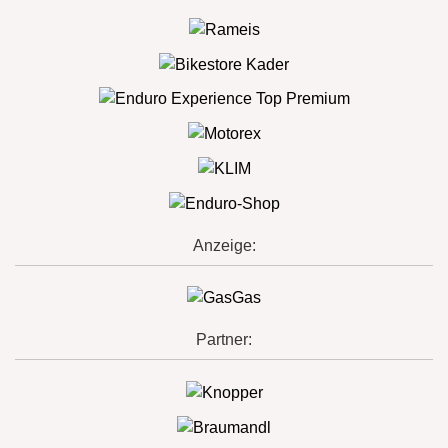
Anzeige:
Partner: