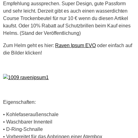
Empfehlung aussprechen. Super Design, gute Passform
und sehr leicht. Derzeit gibt es auch einen wasserdichten
Course Trockenbeutel für nur 10 € wenn du diesen Artikel
kaufst. Oder 10% Rabatt auf Schutzbrillen beim Kauf eines
Helms. (Stand der Veröffentlichung)
Zum Helm geht es hier:
Raven Ipsum EVO
oder einfach auf
die Bilder klicken!
Eigenschaften:
• Kohlefaseraußenschale
• Waschbarer Innenteil
• D-Ring-Schnalle
• Vorbereitet für das Anbringen einer Atembox