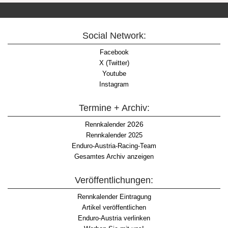
Social Network:
Facebook
X (Twitter)
Youtube
Instagram
Termine + Archiv:
2026
Rennkalender
Rennkalender 2025
Enduro-Austria-Racing-Team
Gesamtes Archiv anzeigen
Veröffentlichungen:
Rennkalender Eintragung
Artikel veröffentlichen
Enduro-Austria verlinken