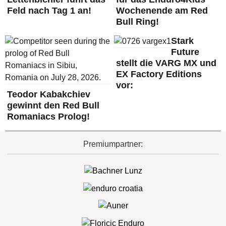
Feld nach Tag 1 an!
Wochenende am Red
Bull Ring!
Stark
Future
stellt die VARG MX und
EX Factory Editions
vor:
Teodor Kabakchiev
gewinnt den Red Bull
Romaniacs Prolog!
Premiumpartner: