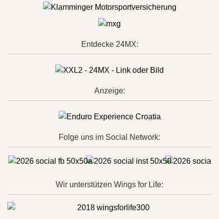
Entdecke 24MX:
Anzeige:
Folge uns im Social Network:
Wir unterstützen Wings for Life: