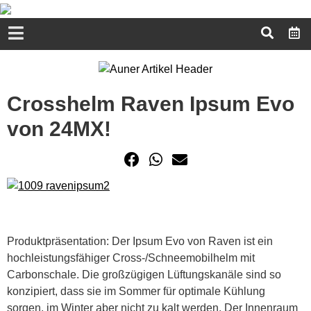
Crosshelm Raven Ipsum Evo
von 24MX!
Produktpräsentation: Der Ipsum Evo von Raven ist ein
hochleistungsfähiger Cross-/Schneemobilhelm mit
Carbonschale. Die großzügigen Lüftungskanäle sind so
konzipiert, dass sie im Sommer für optimale Kühlung
sorgen, im Winter aber nicht zu kalt werden. Der Innenraum