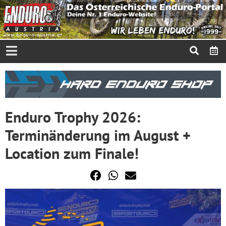
Enduro Trophy 2026:
Terminänderung im August +
Location zum Finale!