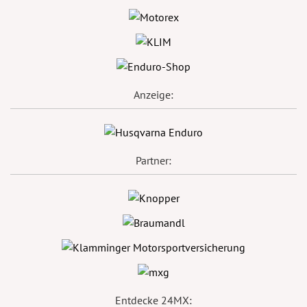
Anzeige:
Partner:
Entdecke 24MX: