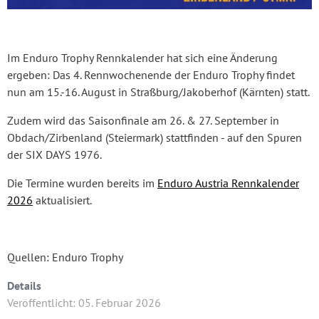
Im Enduro Trophy Rennkalender hat sich eine Änderung
ergeben: Das 4. Rennwochenende der Enduro Trophy findet
nun am 15.-16. August in Straßburg/Jakoberhof (Kärnten) statt.
Zudem wird das Saisonfinale am 26. & 27. September in
Obdach/Zirbenland (Steiermark) stattfinden - auf den Spuren
der SIX DAYS 1976.
Die Termine wurden bereits im
Enduro Austria Rennkalender
2026
aktualisiert.
Quellen: Enduro Trophy
Details
Veröffentlicht: 05. Februar 2026