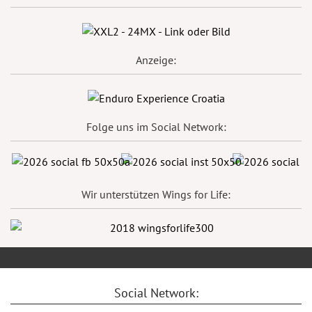
Anzeige:
Folge uns im Social Network:
Wir unterstützen Wings for Life:
Social Network: