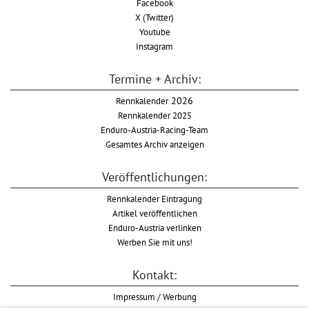
Facebook
X (Twitter)
Youtube
Instagram
Termine + Archiv:
Rennkalender
2026
Rennkalender 2025
Enduro-Austria-Racing-Team
Gesamtes Archiv anzeigen
Veröffentlichungen:
Rennkalender Eintragung
Artikel veröffentlichen
Enduro-Austria verlinken
Werben Sie mit uns!
Kontakt:
Impressum / Werbung