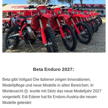
Beta Enduro 2027:
Beta gibt Vollgas! Die Italiener zeigen Innovationen,
Modellpflege und neue Modelle in allen Bereichen. In
Montevarchi (I) wurde mit Stolz das neue Modelljahr 2027
vorgestellt. Edi Ederer hat für Enduro-Austria die neuen
Modelle getestet: