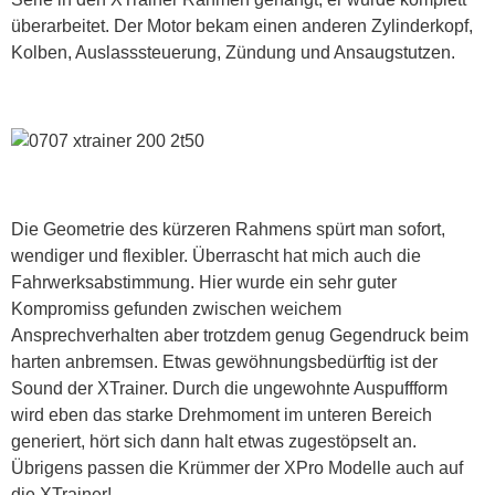
überarbeitet. Der Motor bekam einen anderen Zylinderkopf,
Kolben, Auslasssteuerung, Zündung und Ansaugstutzen.
Die Geometrie des kürzeren Rahmens spürt man sofort,
wendiger und flexibler. Überrascht hat mich auch die
Fahrwerksabstimmung. Hier wurde ein sehr guter
Kompromiss gefunden zwischen weichem
Ansprechverhalten aber trotzdem genug Gegendruck beim
harten anbremsen. Etwas gewöhnungsbedürftig ist der
Sound der XTrainer. Durch die ungewohnte Auspuffform
wird eben das starke Drehmoment im unteren Bereich
generiert, hört sich dann halt etwas zugestöpselt an.
Übrigens passen die Krümmer der XPro Modelle auch auf
die XTrainer!