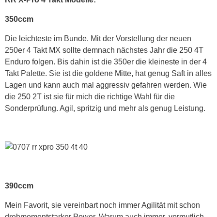
350ccm
Die leichteste im Bunde. Mit der Vorstellung der neuen
250er 4 Takt MX sollte demnach nächstes Jahr die 250 4T
Enduro folgen. Bis dahin ist die 350er die kleineste in der 4
Takt Palette. Sie ist die goldene Mitte, hat genug Saft in alles
Lagen und kann auch mal aggressiv gefahren werden. Wie
die 250 2T ist sie für mich die richtige Wahl für die
Sonderprüfung. Agil, spritzig und mehr als genug Leistung.
390ccm
Mein Favorit, sie vereinbart noch immer Agilität mit schon
drehmomentstarker Power. Warum auch immer, vermutlich