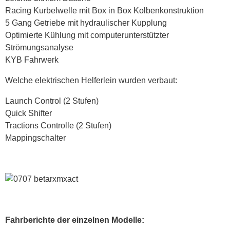
Racing Kurbelwelle mit Box in Box Kolbenkonstruktion
5 Gang Getriebe mit hydraulischer Kupplung
Optimierte Kühlung mit computerunterstützter
Strömungsanalyse
KYB Fahrwerk
Welche elektrischen Helferlein wurden verbaut:
Launch Control (2 Stufen)
Quick Shifter
Tractions Controlle (2 Stufen)
Mappingschalter
Fahrberichte der einzelnen Modelle: