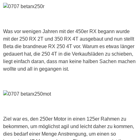
Was vor wenigen Jahren mit der 450er RX begann wurde
mit der 250 RX 2T und 350 RX 4T ausgebaut und nun stellt
Beta die brandneue RX 250 4T vor. Warum es etwas länger
gedauert hat, die 250 4T in die Verkaufsläden zu schieben,
liegt einfach daran, dass man keine halben Sachen machen
wollte und all in gegangen ist.
Ziel war es, den 250er Motor in einen 125er Rahmen zu
bekommen, um möglichst agil und leicht daher zu kommen,
dies bedarf einer Menge Anstrengung, um einen so