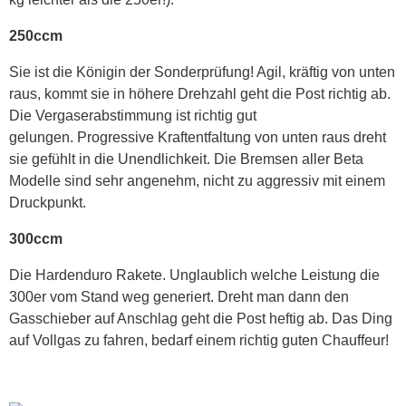
250ccm
Sie ist die Königin der Sonderprüfung! Agil, kräftig von unten
raus, kommt sie in höhere Drehzahl geht die Post richtig ab.
Die Vergaserabstimmung ist richtig gut
gelungen. Progressive Kraftentfaltung von unten raus dreht
sie gefühlt in die Unendlichkeit. Die Bremsen aller Beta
Modelle sind sehr angenehm, nicht zu aggressiv mit einem
Druckpunkt.
300ccm
Die Hardenduro Rakete. Unglaublich welche Leistung die
300er vom Stand weg generiert. Dreht man dann den
Gasschieber auf Anschlag geht die Post heftig ab. Das Ding
auf Vollgas zu fahren, bedarf einem richtig guten Chauffeur!