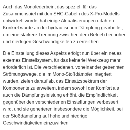
Auch das Monofederbein, das speziell für das
Zusammenspiel mit den SHC-Gabeln des X-Pro-Modells
entwickelt wurde, hat einige Aktualisierungen erfahren.
Konkret wurde an der hydraulischen Dämpfung gearbeitet,
um eine stärkere Trennung zwischen dem Betrieb bei hohen
und niedrigen Geschwindigkeiten zu erreichen.
Die Einstellung dieses Aspekts erfolgt nun über ein neues
externes Einstellsystem, für das keinerlei Werkzeug mehr
erforderlich ist. Die verschiedenen, voneinander getrennten
Strömungswege, die im Mono-Stoßdämpfer integriert
wurden, zielen darauf ab, das Einsatzspektrum der
Komponente zu erweitern, indem sowohl der Komfort als
auch die Dämpfungsleistung erhöht, die Empfindlichkeit
gegenüber den verschiedenen Einstellungen verbessert
wird, und sie generieren insbesondere die Möglichkeit, bei
der Stoßdämpfung auf hohe und niedrige
Geschwindigkeiten einzuwirken.