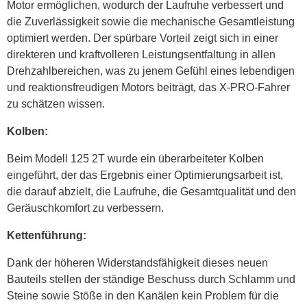
Motor ermöglichen, wodurch der Laufruhe verbessert und
die Zuverlässigkeit sowie die mechanische Gesamtleistung
optimiert werden. Der spürbare Vorteil zeigt sich in einer
direkteren und kraftvolleren Leistungsentfaltung in allen
Drehzahlbereichen, was zu jenem Gefühl eines lebendigen
und reaktionsfreudigen Motors beiträgt, das X-PRO-Fahrer
zu schätzen wissen.
Kolben:
Beim Modell 125 2T wurde ein überarbeiteter Kolben
eingeführt, der das Ergebnis einer Optimierungsarbeit ist,
die darauf abzielt, die Laufruhe, die Gesamtqualität und den
Geräuschkomfort zu verbessern.
Kettenführung:
Dank der höheren Widerstandsfähigkeit dieses neuen
Bauteils stellen der ständige Beschuss durch Schlamm und
Steine sowie Stöße in den Kanälen kein Problem für die