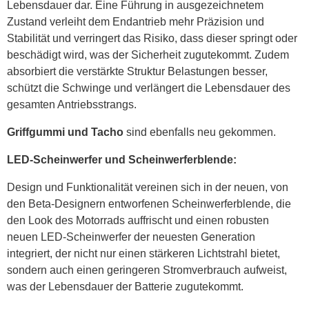
Lebensdauer dar. Eine Führung in ausgezeichnetem
Zustand verleiht dem Endantrieb mehr Präzision und
Stabilität und verringert das Risiko, dass dieser springt oder
beschädigt wird, was der Sicherheit zugutekommt. Zudem
absorbiert die verstärkte Struktur Belastungen besser,
schützt die Schwinge und verlängert die Lebensdauer des
gesamten Antriebsstrangs.
Griffgummi und Tacho
sind ebenfalls neu gekommen.
LED-Scheinwerfer und Scheinwerferblende:
Design und Funktionalität vereinen sich in der neuen, von
den Beta-Designern entworfenen Scheinwerferblende, die
den Look des Motorrads auffrischt und einen robusten
neuen LED-Scheinwerfer der neuesten Generation
integriert, der nicht nur einen stärkeren Lichtstrahl bietet,
sondern auch einen geringeren Stromverbrauch aufweist,
was der Lebensdauer der Batterie zugutekommt.