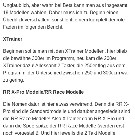
Unglaublich, aber wahr, bei Beta kann man aus insgesamt
18 Modellen wählen! Daher muss ich zu Beginn einen
Überblick verschaffen, sonst fehlt einem komplett der rote
Faden im folgenden Bericht.
XTrainer
Beginnen sollte man mit den XTrainer Modellen, hier blieb
die bewährte 300er im Programm, neu kam die 200er
XTrainer dazu! Allessamt 2 Takter, die 250er flog aus dem
Programm, der Unterschied zwischen 250 und 300ccm war
zu gering.
RR X-Pro Modelle/RR Race Modelle
Die Nomenklatur ist hier etwas verwirrend. Denn die RR X-
Pro sind die Standardmodelle und darüber angesiedelt sind
die RR Race Modelle! Also XTrainer dann RR X-Pro und
dann die Speerspitze der RR Race Modelle (werden erst
noch vorgestellt). Und hier jeweils die 2 Takt Modelle