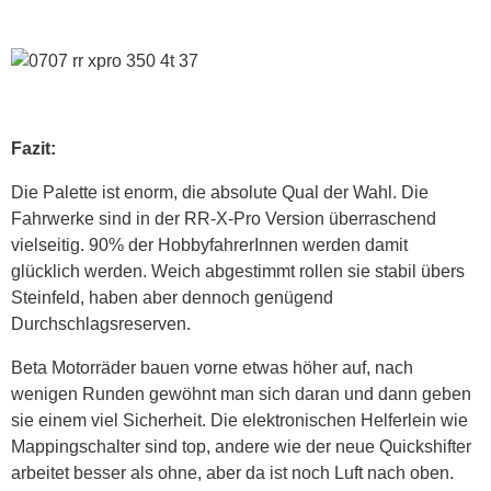
Fazit:
Die Palette ist enorm, die absolute Qual der Wahl. Die
Fahrwerke sind in der RR-X-Pro Version überraschend
vielseitig. 90% der HobbyfahrerInnen werden damit
glücklich werden. Weich abgestimmt rollen sie stabil übers
Steinfeld, haben aber dennoch genügend
Durchschlagsreserven.
Beta Motorräder bauen vorne etwas höher auf, nach
wenigen Runden gewöhnt man sich daran und dann geben
sie einem viel Sicherheit. Die elektronischen Helferlein wie
Mappingschalter sind top, andere wie der neue Quickshifter
arbeitet besser als ohne, aber da ist noch Luft nach oben.