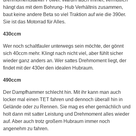
hängt das mit dem Bohrung- Hub Verhältnis zusammen,
baut keine andere Beta so viel Traktion auf wie die 390er.
Sie ist das Motorrad für Alles.
430ccm
Wer noch schaltfauler unterwegs sein möchte, der gönnt
sich 40ccm mehr. Klingt nach nicht viel, aber fühlt sicher
wieder ganz anders an. Wer sattes Drehmoment liegt, der
findet mit der 430er den idealen Hubraum.
490ccm
Der Dampfhammer schlecht hin. Mit ihr kann man auch
locker mal einen TET fahren und dennoch überall hin in
Gelände oder zu Rennen. Sie mag es eher gemächlich und
holt dann mit satter Leistung und Drehmoment alles wieder
auf. Aber auch trotz großem Hubraum immer noch
angenehm zu fahren.