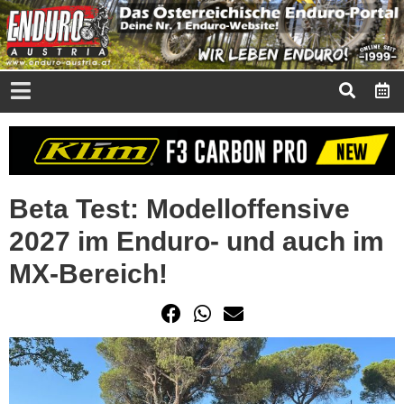
Beta Test: Modelloffensive
2027 im Enduro- und auch im
MX-Bereich!