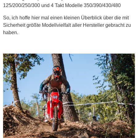
125/200/250/300 und 4 Takt Modelle 350/390/430/480
So, ich hoffe hier mal einen kleinen Überblick über die mit
Sicherheit größte Modellvielfalt aller Hersteller gebracht zu
haben.