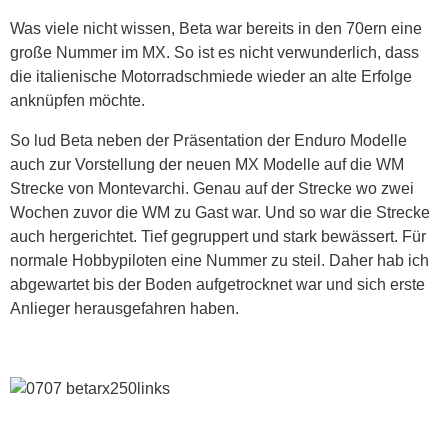
Was viele nicht wissen, Beta war bereits in den 70ern eine
große Nummer im MX. So ist es nicht verwunderlich, dass
die italienische Motorradschmiede wieder an alte Erfolge
anknüpfen möchte.
So lud Beta neben der Präsentation der Enduro Modelle
auch zur Vorstellung der neuen MX Modelle auf die WM
Strecke von Montevarchi. Genau auf der Strecke wo zwei
Wochen zuvor die WM zu Gast war. Und so war die Strecke
auch hergerichtet. Tief gegruppert und stark bewässert. Für
normale Hobbypiloten eine Nummer zu steil. Daher hab ich
abgewartet bis der Boden aufgetrocknet war und sich erste
Anlieger herausgefahren haben.