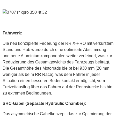
Fahrwerk:
Die neu konzipierte Federung der RR X-PRO mit verkürztem
Stand und Hub wurde durch eine optimierte Abstimmung
und neue Aluminiumkomponenten weiter verfeinert, was zur
Reduzierung des Gesamtgewichts des Fahrzeugs beiträgt.
Die Gesamthöhe des Motorrads bleibt bei 930 mm (20 mm
weniger als beim RR Race), was dem Fahrer in jeder
Situation einen besseren Bodenkontakt ermöglicht, vom
Freizeitausflug über das Fahren auf der Rennstrecke bis hin
zu extremen Bedingungen.
SHC-Gabel (Separate Hydraulic Chamber):
Das asymmetrische Gabelkonzept, das zur Optimierung der