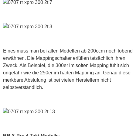
Eines muss man bei allen Modellen ab 200ccm noch lobend
erwähnen. Die Mappingschalter erfüllen tatsächlich ihren
Zweck. Als Beispiel, die 300er im soften Mapping fühlt sich
ungefähr wie die 250er im harten Mapping an. Genau diese
merkbare Abstufung ist bei vielen Herstellern nicht
selbstverständlich.
RR X-Pro 4 Takt Modelle: