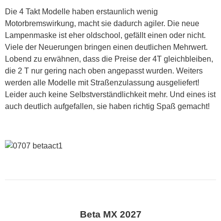
Die 4 Takt Modelle haben erstaunlich wenig
Motorbremswirkung, macht sie dadurch agiler. Die neue
Lampenmaske ist eher oldschool, gefällt einen oder nicht.
Viele der Neuerungen bringen einen deutlichen Mehrwert.
Lobend zu erwähnen, dass die Preise der 4T gleichbleiben,
die 2 T nur gering nach oben angepasst wurden. Weiters
werden alle Modelle mit Straßenzulassung ausgeliefert!
Leider auch keine Selbstverständlichkeit mehr. Und eines ist
auch deutlich aufgefallen, sie haben richtig Spaß gemacht!
Beta MX 2027