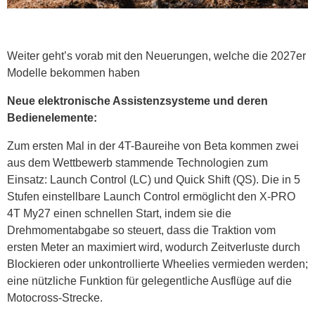
Weiter geht’s vorab mit den Neuerungen, welche die 2027er
Modelle bekommen haben
Neue elektronische Assistenzsysteme und deren
Bedienelemente:
Zum ersten Mal in der 4T-Baureihe von Beta kommen zwei
aus dem Wettbewerb stammende Technologien zum
Einsatz: Launch Control (LC) und Quick Shift (QS). Die in 5
Stufen einstellbare Launch Control ermöglicht den X-PRO
4T My27 einen schnellen Start, indem sie die
Drehmomentabgabe so steuert, dass die Traktion vom
ersten Meter an maximiert wird, wodurch Zeitverluste durch
Blockieren oder unkontrollierte Wheelies vermieden werden;
eine nützliche Funktion für gelegentliche Ausflüge auf die
Motocross-Strecke.