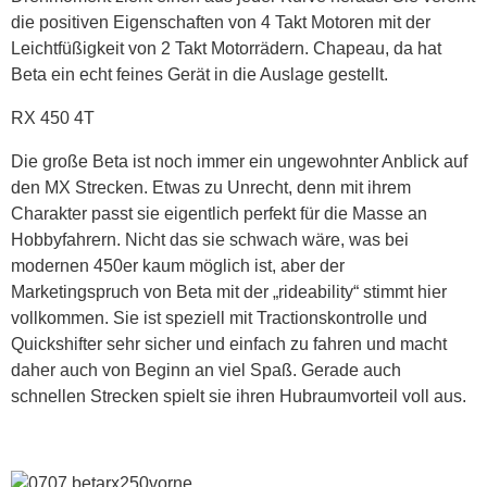
die positiven Eigenschaften von 4 Takt Motoren mit der
Leichtfüßigkeit von 2 Takt Motorrädern. Chapeau, da hat
Beta ein echt feines Gerät in die Auslage gestellt.
RX 450 4T
Die große Beta ist noch immer ein ungewohnter Anblick auf
den MX Strecken. Etwas zu Unrecht, denn mit ihrem
Charakter passt sie eigentlich perfekt für die Masse an
Hobbyfahrern. Nicht das sie schwach wäre, was bei
modernen 450er kaum möglich ist, aber der
Marketingspruch von Beta mit der „rideability“ stimmt hier
vollkommen. Sie ist speziell mit Tractionskontrolle und
Quickshifter sehr sicher und einfach zu fahren und macht
daher auch von Beginn an viel Spaß. Gerade auch
schnellen Strecken spielt sie ihren Hubraumvorteil voll aus.