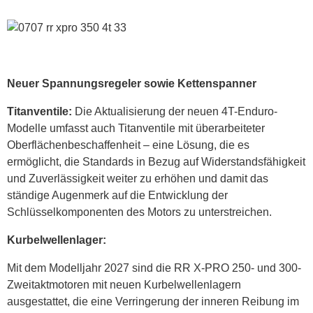
Neuer Spannungsregeler sowie Kettenspanner
Titanventile:
Die Aktualisierung der neuen 4T-Enduro-
Modelle umfasst auch Titanventile mit überarbeiteter
Oberflächenbeschaffenheit – eine Lösung, die es
ermöglicht, die Standards in Bezug auf Widerstandsfähigkeit
und Zuverlässigkeit weiter zu erhöhen und damit das
ständige Augenmerk auf die Entwicklung der
Schlüsselkomponenten des Motors zu unterstreichen.
Kurbelwellenlager:
Mit dem Modelljahr 2027 sind die RR X-PRO 250- und 300-
Zweitaktmotoren mit neuen Kurbelwellenlagern
ausgestattet, die eine Verringerung der inneren Reibung im