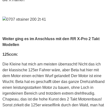
Weiter ging es im Anschluss mit den RR X-Pro 2 Takt
Modellen
125ccm:
Die Kleine hat mich am meisten überrascht! Nicht das ich
der klassische 125er Fahrer wäre, aber Beta hat hier mit
dem Motor einen echten Wurf gelandet! Der Motor ist eine
Wucht. Beta hat es geschafft über das ganze Drehzahlband
einen leistungsstarken Motor zu bauen, ohne Loch in
irgendeinen Bereich und trotzdem extrem drehfreudig.
Chapeau, das ist die hohe Kunst des 2 Takt Motorenbaus!
Sonst zirkelt die 125er wieselflink durch den Wald, man hat