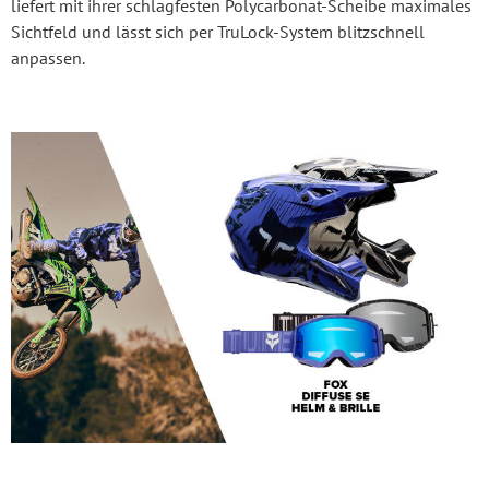
liefert mit ihrer schlagfesten Polycarbonat-Scheibe maximales
Sichtfeld und lässt sich per TruLock-System blitzschnell
anpassen.