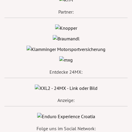
Partner:
Entdecke 24MX:
Anzeige:
Folge uns im Social Network: