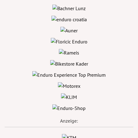
Anzeige: