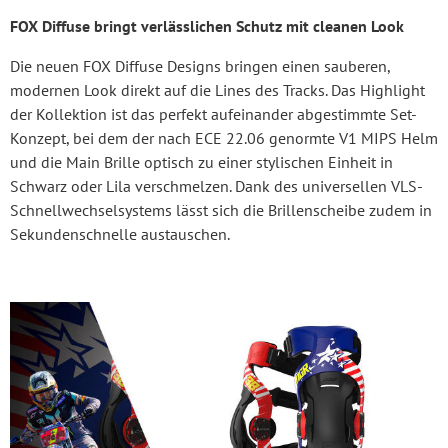
FOX Diffuse bringt verlässlichen Schutz mit cleanen Look
Die neuen FOX Diffuse Designs bringen einen sauberen,
modernen Look direkt auf die Lines des Tracks. Das Highlight
der Kollektion ist das perfekt aufeinander abgestimmte Set-
Konzept, bei dem der nach ECE 22.06 genormte V1 MIPS Helm
und die Main Brille optisch zu einer stylischen Einheit in
Schwarz oder Lila verschmelzen. Dank des universellen VLS-
Schnellwechselsystems lässt sich die Brillenscheibe zudem in
Sekundenschnelle austauschen.