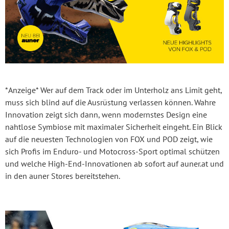
*Anzeige* Wer auf dem Track oder im Unterholz ans Limit geht,
muss sich blind auf die Ausrüstung verlassen können. Wahre
Innovation zeigt sich dann, wenn modernstes Design eine
nahtlose Symbiose mit maximaler Sicherheit eingeht. Ein Blick
auf die neuesten Technologien von FOX und POD zeigt, wie
sich Profis im Enduro- und Motocross-Sport optimal schützen
und welche High-End-Innovationen ab sofort auf auner.at und
in den auner Stores bereitstehen.