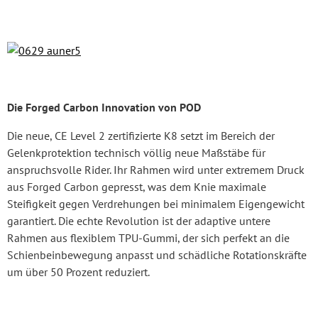
Die Forged Carbon Innovation von POD
Die neue, CE Level 2 zertifizierte K8 setzt im Bereich der
Gelenkprotektion technisch völlig neue Maßstäbe für
anspruchsvolle Rider. Ihr Rahmen wird unter extremem Druck
aus Forged Carbon gepresst, was dem Knie maximale
Steifigkeit gegen Verdrehungen bei minimalem Eigengewicht
garantiert. Die echte Revolution ist der adaptive untere
Rahmen aus flexiblem TPU-Gummi, der sich perfekt an die
Schienbeinbewegung anpasst und schädliche Rotationskräfte
um über 50 Prozent reduziert.