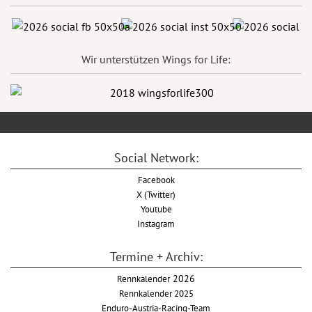
Wir unterstützen Wings for Life:
Social Network:
Facebook
X (Twitter)
Youtube
Instagram
Termine + Archiv:
Rennkalender
2026
Rennkalender 2025
Enduro-Austria-Racing-Team