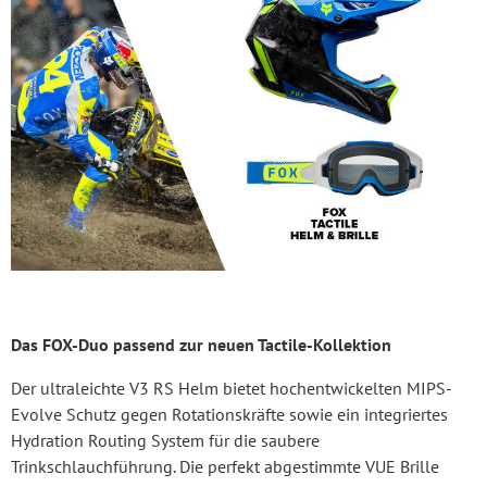
Das FOX-Duo passend zur neuen Tactile-Kollektion
Der ultraleichte V3 RS Helm bietet hochentwickelten MIPS-
Evolve Schutz gegen Rotationskräfte sowie ein integriertes
Hydration Routing System für die saubere
Trinkschlauchführung. Die perfekt abgestimmte VUE Brille