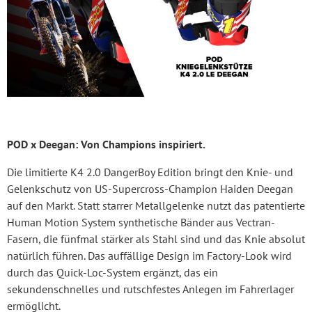
POD x Deegan: Von Champions inspiriert.
Die limitierte K4 2.0 DangerBoy Edition bringt den Knie- und
Gelenkschutz von US-Supercross-Champion Haiden Deegan
auf den Markt. Statt starrer Metallgelenke nutzt das patentierte
Human Motion System synthetische Bänder aus Vectran-
Fasern, die fünfmal stärker als Stahl sind und das Knie absolut
natürlich führen. Das auffällige Design im Factory-Look wird
durch das Quick-Loc-System ergänzt, das ein
sekundenschnelles und rutschfestes Anlegen im Fahrerlager
ermöglicht.