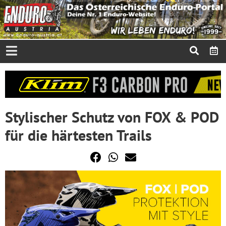
Stylischer Schutz von FOX & POD
für die härtesten Trails