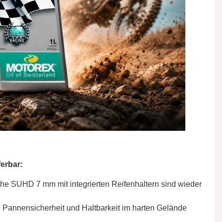
erbar:
che SUHD 7 mm mit integrierten Reifenhaltern sind wieder
e Pannensicherheit und Haltbarkeit im harten Gelände