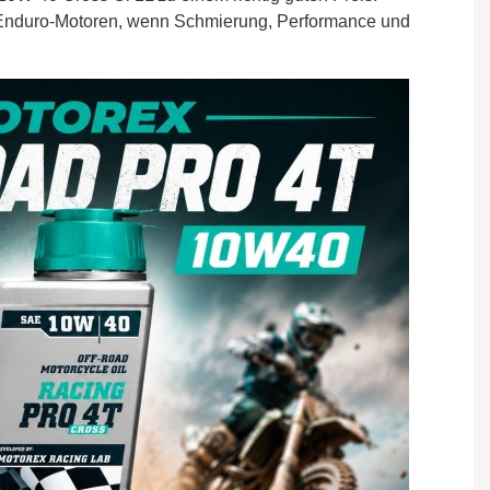
d Enduro-Motoren, wenn Schmierung, Performance und