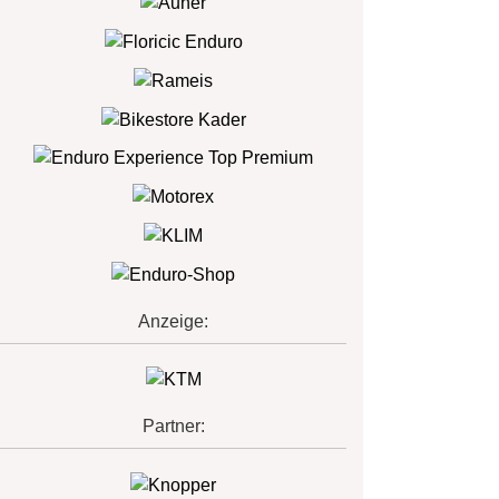
Anzeige:
Partner: