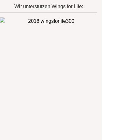
Wir unterstützen Wings for Life: