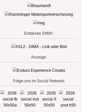
Entdecke 24MX:
Anzeige:
Folge uns im Social Network: