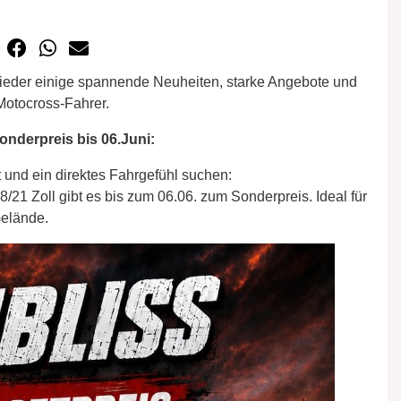
wieder einige spannende Neuheiten, starke Angebote und
 Motocross-Fahrer.
onderpreis bis 06.Juni:
t und ein direktes Fahrgefühl suchen:
21 Zoll gibt es bis zum 06.06. zum Sonderpreis. Ideal für
elände.