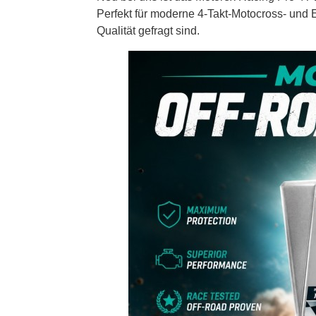
Perfekt für moderne 4-Takt-Motocross- un
Qualität gefragt sind.