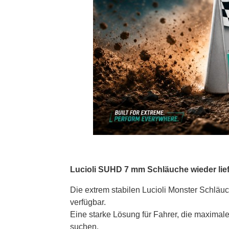
Lucioli SUHD 7 mm Schläuche wieder lief
Die extrem stabilen Lucioli Monster Schläu
verfügbar.
Eine starke Lösung für Fahrer, die maximal
suchen.