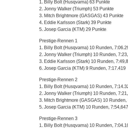
1. Billy Bolt (Husqvarna) 63 Punkte
2. Jonny Walker (Triumph) 53 Punkte
3. Mitch Brightmore (GASGAS) 43 Punkte
4. Eddie Karlsson (Stark) 39 Punkte
5. Josep Garcia (KTM) 29 Punkte
Prestige-Rennen 1
1. Billy Bolt (Husqvarna) 10 Runden, 7:06.2
2. Jonny Walker (Triumph) 10 Runden, 7:23
3. Eddie Karlsson (Stark) 10 Runden, 7:49,
6. Josep Garcia (KTM) 9 Runden, 7:17.419
Prestige-Rennen 2
1. Billy Bolt (Husqvarna) 10 Runden, 7:14.3
2. Jonny Walker (Triumph) 10 Runden, 7:21
3. Mitch Brightmore (GASGAS) 10 Runden, 
5. Josep Garcia (KTM) 10 Runden, 7:54,64
Prestige-Rennen 3
1. Billy Bolt (Husqvarna) 10 Runden, 7:04.1