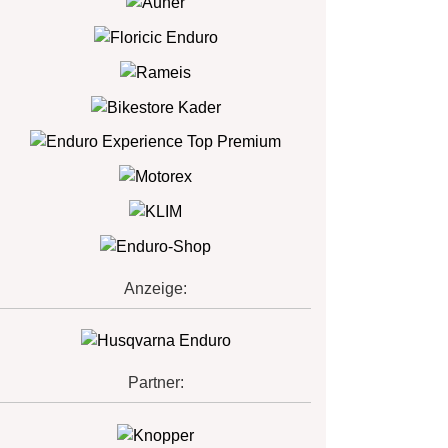
Anzeige:
Partner: