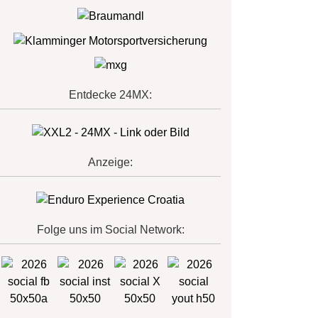
Entdecke 24MX:
Anzeige:
Folge uns im Social Network: