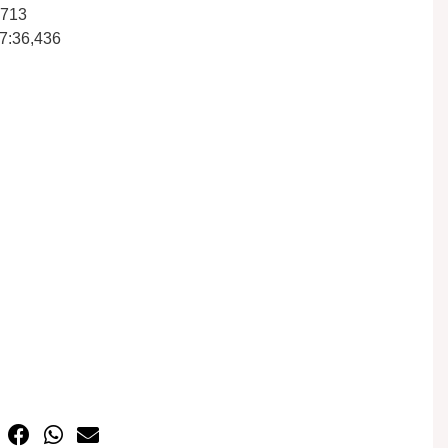
,713
7:36,436