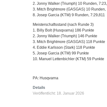
2. Jonny Walker (Triumph) 10 Runden, 7:23
3. Mitch Brightmore (GASGAS) 10 Runden, 
8. Josep Garcia (KTM) 9 Runden, 7:29,811
Meisterschaftsstand (nach Runde 3)
1. Billy Bolt (Husqvarna) 186 Punkte
2. Jonny Walker (Triumph) 146 Punkte
3. Mitch Brightmore (GASGAS) 118 Punkte
4. Eddie Karlsson (Stark) 118 Punkte
5. Josep Garcia (KTM) 99 Punkte
10. Manuel Lettenbichler (KTM) 59 Punkte
PA: Husqvarna
Details
Veröffentlicht: 18. Januar 2026