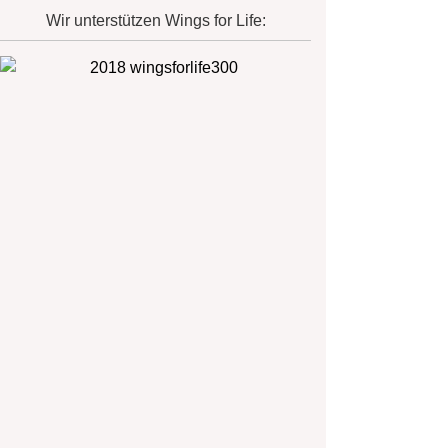
Wir unterstützen Wings for Life: