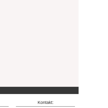
Kontakt: