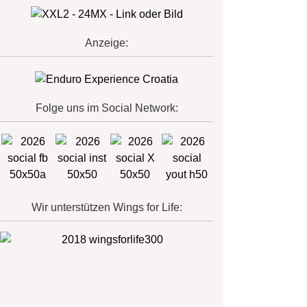
Anzeige:
Folge uns im Social Network:
Wir unterstützen Wings for Life: