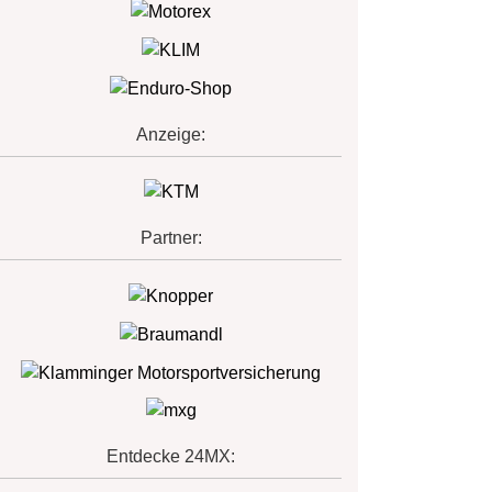
Anzeige:
Partner:
Entdecke 24MX: