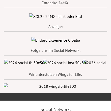
Entdecke 24MX:
Anzeige:
Folge uns im Social Network:
Wir unterstützen Wings for Life:
Social Network: