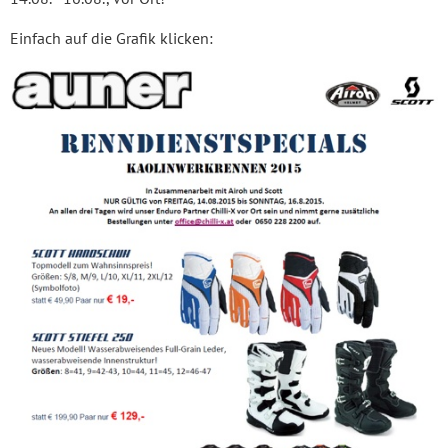
Einfach auf die Grafik klicken: