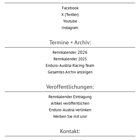
Facebook
X (Twitter)
Youtube
Instagram
Termine + Archiv:
Rennkalender
2026
Rennkalender 2025
Enduro-Austria-Racing-Team
Gesamtes Archiv anzeigen
Veröffentlichungen:
Rennkalender Eintragung
Artikel veröffentlichen
Enduro-Austria verlinken
Werben Sie mit uns!
Kontakt: