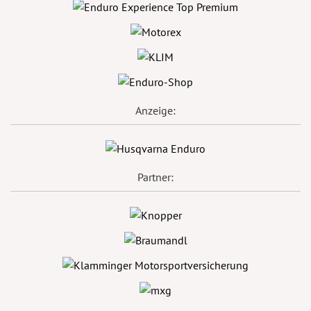
Anzeige:
Partner: